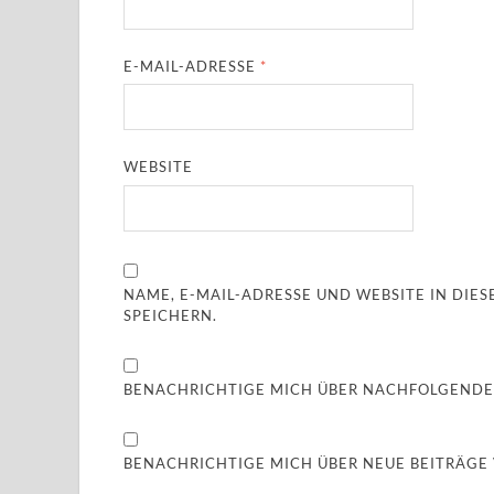
E-MAIL-ADRESSE
*
WEBSITE
NAME, E-MAIL-ADRESSE UND WEBSITE IN DI
SPEICHERN.
BENACHRICHTIGE MICH ÜBER NACHFOLGENDE
BENACHRICHTIGE MICH ÜBER NEUE BEITRÄGE V