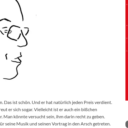
Das ist schön. Und er hat natürlich jeden Preis verdient.
t er sich sogar. Vielleicht ist er auch ein bißchen
ter. Man könnte versucht sein, ihm darin recht zu geben.
ür seine Musik und seinen Vortrag in den Arsch getreten.