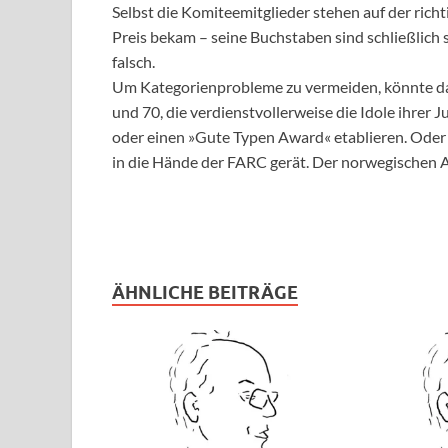
Selbst die Komiteemitglieder stehen auf der richt
Preis bekam – seine Buchstaben sind schließlich s
falsch.
Um Kategorienprobleme zu vermeiden, könnte da
und 70, die verdienstvollerweise die Idole ihrer 
oder einen »Gute Typen Award« etablieren. Oder
in die Hände der FARC gerät. Der norwegischen Arb
ÄHNLICHE BEITRÄGE