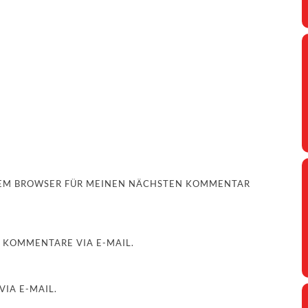
ESEM BROWSER FÜR MEINEN NÄCHSTEN KOMMENTAR
 KOMMENTARE VIA E-MAIL.
IA E-MAIL.