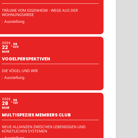
TRÄUME VOM EIGENHEIM - WEGE AUS DER
WOHNUNGSKRISE
:
Ausstellung
2026
09
22
AUG
MAR
VOGELPERSPEKTIVEN
DIE VÖGEL UND WIR
:
Ausstellung
2026
06
28
SEP
MAR
MULTISPEZIES MEMBERS CLUB
NEUE ALLIANZEN ZWISCHEN LEBENDIGEN UND
KÜNSTLICHEN SYSTEMEN
:
Ausstellung