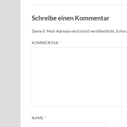
Schreibe einen Kommentar
Deine E-Mail-Adresse wird nicht veröffentlicht.
Erford
KOMMENTAR
*
NAME
*