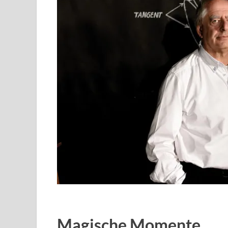
Magische Momente