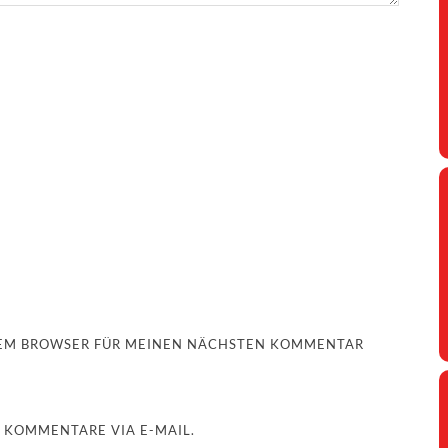
ESEM BROWSER FÜR MEINEN NÄCHSTEN KOMMENTAR
 KOMMENTARE VIA E-MAIL.