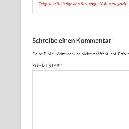
Zeige alle Beiträge von Strandgut Kulturmagazin
Schreibe einen Kommentar
Deine E-Mail-Adresse wird nicht veröffentlicht.
Erford
KOMMENTAR
*