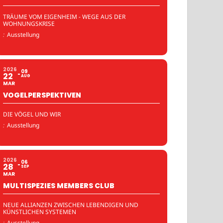
TRÄUME VOM EIGENHEIM - WEGE AUS DER
WOHNUNGSKRISE
:
Ausstellung
2026
09
22
AUG
MAR
VOGELPERSPEKTIVEN
DIE VÖGEL UND WIR
:
Ausstellung
2026
06
28
SEP
MAR
MULTISPEZIES MEMBERS CLUB
NEUE ALLIANZEN ZWISCHEN LEBENDIGEN UND
KÜNSTLICHEN SYSTEMEN
:
Ausstellung