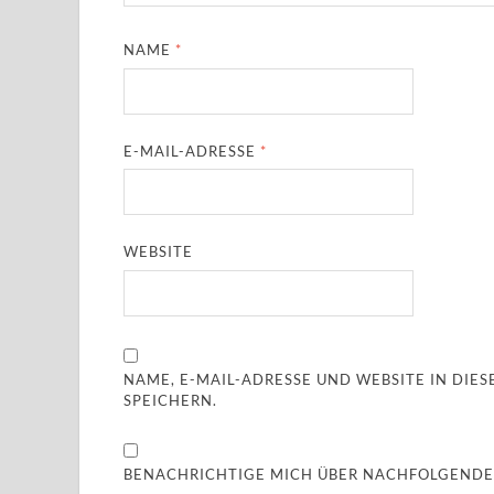
NAME
*
E-MAIL-ADRESSE
*
WEBSITE
NAME, E-MAIL-ADRESSE UND WEBSITE IN DI
SPEICHERN.
BENACHRICHTIGE MICH ÜBER NACHFOLGENDE