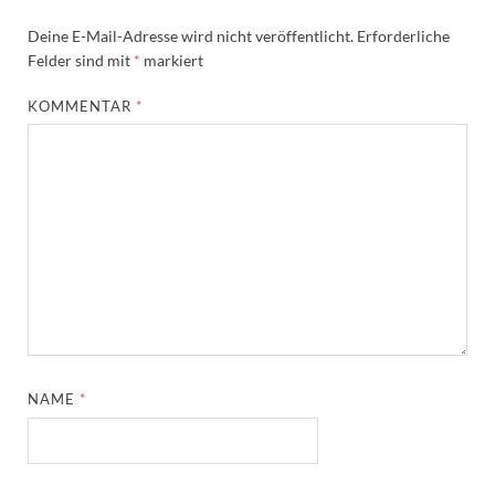
Deine E-Mail-Adresse wird nicht veröffentlicht.
Erforderliche
Felder sind mit
*
markiert
KOMMENTAR
*
NAME
*