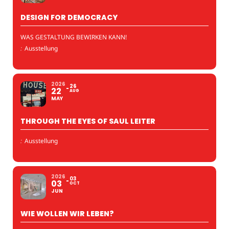
DESIGN FOR DEMOCRACY
WAS GESTALTUNG BEWIRKEN KANN!
:
Ausstellung
2026
26
22
AUG
MAY
THROUGH THE EYES OF SAUL LEITER
:
Ausstellung
2026
03
03
OCT
JUN
WIE WOLLEN WIR LEBEN?