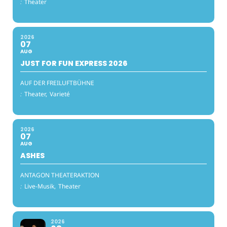
:
Theater
2026
07
AUG
JUST FOR FUN EXPRESS 2026
AUF DER FREILUFTBÜHNE
:
Theater,
Varieté
2026
07
AUG
ASHES
ANTAGON THEATERAKTION
:
Live-Musik,
Theater
2026