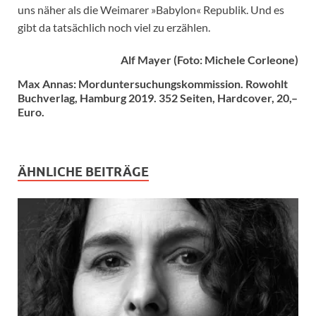
uns näher als die Weimarer »Babylon« Republik. Und es
gibt da tatsächlich noch viel zu erzählen.
Alf Mayer (Foto: Michele Corleone)
Max Annas: Morduntersuchungskommission. Rowohlt
Buchverlag, Hamburg 2019. 352 Seiten, Hardcover, 20,–
Euro.
ÄHNLICHE BEITRÄGE