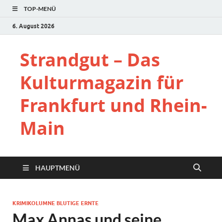
TOP-MENÜ
6. August 2026
Strandgut – Das
Kulturmagazin für
Frankfurt und Rhein-
Main
HAUPTMENÜ
KRIMIKOLUMNE BLUTIGE ERNTE
Max Annas und seine