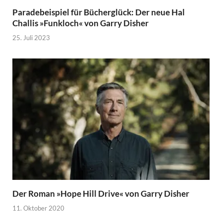
Paradebeispiel für Bücherglück: Der neue Hal
Challis »Funkloch« von Garry Disher
25. Juli 2023
Der Roman »Hope Hill Drive« von Garry Disher
11. Oktober 2020