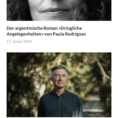
Der argentinische Roman »Dringliche
Angelegenheiten« von Paula Rodríguez
17. Januar 2024