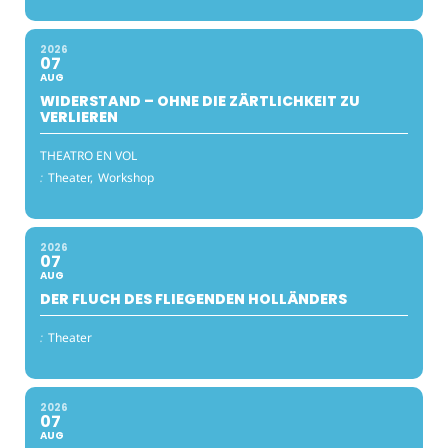
2026
07
AUG
WIDERSTAND – OHNE DIE ZÄRTLICHKEIT ZU
VERLIEREN
THEATRO EN VOL
:
Theater,
Workshop
2026
07
AUG
DER FLUCH DES FLIEGENDEN HOLLÄNDERS
:
Theater
2026
07
AUG