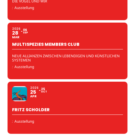
DIE VÖGEL UND WIR
:
Ausstellung
2026
06
28
SEP
MAR
MULTISPEZIES MEMBERS CLUB
NEUE ALLIANZEN ZWISCHEN LEBENDIGEN UND KÜNSTLICHEN
SYSTEMEN
:
Ausstellung
2026
25
25
OCT
APR
FRITZ SCHOLDER
:
Ausstellung