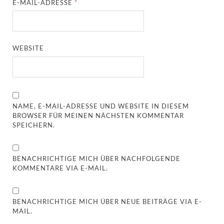
E-MAIL-ADRESSE
*
WEBSITE
NAME, E-MAIL-ADRESSE UND WEBSITE IN DIESEM
BROWSER FÜR MEINEN NÄCHSTEN KOMMENTAR
SPEICHERN.
BENACHRICHTIGE MICH ÜBER NACHFOLGENDE
KOMMENTARE VIA E-MAIL.
BENACHRICHTIGE MICH ÜBER NEUE BEITRÄGE VIA E-
MAIL.