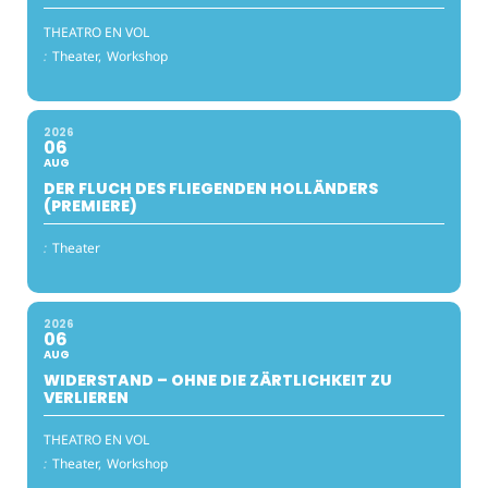
THEATRO EN VOL
:
Theater,
Workshop
2026
06
AUG
DER FLUCH DES FLIEGENDEN HOLLÄNDERS
(PREMIERE)
:
Theater
2026
06
AUG
WIDERSTAND – OHNE DIE ZÄRTLICHKEIT ZU
VERLIEREN
THEATRO EN VOL
:
Theater,
Workshop