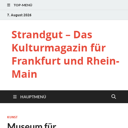
TOP-MENÜ
7. August 2026
Strandgut – Das
Kulturmagazin für
Frankfurt und Rhein-
Main
HAUPTMENÜ
KUNST
Museum für