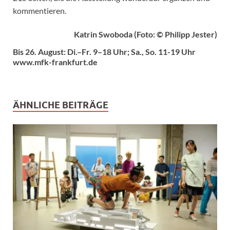
kommentieren.
Katrin Swoboda (Foto: © Philipp Jester)
Bis 26. August: Di.–Fr. 9–18 Uhr; Sa., So. 11-19 Uhr
www.mfk-frankfurt.de
ÄHNLICHE BEITRÄGE