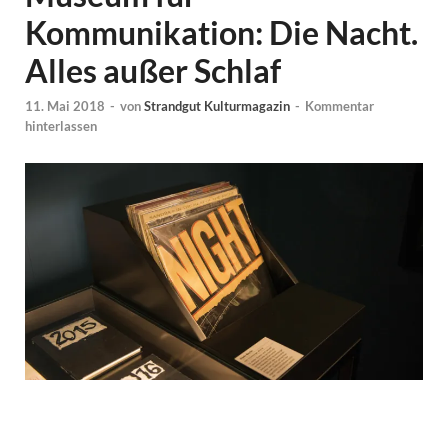
Kommunikation: Die Nacht.
Alles außer Schlaf
11. Mai 2018
-
von
Strandgut Kulturmagazin
-
Kommentar
hinterlassen