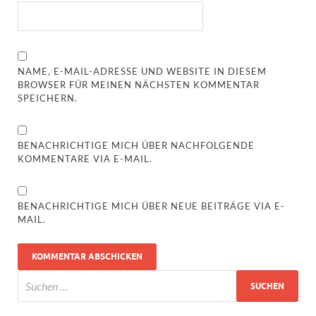
NAME, E-MAIL-ADRESSE UND WEBSITE IN DIESEM
BROWSER FÜR MEINEN NÄCHSTEN KOMMENTAR
SPEICHERN.
BENACHRICHTIGE MICH ÜBER NACHFOLGENDE
KOMMENTARE VIA E-MAIL.
BENACHRICHTIGE MICH ÜBER NEUE BEITRÄGE VIA E-
MAIL.