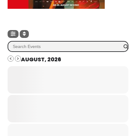
AUGUST, 2026