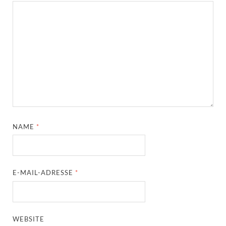
NAME
*
E-MAIL-ADRESSE
*
WEBSITE