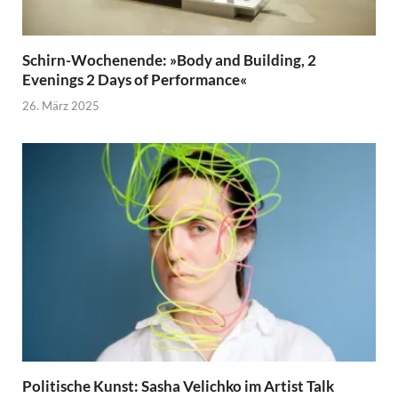
Schirn-Wochenende: »Body and Building, 2
Evenings 2 Days of Performance«
26. März 2025
Politische Kunst: Sasha Velichko im Artist Talk