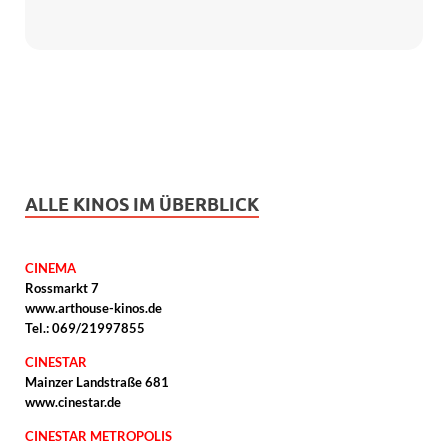
ALLE KINOS IM ÜBERBLICK
CINEMA
Rossmarkt 7
www.arthouse-kinos.de
Tel.: 069/21997855
CINESTAR
Mainzer Landstraße 681
www.cinestar.de
CINESTAR METROPOLIS