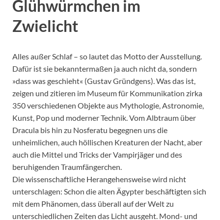
Glühwürmchen im
Zwielicht
Alles außer Schlaf – so lautet das Motto der Ausstellung.
Dafür ist sie bekanntermaßen ja auch nicht da, sondern
»dass was geschieht« (Gustav Gründgens). Was das ist,
zeigen und zitieren im Museum für Kommunikation zirka
350 verschiedenen Objekte aus Mythologie, Astronomie,
Kunst, Pop und moderner Technik. Vom Albtraum über
Dracula bis hin zu Nosferatu begegnen uns die
unheimlichen, auch höllischen Kreaturen der Nacht, aber
auch die Mittel und Tricks der Vampirjäger und des
beruhigenden Traumfängerchen.
Die wissenschaftliche Herangehensweise wird nicht
unterschlagen: Schon die alten Ägypter beschäftigten sich
mit dem Phänomen, dass überall auf der Welt zu
unterschiedlichen Zeiten das Licht ausgeht. Mond- und