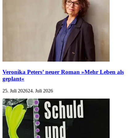
Veronika Peters’ neuer Roman »Mehr Leben als
geplant«
25. Juli 2026
24. Juli 2026