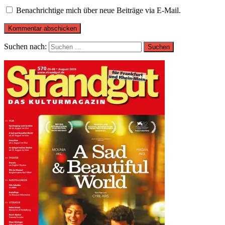
Benachrichtige mich über neue Beiträge via E-Mail.
Suchen nach: