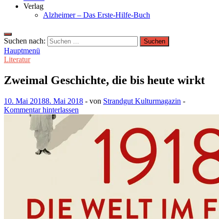
Verlag
Alzheimer – Das Erste-Hilfe-Buch
Suchen nach:
Hauptmenü
Literatur
Zweimal Geschichte, die bis heute wirkt
10. Mai 2018
8. Mai 2018
-
von
Strandgut Kulturmagazin
-
Kommentar hinterlassen