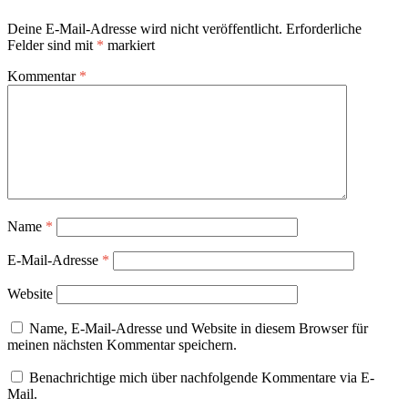
Deine E-Mail-Adresse wird nicht veröffentlicht.
Erforderliche
Felder sind mit
*
markiert
Kommentar
*
Name
*
E-Mail-Adresse
*
Website
Name, E-Mail-Adresse und Website in diesem Browser für
meinen nächsten Kommentar speichern.
Benachrichtige mich über nachfolgende Kommentare via E-
Mail.