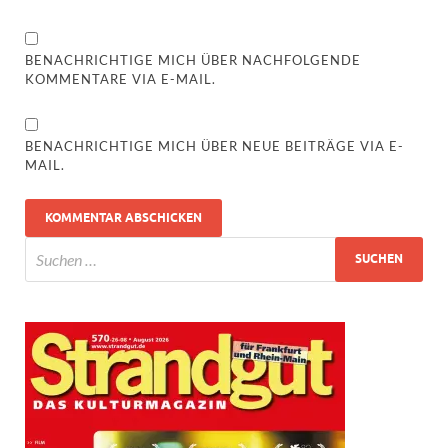
BENACHRICHTIGE MICH ÜBER NACHFOLGENDE
KOMMENTARE VIA E-MAIL.
BENACHRICHTIGE MICH ÜBER NEUE BEITRÄGE VIA E-
MAIL.