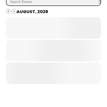
AUGUST, 2026