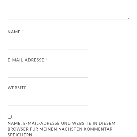
NAME
*
E-MAIL-ADRESSE
*
WEBSITE
NAME, E-MAIL-ADRESSE UND WEBSITE IN DIESEM
BROWSER FÜR MEINEN NÄCHSTEN KOMMENTAR
SPEICHERN.