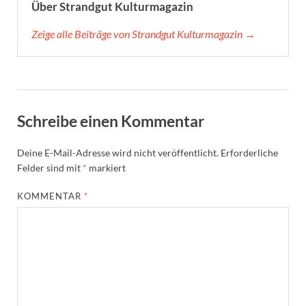
Über Strandgut Kulturmagazin
Zeige alle Beiträge von Strandgut Kulturmagazin →
Schreibe einen Kommentar
Deine E-Mail-Adresse wird nicht veröffentlicht.
Erforderliche
Felder sind mit
*
markiert
KOMMENTAR
*