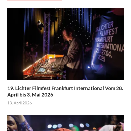
19. Lichter Filmfest Frankfurt International Vom 28.
April bis 3. Mai 2026
13. April 2026