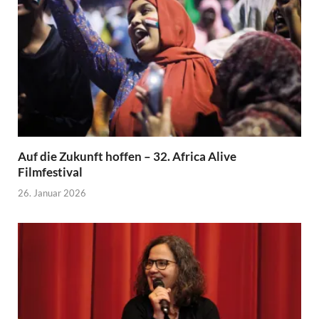
Auf die Zukunft hoffen – 32. Africa Alive
Filmfestival
26. Januar 2026