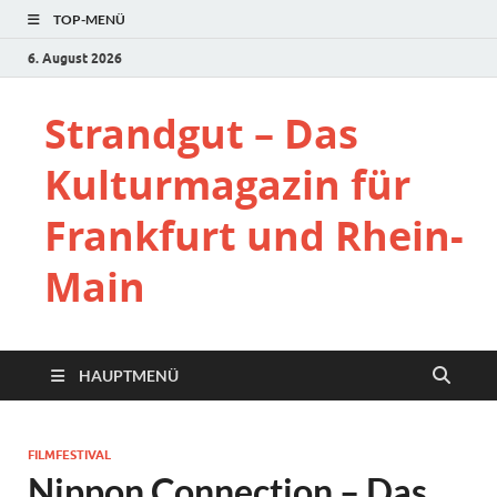
TOP-MENÜ
6. August 2026
Strandgut – Das
Kulturmagazin für
Frankfurt und Rhein-
Main
HAUPTMENÜ
FILMFESTIVAL
Nippon Connection – Das