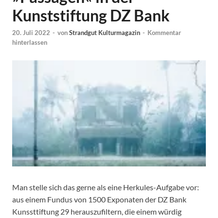
Kunststiftung DZ Bank
20. Juli 2022
-
von
Strandgut Kulturmagazin
-
Kommentar
hinterlassen
Man stelle sich das gerne als eine Herkules-Aufgabe vor:
aus einem Fundus von 1500 Exponaten der DZ Bank
Kunssttiftung 29 herauszufiltern, die einem würdig