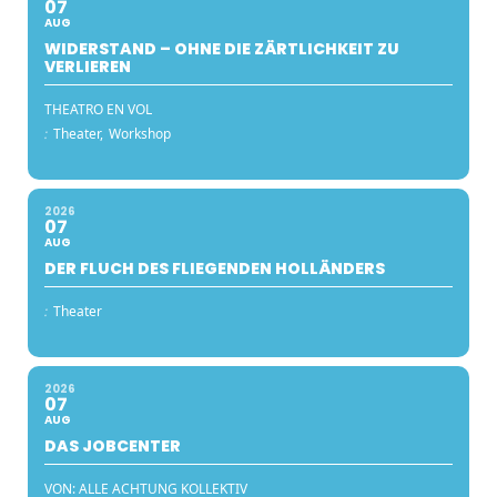
07
AUG
WIDERSTAND – OHNE DIE ZÄRTLICHKEIT ZU
VERLIEREN
THEATRO EN VOL
:
Theater,
Workshop
2026
07
AUG
DER FLUCH DES FLIEGENDEN HOLLÄNDERS
:
Theater
2026
07
AUG
DAS JOBCENTER
VON: ALLE ACHTUNG KOLLEKTIV