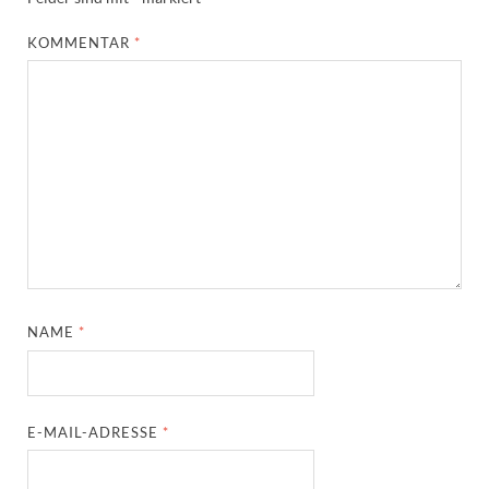
KOMMENTAR
*
NAME
*
E-MAIL-ADRESSE
*