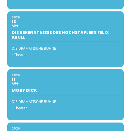
2026
10
AUG
DIE BEKENNTNISSE DES HOCHSTAPLERS FELIX
KRULL
DIE DRAMATISCHE BÜHNE
:
Theater
2026
11
AUG
MOBY DICK
DIE DRAMATISCHE BÜHNE
:
Theater
2026