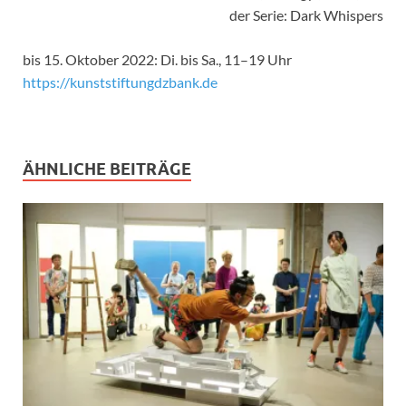
der Serie: Dark Whispers
bis 15. Oktober 2022: Di. bis Sa., 11–19 Uhr
https://kunststiftungdzbank.de
ÄHNLICHE BEITRÄGE