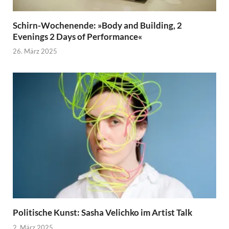
Schirn-Wochenende: »Body and Building, 2
Evenings 2 Days of Performance«
26. März 2025
Politische Kunst: Sasha Velichko im Artist Talk
2. März 2025