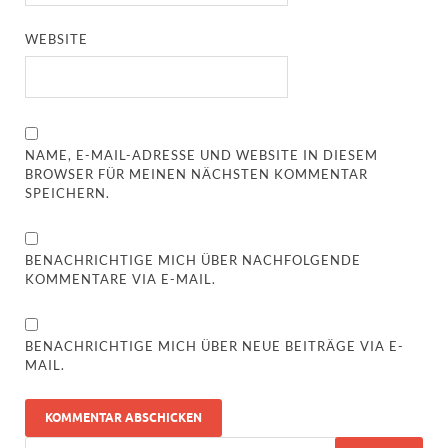
WEBSITE
NAME, E-MAIL-ADRESSE UND WEBSITE IN DIESEM
BROWSER FÜR MEINEN NÄCHSTEN KOMMENTAR
SPEICHERN.
BENACHRICHTIGE MICH ÜBER NACHFOLGENDE
KOMMENTARE VIA E-MAIL.
BENACHRICHTIGE MICH ÜBER NEUE BEITRÄGE VIA E-
MAIL.