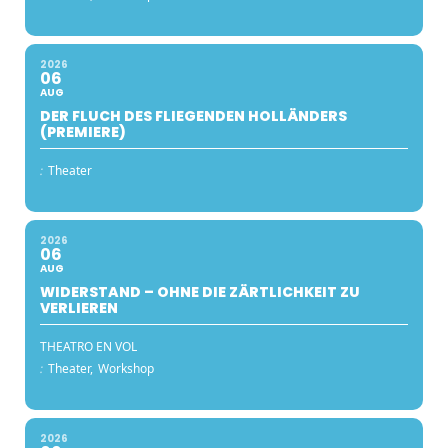
2026
06
AUG
DER FLUCH DES FLIEGENDEN HOLLÄNDERS
(PREMIERE)
:
Theater
2026
06
AUG
WIDERSTAND – OHNE DIE ZÄRTLICHKEIT ZU
VERLIEREN
THEATRO EN VOL
:
Theater,
Workshop
2026