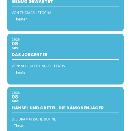
GENUG GEWARTET
VON THOMAS LETOCHA
:
Theater
2026
08
AUG
DAS JOBCENTER
VON: ALLE ACHTUNG KOLLEKTIV
:
Theater
2026
08
AUG
HÄNSEL UND GRETEL, DIE DÄMONENJÄGER
DIE DRAMATISCHE BÜHNE
:
Theater