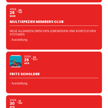
2026
06
28
SEP
MAR
MULTISPEZIES MEMBERS CLUB
NEUE ALLIANZEN ZWISCHEN LEBENDIGEN UND KÜNSTLICHEN
SYSTEMEN
:
Ausstellung
2026
25
25
OCT
APR
FRITZ SCHOLDER
:
Ausstellung
2026
13
30
SEP
APR