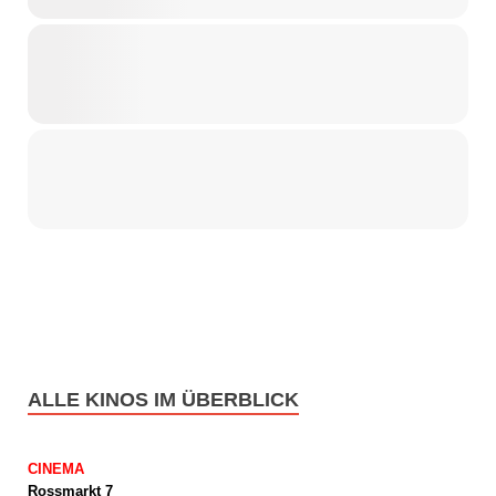
ALLE KINOS IM ÜBERBLICK
CINEMA
Rossmarkt 7