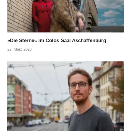
»Die Sterne« im Colos-Saal Aschaffenburg
22. März 2023