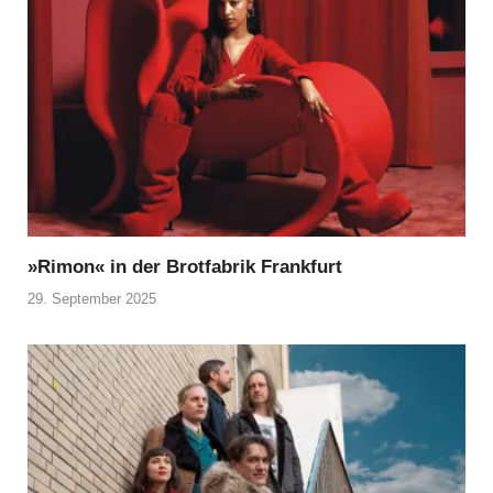
»Rimon« in der Brotfabrik Frankfurt
29. September 2025