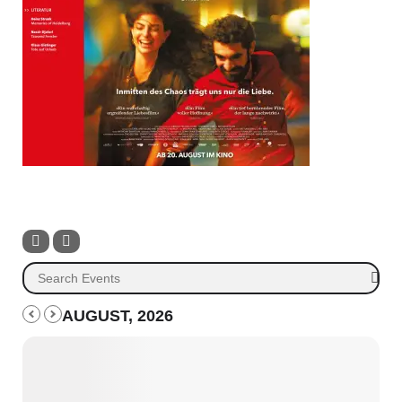
AUGUST, 2026