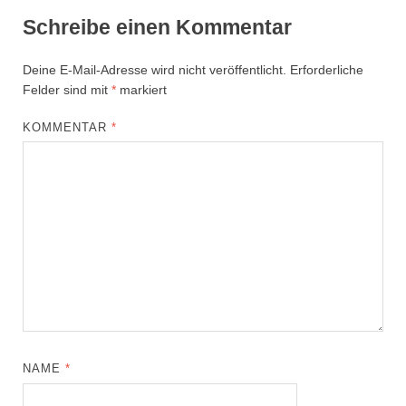
Schreibe einen Kommentar
Deine E-Mail-Adresse wird nicht veröffentlicht.
Erforderliche
Felder sind mit
*
markiert
KOMMENTAR
*
NAME
*