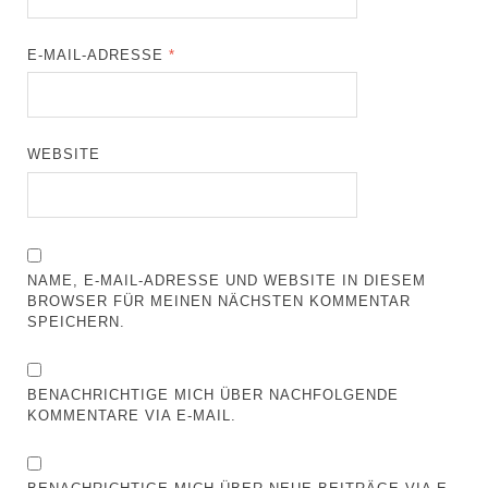
E-MAIL-ADRESSE
*
WEBSITE
NAME, E-MAIL-ADRESSE UND WEBSITE IN DIESEM
BROWSER FÜR MEINEN NÄCHSTEN KOMMENTAR
SPEICHERN.
BENACHRICHTIGE MICH ÜBER NACHFOLGENDE
KOMMENTARE VIA E-MAIL.