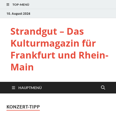
TOP-MENÜ
10. August 2026
Strandgut – Das
Kulturmagazin für
Frankfurt und Rhein-
Main
HAUPTMENÜ
KONZERT-TIPP