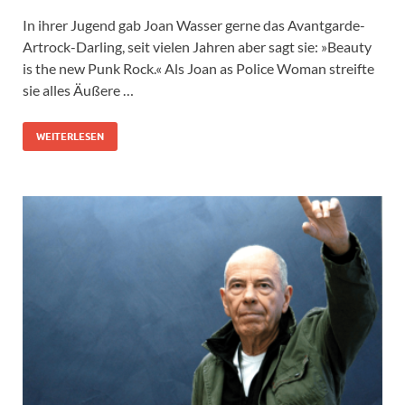
In ihrer Jugend gab Joan Wasser gerne das Avantgarde-
Artrock-Darling, seit vielen Jahren aber sagt sie: »Beauty
is the new Punk Rock.« Als Joan as Police Woman streifte
sie alles Äußere …
WEITERLESEN