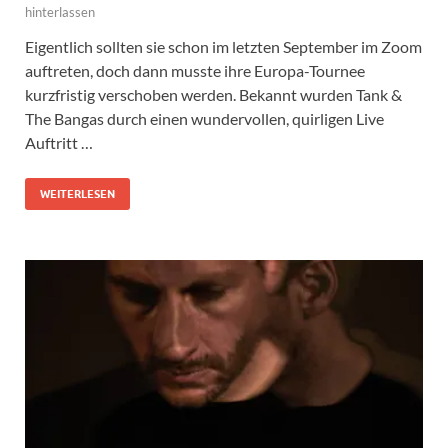
hinterlassen
Eigentlich sollten sie schon im letzten September im Zoom
auftreten, doch dann musste ihre Europa-Tournee
kurzfristig verschoben werden. Bekannt wurden Tank &
The Bangas durch einen wundervollen, quirligen Live
Auftritt …
WEITERLESEN