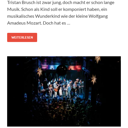
Tristan Brusch ist zwar jung, doch macht er schon lange
Musik. Schon als Kind soll er komponiert haben, ein
musikalisches Wunderkind wie der kleine Wolfgang
Amadeus Mozart. Doch hat es …
WEITERLESEN