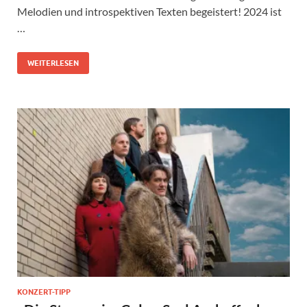
Melodien und introspektiven Texten begeistert! 2024 ist
…
WEITERLESEN
KONZERT-TIPP