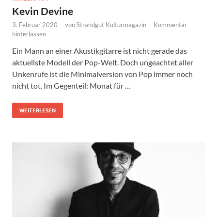
Kevin Devine
3. Februar 2020
-
von
Strandgut Kulturmagazin
-
Kommentar
hinterlassen
Ein Mann an einer Akustikgitarre ist nicht gerade das
aktuellste Modell der Pop-Welt. Doch ungeachtet aller
Unkenrufe ist die Minimalversion von Pop immer noch
nicht tot. Im Gegenteil: Monat für …
WEITERLESEN