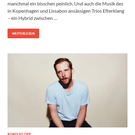
manchmal ein bisschen peinlich. Und auch die Musik des
in Kopenhagen und Lissabon ansässigen Trios Efterklang
– ein Hybrid zwischen …
WEITERLESEN
KONZERT-TIPP