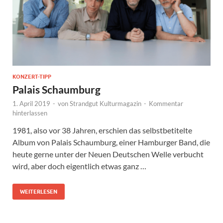
KONZERT-TIPP
Palais Schaumburg
1. April 2019
-
von
Strandgut Kulturmagazin
-
Kommentar
hinterlassen
1981, also vor 38 Jahren, erschien das selbstbetitelte
Album von Palais Schaumburg, einer Hamburger Band, die
heute gerne unter der Neuen Deutschen Welle verbucht
wird, aber doch eigentlich etwas ganz …
WEITERLESEN