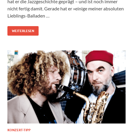
hat er die Jazzgeschichte geprägt – und ist noch immer
nicht fertig damit. Gerade hat er »einige meiner absoluten
Lieblings-Balladen …
WEITERLESEN
KONZERT-TIPP