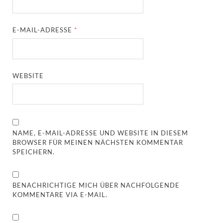
E-MAIL-ADRESSE
*
WEBSITE
NAME, E-MAIL-ADRESSE UND WEBSITE IN DIESEM
BROWSER FÜR MEINEN NÄCHSTEN KOMMENTAR
SPEICHERN.
BENACHRICHTIGE MICH ÜBER NACHFOLGENDE
KOMMENTARE VIA E-MAIL.