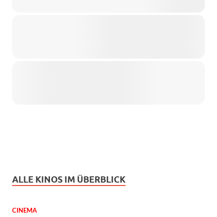
ALLE KINOS IM ÜBERBLICK
CINEMA