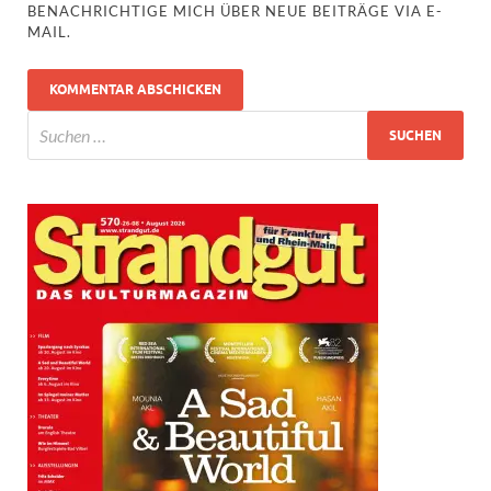
BENACHRICHTIGE MICH ÜBER NEUE BEITRÄGE VIA E-
MAIL.