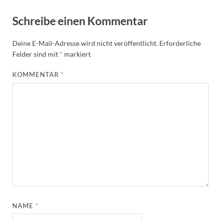
Schreibe einen Kommentar
Deine E-Mail-Adresse wird nicht veröffentlicht.
Erforderliche
Felder sind mit
*
markiert
KOMMENTAR
*
NAME
*