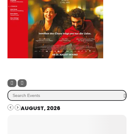
AUGUST, 2026