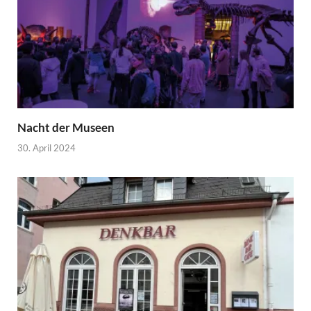
Nacht der Museen
30. April 2024