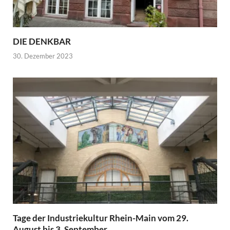
DIE DENKBAR
30. Dezember 2023
Tage der Industriekultur Rhein-Main vom 29.
August bis 3. September