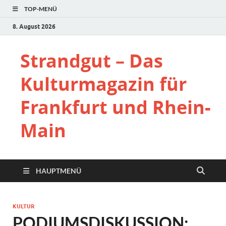
TOP-MENÜ
8. August 2026
Strandgut – Das
Kulturmagazin für
Frankfurt und Rhein-
Main
HAUPTMENÜ
KULTUR
PODIUMSDISKUSSION: