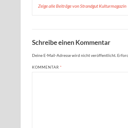
Zeige alle Beiträge von Strandgut Kulturmagazin
Schreibe einen Kommentar
Deine E-Mail-Adresse wird nicht veröffentlicht.
Erford
KOMMENTAR
*