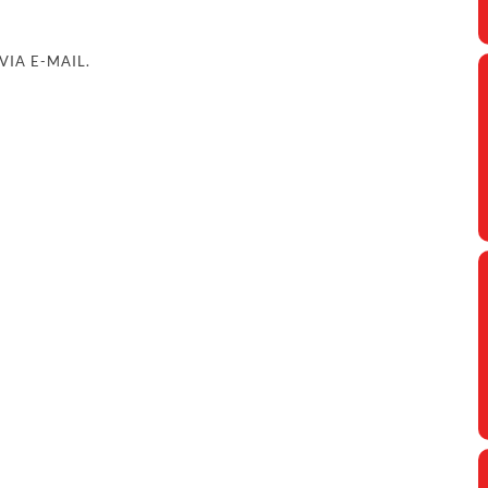
IA E-MAIL.