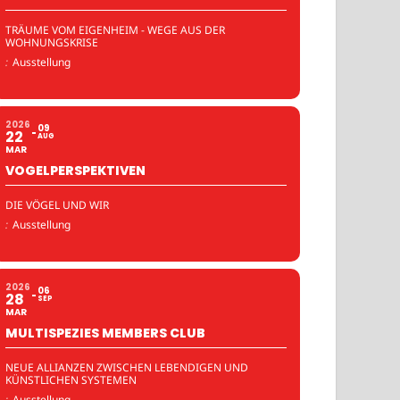
TRÄUME VOM EIGENHEIM - WEGE AUS DER
WOHNUNGSKRISE
:
Ausstellung
2026
09
22
AUG
MAR
VOGELPERSPEKTIVEN
DIE VÖGEL UND WIR
:
Ausstellung
2026
06
28
SEP
MAR
MULTISPEZIES MEMBERS CLUB
NEUE ALLIANZEN ZWISCHEN LEBENDIGEN UND
KÜNSTLICHEN SYSTEMEN
:
Ausstellung