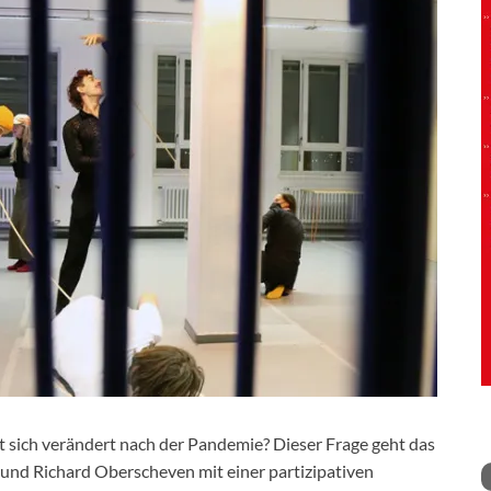
 sich verändert nach der Pandemie? Dieser Frage geht das
und Richard Oberscheven mit einer partizipativen