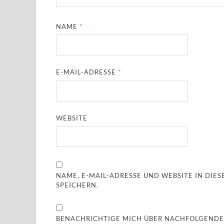
NAME
*
E-MAIL-ADRESSE
*
WEBSITE
NAME, E-MAIL-ADRESSE UND WEBSITE IN DI
SPEICHERN.
BENACHRICHTIGE MICH ÜBER NACHFOLGENDE