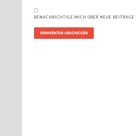
BENACHRICHTIGE MICH ÜBER NEUE BEITRÄGE V