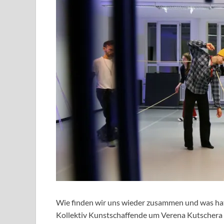
Wie finden wir uns wieder zusammen und was hat
Kollektiv Kunstschaffende um Verena Kutschera 