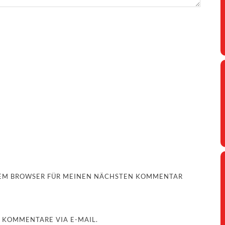
ESEM BROWSER FÜR MEINEN NÄCHSTEN KOMMENTAR
 KOMMENTARE VIA E-MAIL.