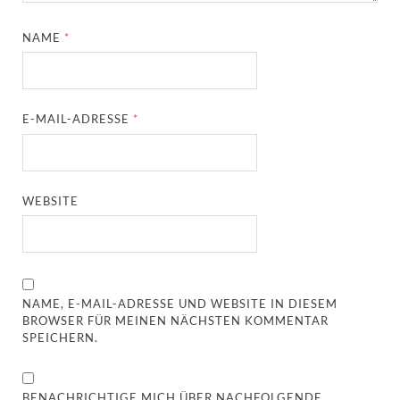
NAME
*
E-MAIL-ADRESSE
*
WEBSITE
NAME, E-MAIL-ADRESSE UND WEBSITE IN DIESEM
BROWSER FÜR MEINEN NÄCHSTEN KOMMENTAR
SPEICHERN.
BENACHRICHTIGE MICH ÜBER NACHFOLGENDE