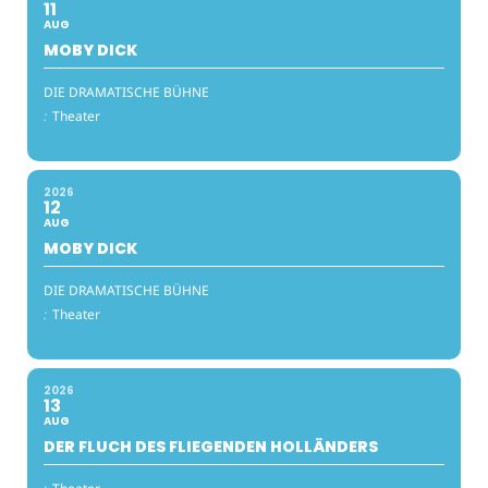
11
AUG
MOBY DICK
DIE DRAMATISCHE BÜHNE
:
Theater
2026
12
AUG
MOBY DICK
DIE DRAMATISCHE BÜHNE
:
Theater
2026
13
AUG
DER FLUCH DES FLIEGENDEN HOLLÄNDERS