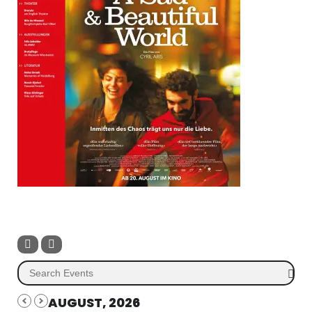
AUGUST, 2026