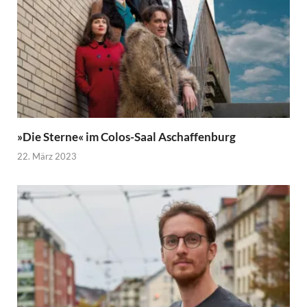
»Die Sterne« im Colos-Saal Aschaffenburg
22. März 2023