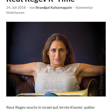
24. Juli 2018
-
von
Strandgut Kulturmagazin
-
Kommentar
hinterlassen
Reut Regev wuchs in Israel auf, lernte Klavier, später