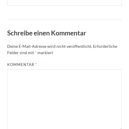
Schreibe einen Kommentar
Deine E-Mail-Adresse wird nicht veröffentlicht.
Erforderliche
Felder sind mit
*
markiert
KOMMENTAR
*