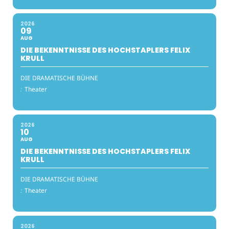
2026
09
AUG
DIE BEKENNTNISSE DES HOCHSTAPLERS FELIX
KRULL
DIE DRAMATISCHE BÜHNE
:
Theater
2026
10
AUG
DIE BEKENNTNISSE DES HOCHSTAPLERS FELIX
KRULL
DIE DRAMATISCHE BÜHNE
:
Theater
2026