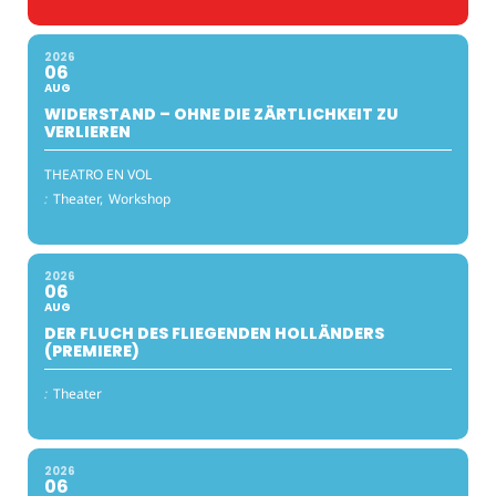
2026
06
AUG
WIDERSTAND – OHNE DIE ZÄRTLICHKEIT ZU
VERLIEREN
THEATRO EN VOL
:
Theater,
Workshop
2026
06
AUG
DER FLUCH DES FLIEGENDEN HOLLÄNDERS
(PREMIERE)
:
Theater
2026
06