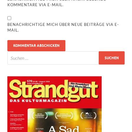
KOMMENTARE VIA E-MAIL.
BENACHRICHTIGE MICH ÜBER NEUE BEITRÄGE VIA E-
MAIL.