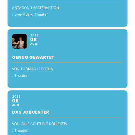
ANTAGON THEATERAKTION
:
Live-Musik,
Theater
2026
08
AUG
GENUG GEWARTET
VON THOMAS LETOCHA
:
Theater
2026
08
AUG
DAS JOBCENTER
VON: ALLE ACHTUNG KOLLEKTIV
:
Theater