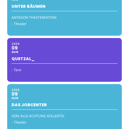
UNTER BÄUMEN
ANTAGON THEATERAKTION
:
Theater
2026
09
AUG
QUETZAL_
:
Tanz
2026
09
AUG
DAS JOBCENTER
VON: ALLE ACHTUNG KOLLEKTIV
:
Theater