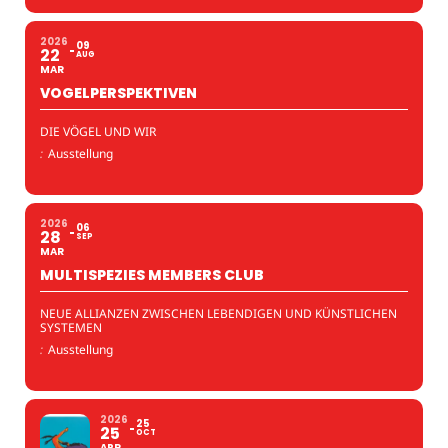
2026
09
22
AUG
MAR
VOGELPERSPEKTIVEN
DIE VÖGEL UND WIR
:
Ausstellung
2026
06
28
SEP
MAR
MULTISPEZIES MEMBERS CLUB
NEUE ALLIANZEN ZWISCHEN LEBENDIGEN UND KÜNSTLICHEN
SYSTEMEN
:
Ausstellung
2026
25
25
OCT
APR