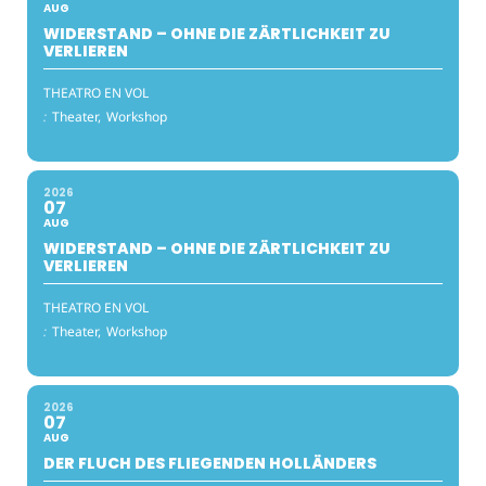
AUG
WIDERSTAND – OHNE DIE ZÄRTLICHKEIT ZU
VERLIEREN
THEATRO EN VOL
:
Theater,
Workshop
2026
07
AUG
WIDERSTAND – OHNE DIE ZÄRTLICHKEIT ZU
VERLIEREN
THEATRO EN VOL
:
Theater,
Workshop
2026
07
AUG
DER FLUCH DES FLIEGENDEN HOLLÄNDERS