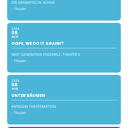
DIE DRAMATISCHE BÜHNE
:
Theater
2026
08
AUG
OOPS, WE DO IT AGAIN!?
NEXT GENERATION ENSEMBLE, THEATER X
:
Theater
2026
08
AUG
UNTER BÄUMEN
ANTAGON THEATERAKTION
:
Theater