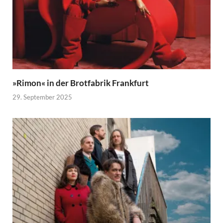
»Rimon« in der Brotfabrik Frankfurt
29. September 2025