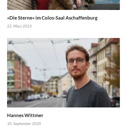
»Die Sterne« im Colos-Saal Aschaffenburg
22. März 2023
Hannes Wittmer
10. September 2020