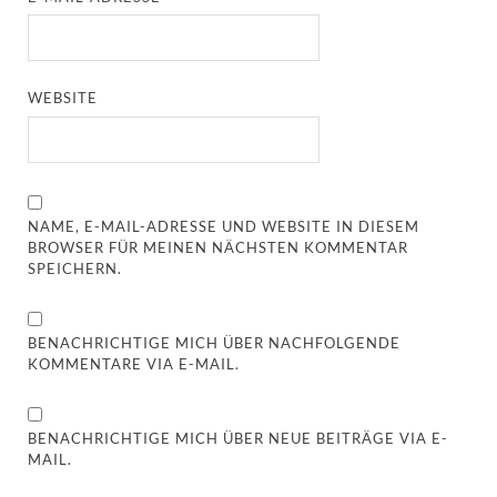
WEBSITE
NAME, E-MAIL-ADRESSE UND WEBSITE IN DIESEM
BROWSER FÜR MEINEN NÄCHSTEN KOMMENTAR
SPEICHERN.
BENACHRICHTIGE MICH ÜBER NACHFOLGENDE
KOMMENTARE VIA E-MAIL.
BENACHRICHTIGE MICH ÜBER NEUE BEITRÄGE VIA E-
MAIL.