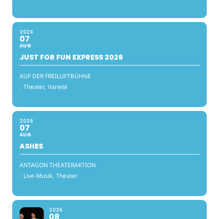
2026
07
AUG
JUST FOR FUN EXPRESS 2026
AUF DER FREILUFTBÜHNE
:
Theater,
Varieté
2026
07
AUG
ASHES
ANTAGON THEATERAKTION
:
Live-Musik,
Theater
2026
08