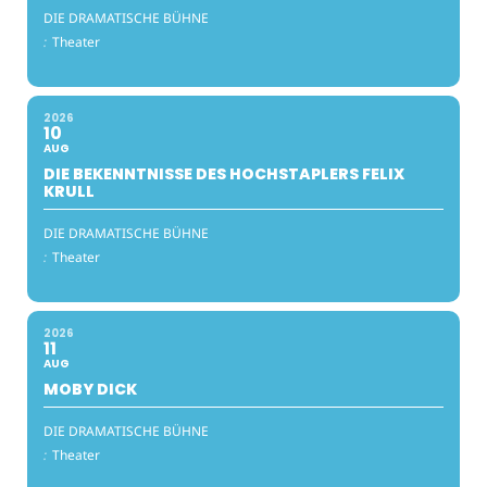
DIE DRAMATISCHE BÜHNE
:
Theater
2026
10
AUG
DIE BEKENNTNISSE DES HOCHSTAPLERS FELIX
KRULL
DIE DRAMATISCHE BÜHNE
:
Theater
2026
11
AUG
MOBY DICK
DIE DRAMATISCHE BÜHNE
:
Theater