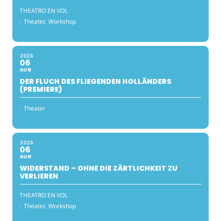
THEATRO EN VOL
:
Theater,
Workshop
2026
06
AUG
DER FLUCH DES FLIEGENDEN HOLLÄNDERS
(PREMIERE)
:
Theater
2026
06
AUG
WIDERSTAND – OHNE DIE ZÄRTLICHKEIT ZU
VERLIEREN
THEATRO EN VOL
:
Theater,
Workshop