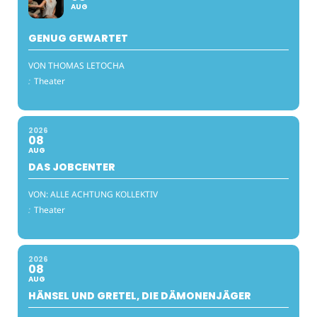
AUG
GENUG GEWARTET
VON THOMAS LETOCHA
:
Theater
2026
08
AUG
DAS JOBCENTER
VON: ALLE ACHTUNG KOLLEKTIV
:
Theater
2026
08
AUG
HÄNSEL UND GRETEL, DIE DÄMONENJÄGER