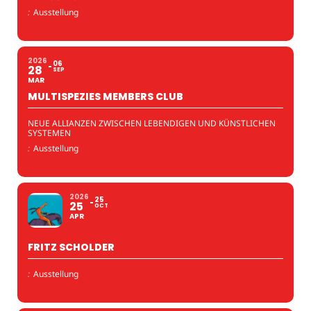
:
Ausstellung
2026
06
28
SEP
MAR
MULTISPEZIES MEMBERS CLUB
NEUE ALLIANZEN ZWISCHEN LEBENDIGEN UND KÜNSTLICHEN
SYSTEMEN
:
Ausstellung
2026
25
25
OCT
APR
FRITZ SCHOLDER
:
Ausstellung