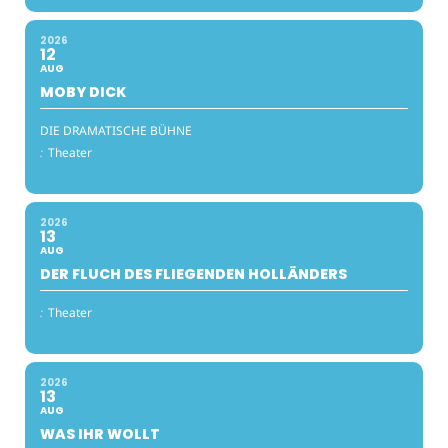
2026
12
AUG
MOBY DICK
DIE DRAMATISCHE BÜHNE
:
Theater
2026
13
AUG
DER FLUCH DES FLIEGENDEN HOLLÄNDERS
:
Theater
2026
13
AUG
WAS IHR WOLLT