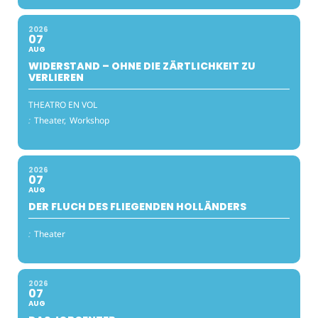
2026
07
AUG
WIDERSTAND – OHNE DIE ZÄRTLICHKEIT ZU
VERLIEREN
THEATRO EN VOL
:
Theater,
Workshop
2026
07
AUG
DER FLUCH DES FLIEGENDEN HOLLÄNDERS
:
Theater
2026
07
AUG