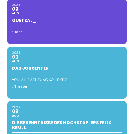
2026
09
AUG
QUETZAL_
:
Tanz
2026
09
AUG
DAS JOBCENTER
VON: ALLE ACHTUNG KOLLEKTIV
:
Theater
2026
09
AUG
DIE BEKENNTNISSE DES HOCHSTAPLERS FELIX
KRULL