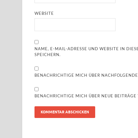
WEBSITE
NAME, E-MAIL-ADRESSE UND WEBSITE IN DI
SPEICHERN.
BENACHRICHTIGE MICH ÜBER NACHFOLGENDE
BENACHRICHTIGE MICH ÜBER NEUE BEITRÄGE V