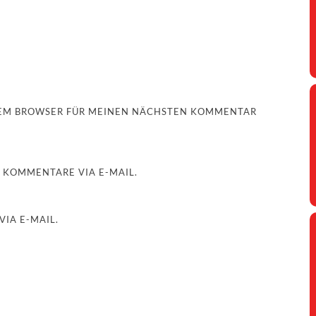
ESEM BROWSER FÜR MEINEN NÄCHSTEN KOMMENTAR
 KOMMENTARE VIA E-MAIL.
IA E-MAIL.