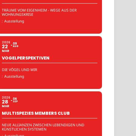
TRÄUME VOM EIGENHEIM - WEGE AUS DER
WOHNUNGSKRISE
:
Ausstellung
2026
09
22
AUG
MAR
VOGELPERSPEKTIVEN
DIE VÖGEL UND WIR
:
Ausstellung
2026
06
28
SEP
MAR
MULTISPEZIES MEMBERS CLUB
NEUE ALLIANZEN ZWISCHEN LEBENDIGEN UND
KÜNSTLICHEN SYSTEMEN
:
Ausstellung