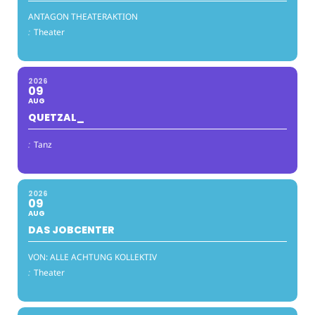
ANTAGON THEATERAKTION
:
Theater
2026
09
AUG
QUETZAL_
:
Tanz
2026
09
AUG
DAS JOBCENTER
VON: ALLE ACHTUNG KOLLEKTIV
:
Theater