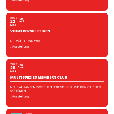
:
Ausstellung
2026
09
22
AUG
MAR
VOGELPERSPEKTIVEN
DIE VÖGEL UND WIR
:
Ausstellung
2026
06
28
SEP
MAR
MULTISPEZIES MEMBERS CLUB
NEUE ALLIANZEN ZWISCHEN LEBENDIGEN UND KÜNSTLICHEN
SYSTEMEN
:
Ausstellung