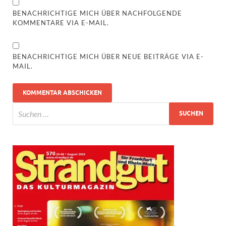
BENACHRICHTIGE MICH ÜBER NACHFOLGENDE
KOMMENTARE VIA E-MAIL.
BENACHRICHTIGE MICH ÜBER NEUE BEITRÄGE VIA E-
MAIL.