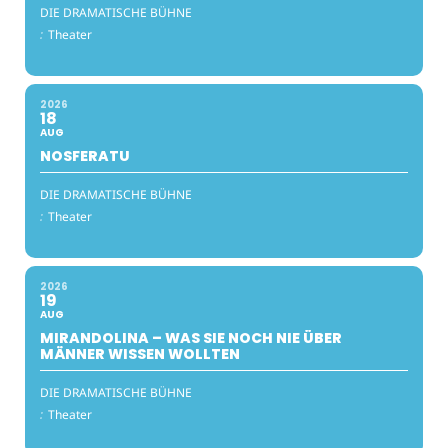
DIE DRAMATISCHE BÜHNE
:
Theater
2026
18
AUG
NOSFERATU
DIE DRAMATISCHE BÜHNE
:
Theater
2026
19
AUG
MIRANDOLINA – WAS SIE NOCH NIE ÜBER
MÄNNER WISSEN WOLLTEN
DIE DRAMATISCHE BÜHNE
:
Theater