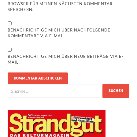
BROWSER FÜR MEINEN NÄCHSTEN KOMMENTAR
SPEICHERN.
BENACHRICHTIGE MICH ÜBER NACHFOLGENDE
KOMMENTARE VIA E-MAIL.
BENACHRICHTIGE MICH ÜBER NEUE BEITRÄGE VIA E-
MAIL.