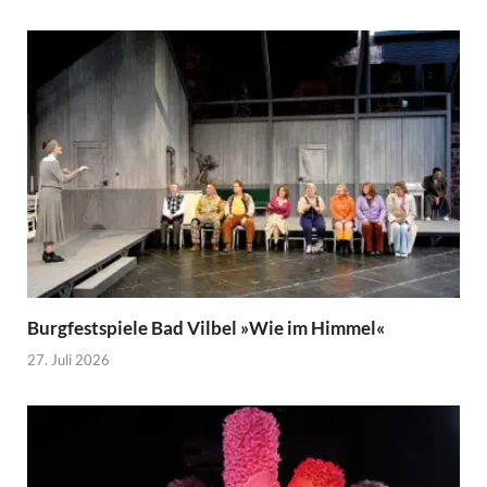
Burgfestspiele Bad Vilbel »Wie im Himmel«
27. Juli 2026