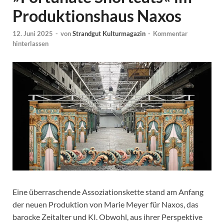
Produktionshaus Naxos
12. Juni 2025
-
von
Strandgut Kulturmagazin
-
Kommentar
hinterlassen
Eine überraschende Assoziationskette stand am Anfang
der neuen Produktion von Marie Meyer für Naxos, das
barocke Zeitalter und KI. Obwohl, aus ihrer Perspektive