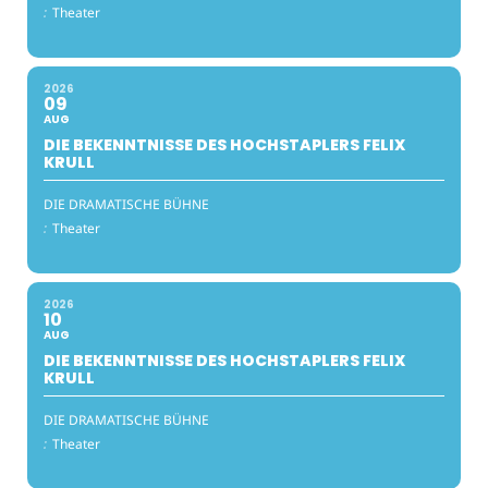
:
Theater
2026
09
AUG
DIE BEKENNTNISSE DES HOCHSTAPLERS FELIX
KRULL
DIE DRAMATISCHE BÜHNE
:
Theater
2026
10
AUG
DIE BEKENNTNISSE DES HOCHSTAPLERS FELIX
KRULL
DIE DRAMATISCHE BÜHNE
:
Theater