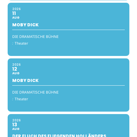
2026
11
AUG
MOBY DICK
DIE DRAMATISCHE BÜHNE
:
Theater
2026
12
AUG
MOBY DICK
DIE DRAMATISCHE BÜHNE
:
Theater
2026
13
AUG
DER FLUCH DES FLIEGENDEN HOLLÄNDERS