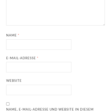
NAME
*
E-MAIL-ADRESSE
*
WEBSITE
NAME, E-MAIL-ADRESSE UND WEBSITE IN DIESEM