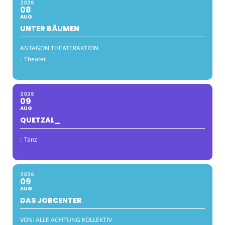
2026
08
AUG
UNTER BÄUMEN
ANTAGON THEATERAKTION
:
Theater
2026
09
AUG
QUETZAL_
:
Tanz
2026
09
AUG
DAS JOBCENTER
VON: ALLE ACHTUNG KOLLEKTIV