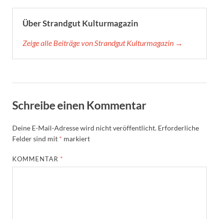
Über Strandgut Kulturmagazin
Zeige alle Beiträge von Strandgut Kulturmagazin →
Schreibe einen Kommentar
Deine E-Mail-Adresse wird nicht veröffentlicht.
Erforderliche
Felder sind mit
*
markiert
KOMMENTAR
*