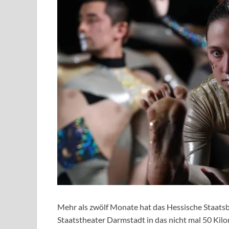
Mehr als zwölf Monate hat das Hessische Staats
Staatstheater Darmstadt in das nicht mal 50 Kilo