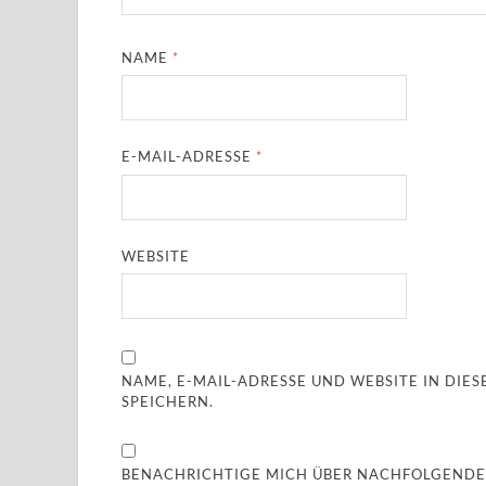
NAME
*
E-MAIL-ADRESSE
*
WEBSITE
NAME, E-MAIL-ADRESSE UND WEBSITE IN DI
SPEICHERN.
BENACHRICHTIGE MICH ÜBER NACHFOLGENDE