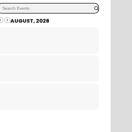
AUGUST, 2026