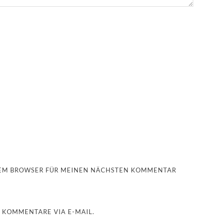
ESEM BROWSER FÜR MEINEN NÄCHSTEN KOMMENTAR
 KOMMENTARE VIA E-MAIL.