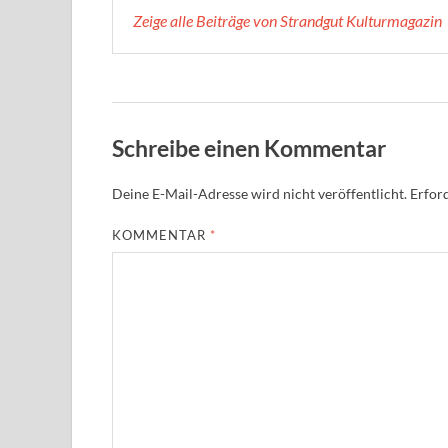
Zeige alle Beiträge von Strandgut Kulturmagazin
Schreibe einen Kommentar
Deine E-Mail-Adresse wird nicht veröffentlicht.
Erford
KOMMENTAR
*