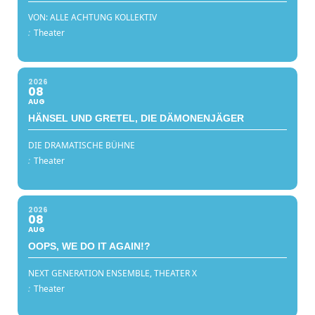
VON: ALLE ACHTUNG KOLLEKTIV
:
Theater
2026
08
AUG
HÄNSEL UND GRETEL, DIE DÄMONENJÄGER
DIE DRAMATISCHE BÜHNE
:
Theater
2026
08
AUG
OOPS, WE DO IT AGAIN!?
NEXT GENERATION ENSEMBLE, THEATER X
:
Theater