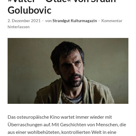
Golubovic
2. Dezember 2021
-
von
Strandgut Kulturmagazin
-
Kommentar
hinterlassen
Das osteuropäische Kino wartet immer wieder mit
Überraschungen auf. Mit Geschichten von Menschen, die
aus einer wohlbehüteten, kontrollierten Welt in eine