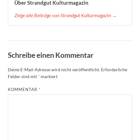
Über Strandgut Kulturmagazin
Zeige alle Beiträge von Strandgut Kulturmagazin →
Schreibe einen Kommentar
Deine E-Mail-Adresse wird nicht veröffentlicht.
Erforderliche
Felder sind mit
*
markiert
KOMMENTAR
*