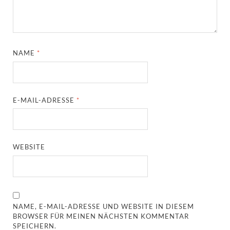
NAME
*
E-MAIL-ADRESSE
*
WEBSITE
NAME, E-MAIL-ADRESSE UND WEBSITE IN DIESEM
BROWSER FÜR MEINEN NÄCHSTEN KOMMENTAR
SPEICHERN.