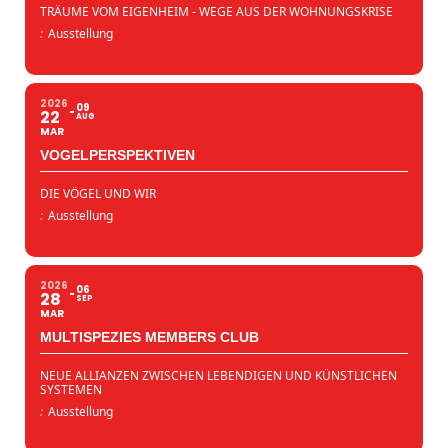
TRÄUME VOM EIGENHEIM - WEGE AUS DER WOHNUNGSKRISE
:
Ausstellung
2026
09
22
AUG
MAR
VOGELPERSPEKTIVEN
DIE VÖGEL UND WIR
:
Ausstellung
2026
06
28
SEP
MAR
MULTISPEZIES MEMBERS CLUB
NEUE ALLIANZEN ZWISCHEN LEBENDIGEN UND KÜNSTLICHEN
SYSTEMEN
:
Ausstellung