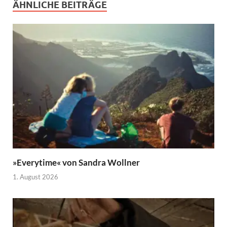
ÄHNLICHE BEITRÄGE
»Everytime« von Sandra Wollner
1. August 2026