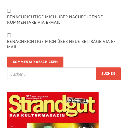
BENACHRICHTIGE MICH ÜBER NACHFOLGENDE
KOMMENTARE VIA E-MAIL.
BENACHRICHTIGE MICH ÜBER NEUE BEITRÄGE VIA E-
MAIL.