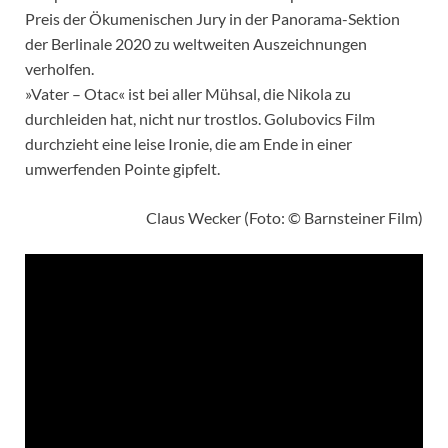
Preis der Ökumenischen Jury in der Panorama-Sektion
der Berlinale 2020 zu weltweiten Auszeichnungen
verholfen.
»Vater – Otac« ist bei aller Mühsal, die Nikola zu
durchleiden hat, nicht nur trostlos. Golubovics Film
durchzieht eine leise Ironie, die am Ende in einer
umwerfenden Pointe gipfelt.
Claus Wecker (Foto: © Barnsteiner Film)