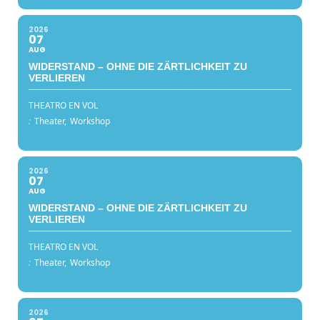
2026
07
AUG
WIDERSTAND – OHNE DIE ZÄRTLICHKEIT ZU
VERLIEREN
THEATRO EN VOL
:
Theater,
Workshop
2026
07
AUG
WIDERSTAND – OHNE DIE ZÄRTLICHKEIT ZU
VERLIEREN
THEATRO EN VOL
:
Theater,
Workshop
2026