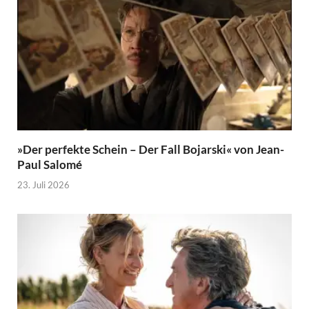
»Der perfekte Schein – Der Fall Bojarski« von Jean-
Paul Salomé
23. Juli 2026