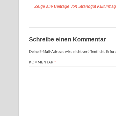
Zeige alle Beiträge von Strandgut Kulturma
Schreibe einen Kommentar
Deine E-Mail-Adresse wird nicht veröffentlicht.
Erford
KOMMENTAR
*