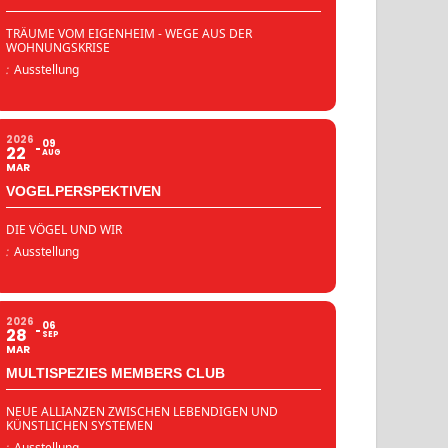
TRÄUME VOM EIGENHEIM - WEGE AUS DER
WOHNUNGSKRISE
:
Ausstellung
2026
09
22
AUG
MAR
VOGELPERSPEKTIVEN
DIE VÖGEL UND WIR
:
Ausstellung
2026
06
28
SEP
MAR
MULTISPEZIES MEMBERS CLUB
NEUE ALLIANZEN ZWISCHEN LEBENDIGEN UND
KÜNSTLICHEN SYSTEMEN
:
Ausstellung