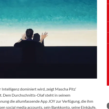
r Intelligenz dominiert wird, zeigt Mascha Pitz‘
ft. Dem Durchschnitts-Olaf steht in seinem
nung die allumfassende App JOY zur Verfügung, die ihm
en social media accounts, sein Bankkonto, seine Einkäufe,