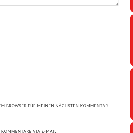
ESEM BROWSER FÜR MEINEN NÄCHSTEN KOMMENTAR
 KOMMENTARE VIA E-MAIL.