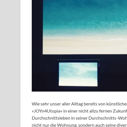
Wie sehr unser aller Alltag bereits von künstliche
»JOYn4Utopia« in einer nicht allzu fernen Zukun
Durchschnittsleben in seiner Durchschnitts-Woh
nicht nur die Wohnung, sondern auch seine divers