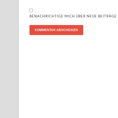
BENACHRICHTIGE MICH ÜBER NEUE BEITRÄGE V