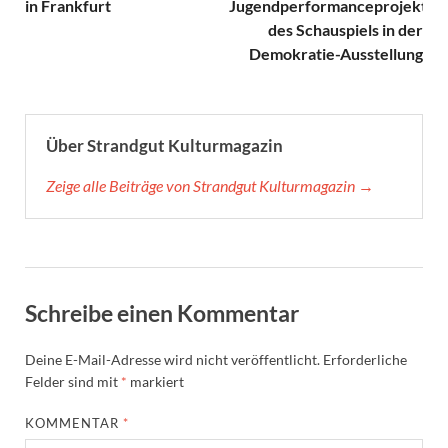
in Frankfurt
Jugendperformanceprojekt
des Schauspiels in der
Demokratie-Ausstellung
Über Strandgut Kulturmagazin
Zeige alle Beiträge von Strandgut Kulturmagazin →
Schreibe einen Kommentar
Deine E-Mail-Adresse wird nicht veröffentlicht.
Erforderliche
Felder sind mit
*
markiert
KOMMENTAR
*