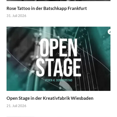
Rose Tattoo in der Batschkapp Frankfurt
31. Juli 2026
Open Stage in der Kreativfabrik Wiesbaden
21. Juli 2026