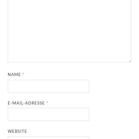
NAME
*
E-MAIL-ADRESSE
*
WEBSITE