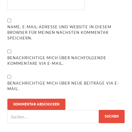
NAME, E-MAIL-ADRESSE UND WEBSITE IN DIESEM
BROWSER FÜR MEINEN NÄCHSTEN KOMMENTAR
SPEICHERN.
BENACHRICHTIGE MICH ÜBER NACHFOLGENDE
KOMMENTARE VIA E-MAIL.
BENACHRICHTIGE MICH ÜBER NEUE BEITRÄGE VIA E-
MAIL.