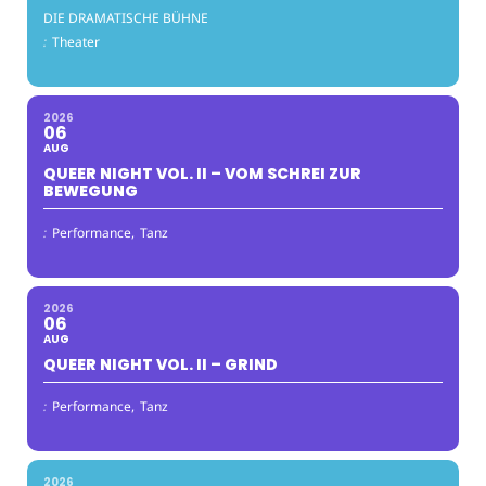
DIE DRAMATISCHE BÜHNE
:
Theater
2026
06
AUG
QUEER NIGHT VOL. II – VOM SCHREI ZUR
BEWEGUNG
:
Performance,
Tanz
2026
06
AUG
QUEER NIGHT VOL. II – GRIND
:
Performance,
Tanz
2026