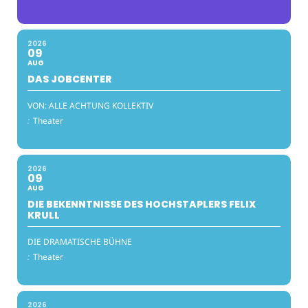
2026
09
AUG
DAS JOBCENTER
VON: ALLE ACHTUNG KOLLEKTIV
:
Theater
2026
09
AUG
DIE BEKENNTNISSE DES HOCHSTAPLERS FELIX
KRULL
DIE DRAMATISCHE BÜHNE
:
Theater
2026