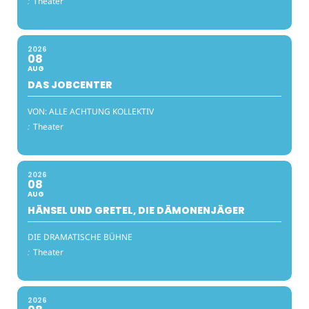
:
Theater
2026
08
AUG
DAS JOBCENTER
VON: ALLE ACHTUNG KOLLEKTIV
:
Theater
2026
08
AUG
HÄNSEL UND GRETEL, DIE DÄMONENJÄGER
DIE DRAMATISCHE BÜHNE
:
Theater
2026