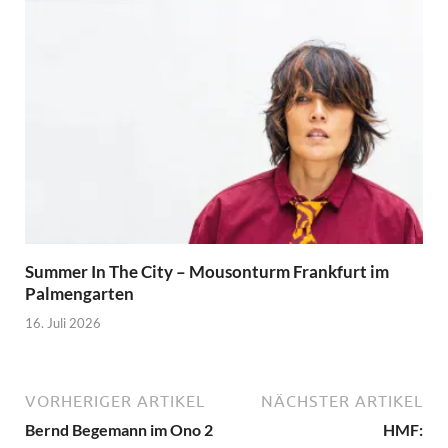
Summer In The City – Mousonturm Frankfurt im
Palmengarten
16. Juli 2026
VORHERIGER ARTIKEL
NÄCHSTER ARTIKEL
Bernd Begemann im Ono 2
HMF: