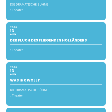
DIE DRAMATISCHE BÜHNE
:
Theater
2026
13
AUG
DER FLUCH DES FLIEGENDEN HOLLÄNDERS
:
Theater
2026
13
AUG
WAS IHR WOLLT
DIE DRAMATISCHE BÜHNE
:
Theater