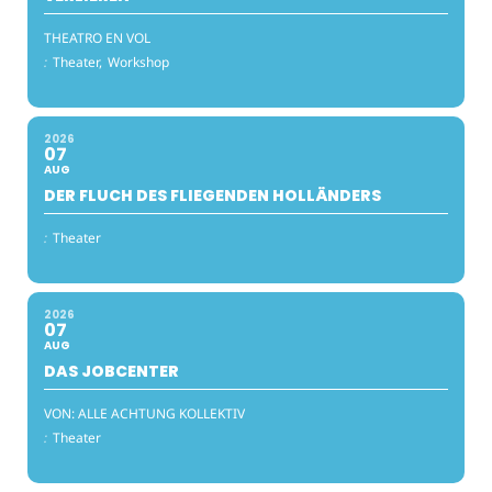
THEATRO EN VOL
:
Theater,
Workshop
2026
07
AUG
DER FLUCH DES FLIEGENDEN HOLLÄNDERS
:
Theater
2026
07
AUG
DAS JOBCENTER
VON: ALLE ACHTUNG KOLLEKTIV
:
Theater