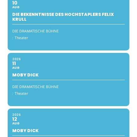
10
AUG
DIE BEKENNTNISSE DES HOCHSTAPLERS FELIX
KRULL
DIE DRAMATISCHE BÜHNE
:
Theater
2026
11
AUG
MOBY DICK
DIE DRAMATISCHE BÜHNE
:
Theater
2026
12
AUG
MOBY DICK