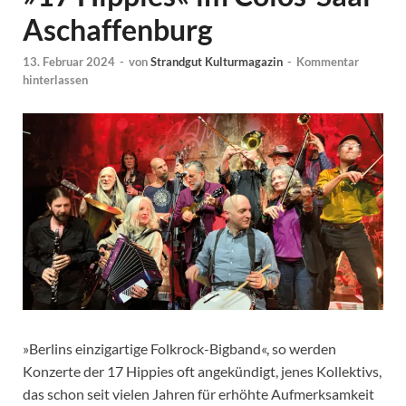
Aschaffenburg
13. Februar 2024
-
von
Strandgut Kulturmagazin
-
Kommentar
hinterlassen
»Berlins einzigartige Folkrock-Bigband«, so werden
Konzerte der 17 Hippies oft angekündigt, jenes Kollektivs,
das schon seit vielen Jahren für erhöhte Aufmerksamkeit