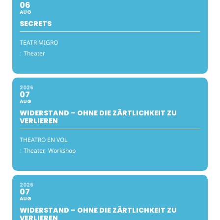
06
AUG
SECRETS
TEATR MIGRO
:
Theater
2026
07
AUG
WIDERSTAND – OHNE DIE ZÄRTLICHKEIT ZU
VERLIEREN
THEATRO EN VOL
:
Theater,
Workshop
2026
07
AUG
WIDERSTAND – OHNE DIE ZÄRTLICHKEIT ZU
VERLIEREN