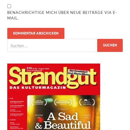
BENACHRICHTIGE MICH ÜBER NEUE BEITRÄGE VIA E-
MAIL.