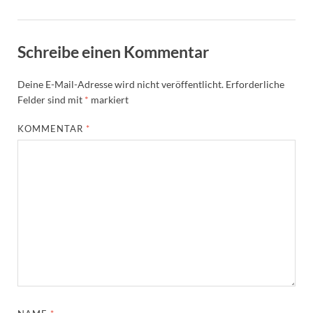
Schreibe einen Kommentar
Deine E-Mail-Adresse wird nicht veröffentlicht.
Erforderliche
Felder sind mit
*
markiert
KOMMENTAR
*