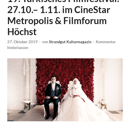
27.10.– 1.11. im CineStar
Metropolis & Filmforum
Höchst
27. Oktober 2019
-
von
Strandgut Kulturmagazin
-
Kommentar
hinterlassen