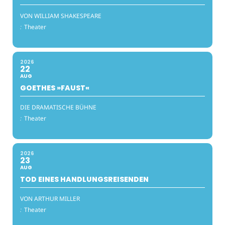
VON WILLIAM SHAKESPEARE
:
Theater
2026
22
AUG
GOETHES »FAUST«
DIE DRAMATISCHE BÜHNE
:
Theater
2026
23
AUG
TOD EINES HANDLUNGSREISENDEN
VON ARTHUR MILLER
:
Theater