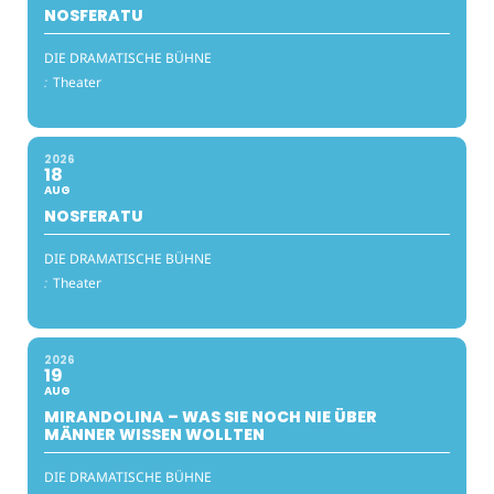
NOSFERATU
DIE DRAMATISCHE BÜHNE
:
Theater
2026
18
AUG
NOSFERATU
DIE DRAMATISCHE BÜHNE
:
Theater
2026
19
AUG
MIRANDOLINA – WAS SIE NOCH NIE ÜBER
MÄNNER WISSEN WOLLTEN
DIE DRAMATISCHE BÜHNE