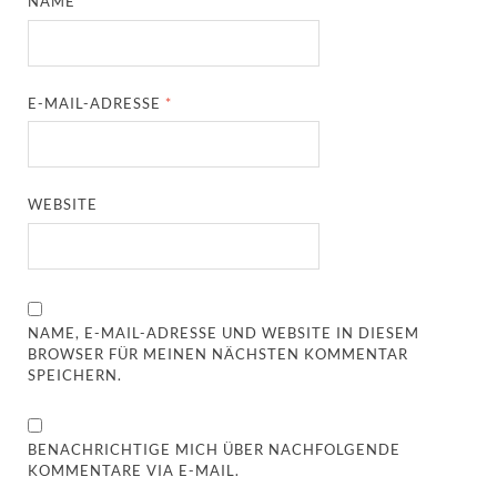
NAME
*
E-MAIL-ADRESSE
*
WEBSITE
NAME, E-MAIL-ADRESSE UND WEBSITE IN DIESEM
BROWSER FÜR MEINEN NÄCHSTEN KOMMENTAR
SPEICHERN.
BENACHRICHTIGE MICH ÜBER NACHFOLGENDE
KOMMENTARE VIA E-MAIL.