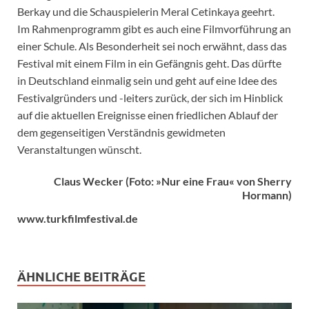
Berkay und die Schauspielerin Meral Cetinkaya geehrt.
Im Rahmenprogramm gibt es auch eine Filmvorführung an
einer Schule. Als Besonderheit sei noch erwähnt, dass das
Festival mit einem Film in ein Gefängnis geht. Das dürfte
in Deutschland einmalig sein und geht auf eine Idee des
Festivalgründers und -leiters zurück, der sich im Hinblick
auf die aktuellen Ereignisse einen friedlichen Ablauf der
dem gegenseitigen Verständnis gewidmeten
Veranstaltungen wünscht.
Claus Wecker (Foto: »Nur eine Frau« von Sherry
Hormann)
www.turkfilmfestival.de
ÄHNLICHE BEITRÄGE