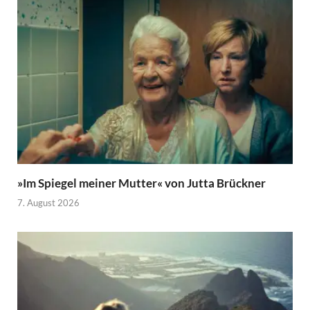
»Im Spiegel meiner Mutter« von Jutta Brückner
7. August 2026