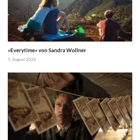
»Everytime« von Sandra Wollner
1. August 2026