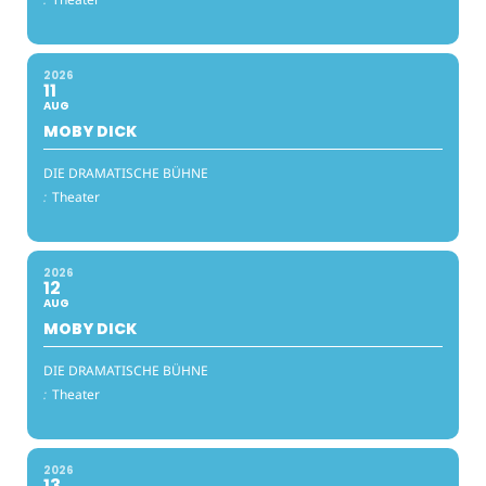
2026
11
AUG
MOBY DICK
DIE DRAMATISCHE BÜHNE
:
Theater
2026
12
AUG
MOBY DICK
DIE DRAMATISCHE BÜHNE
:
Theater
2026
13