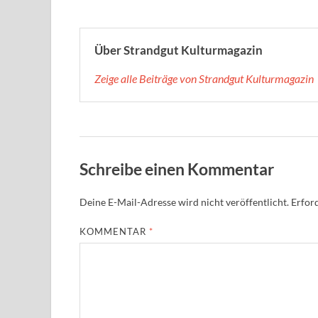
Über Strandgut Kulturmagazin
Zeige alle Beiträge von Strandgut Kulturmagazin
Schreibe einen Kommentar
Deine E-Mail-Adresse wird nicht veröffentlicht.
Erford
KOMMENTAR
*