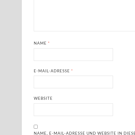
NAME
*
E-MAIL-ADRESSE
*
WEBSITE
NAME, E-MAIL-ADRESSE UND WEBSITE IN DI