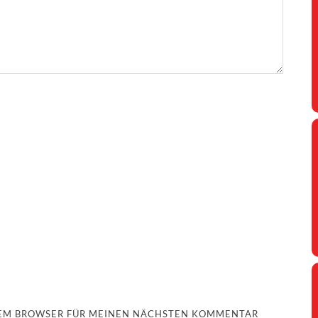
ESEM BROWSER FÜR MEINEN NÄCHSTEN KOMMENTAR