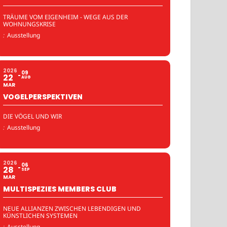
TRÄUME VOM EIGENHEIM - WEGE AUS DER
WOHNUNGSKRISE
:
Ausstellung
2026
09
22
AUG
MAR
VOGELPERSPEKTIVEN
DIE VÖGEL UND WIR
:
Ausstellung
2026
06
28
SEP
MAR
MULTISPEZIES MEMBERS CLUB
NEUE ALLIANZEN ZWISCHEN LEBENDIGEN UND
KÜNSTLICHEN SYSTEMEN
:
Ausstellung