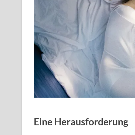
Eine Herausforderung