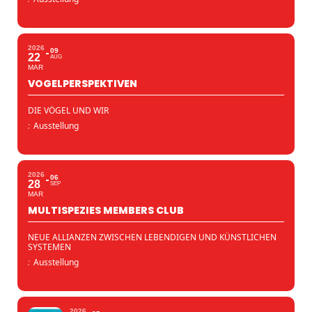
2026
09
22
AUG
MAR
VOGELPERSPEKTIVEN
DIE VÖGEL UND WIR
:
Ausstellung
2026
06
28
SEP
MAR
MULTISPEZIES MEMBERS CLUB
NEUE ALLIANZEN ZWISCHEN LEBENDIGEN UND KÜNSTLICHEN
SYSTEMEN
:
Ausstellung
2026