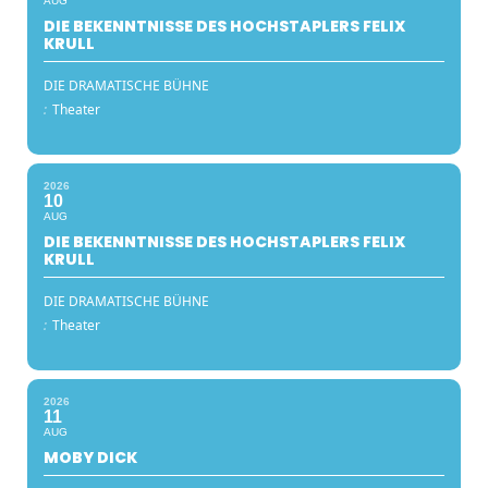
AUG
DIE BEKENNTNISSE DES HOCHSTAPLERS FELIX
KRULL
DIE DRAMATISCHE BÜHNE
:
Theater
2026
10
AUG
DIE BEKENNTNISSE DES HOCHSTAPLERS FELIX
KRULL
DIE DRAMATISCHE BÜHNE
:
Theater
2026
11
AUG
MOBY DICK