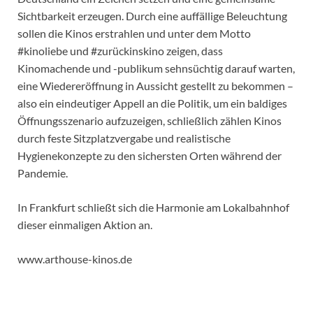
Sichtbarkeit erzeugen. Durch eine auffällige Beleuchtung
sollen die Kinos erstrahlen und unter dem Motto
#kinoliebe und #zurückinskino zeigen, dass
Kinomachende und -publikum sehnsüchtig darauf warten,
eine Wiedereröffnung in Aussicht gestellt zu bekommen –
also ein eindeutiger Appell an die Politik, um ein baldiges
Öffnungsszenario aufzuzeigen, schließlich zählen Kinos
durch feste Sitzplatzvergabe und realistische
Hygienekonzepte zu den sichersten Orten während der
Pandemie.
In Frankfurt schließt sich die Harmonie am Lokalbahnhof
dieser einmaligen Aktion an.
www.arthouse-kinos.de