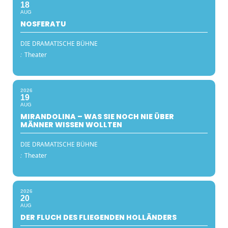
18
AUG
NOSFERATU
DIE DRAMATISCHE BÜHNE
:
Theater
2026
19
AUG
MIRANDOLINA – WAS SIE NOCH NIE ÜBER
MÄNNER WISSEN WOLLTEN
DIE DRAMATISCHE BÜHNE
:
Theater
2026
20
AUG
DER FLUCH DES FLIEGENDEN HOLLÄNDERS