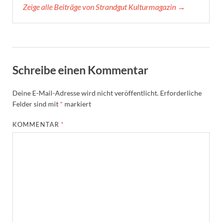
Zeige alle Beiträge von Strandgut Kulturmagazin →
Schreibe einen Kommentar
Deine E-Mail-Adresse wird nicht veröffentlicht.
Erforderliche
Felder sind mit
*
markiert
KOMMENTAR
*