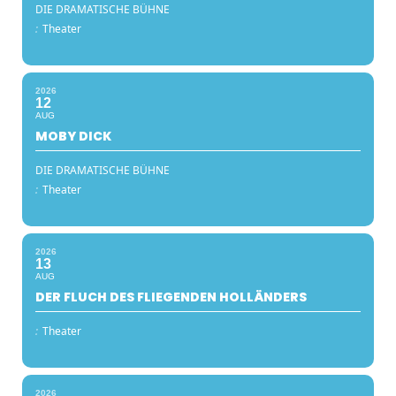
DIE DRAMATISCHE BÜHNE
:
Theater
2026
12
AUG
MOBY DICK
DIE DRAMATISCHE BÜHNE
:
Theater
2026
13
AUG
DER FLUCH DES FLIEGENDEN HOLLÄNDERS
:
Theater
2026