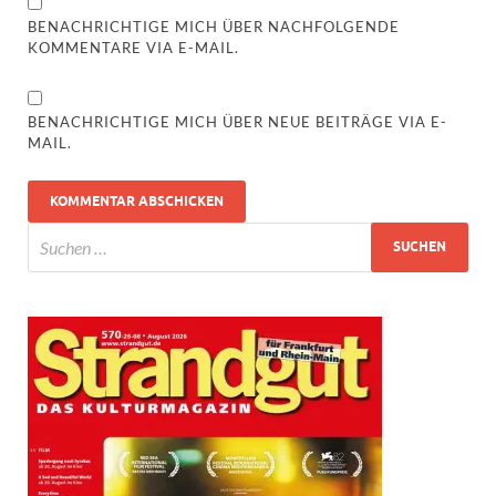
BENACHRICHTIGE MICH ÜBER NACHFOLGENDE
KOMMENTARE VIA E-MAIL.
BENACHRICHTIGE MICH ÜBER NEUE BEITRÄGE VIA E-
MAIL.