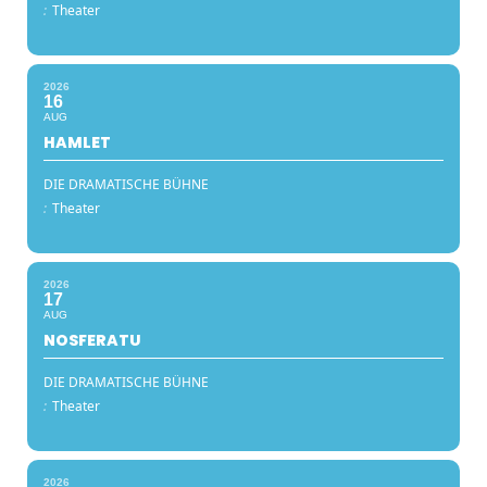
:
Theater
2026
16
AUG
HAMLET
DIE DRAMATISCHE BÜHNE
:
Theater
2026
17
AUG
NOSFERATU
DIE DRAMATISCHE BÜHNE
:
Theater
2026