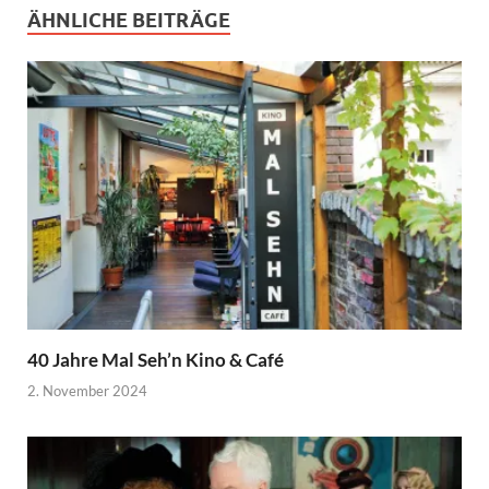
ÄHNLICHE BEITRÄGE
40 Jahre Mal Seh’n Kino & Café
2. November 2024