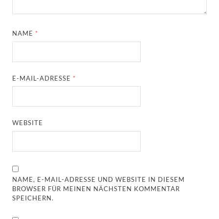
NAME
*
E-MAIL-ADRESSE
*
WEBSITE
NAME, E-MAIL-ADRESSE UND WEBSITE IN DIESEM
BROWSER FÜR MEINEN NÄCHSTEN KOMMENTAR
SPEICHERN.