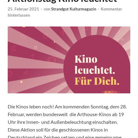
25. Februar 2021
-
von
Strandgut Kulturmagazin
-
Kommentar
hinterlassen
Die Kinos leben noch! Am kommenden Sonntag, dem 28.
Februar, werden bundesweit die Arthouse-Kinos ab 19
Uhr ihre Innen- und Außenbeleuchtung einschalten.
Diese Aktion soll für die geschlossenen Kinos in
Deutschland ein Zeichen setzen und eine gemeinsame