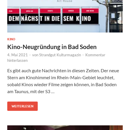
KINO
Kino-Neugründung in Bad Soden
4. Mai 2021
-
von
Strandgut Kulturmagazin
-
Kommentar
hinterlassen
Es gibt auch gute Nachrichten in diesen Zeiten. Der neue
Stern am Kinohimmel im Rhein-Main-Gebiet leuchtet,
sobald Kinos wieder Filme zeigen können, in Bad Soden
am Taunus, mit der S3 …
WEITERLESEN