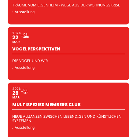
TRÄUME VOM EIGENHEIM - WEGE AUS DER WOHNUNGSKRISE
:
Ausstellung
2026
09
22
AUG
MAR
VOGELPERSPEKTIVEN
DIE VÖGEL UND WIR
:
Ausstellung
2026
06
28
SEP
MAR
MULTISPEZIES MEMBERS CLUB
NEUE ALLIANZEN ZWISCHEN LEBENDIGEN UND KÜNSTLICHEN
SYSTEMEN
:
Ausstellung