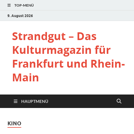
TOP-MENÜ
9. August 2026
Strandgut – Das
Kulturmagazin für
Frankfurt und Rhein-
Main
HAUPTMENÜ
KINO