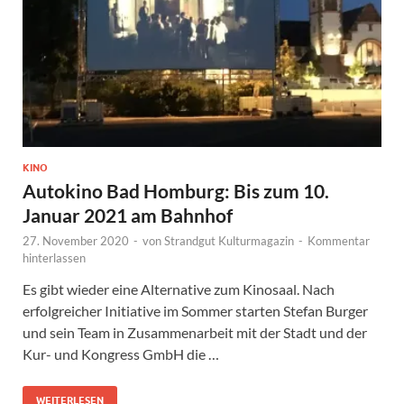
KINO
Autokino Bad Homburg: Bis zum 10.
Januar 2021 am Bahnhof
27. November 2020
-
von
Strandgut Kulturmagazin
-
Kommentar
hinterlassen
Es gibt wieder eine Alternative zum Kinosaal. Nach
erfolgreicher Initiative im Sommer starten Stefan Burger
und sein Team in Zusammenarbeit mit der Stadt und der
Kur- und Kongress GmbH die …
WEITERLESEN