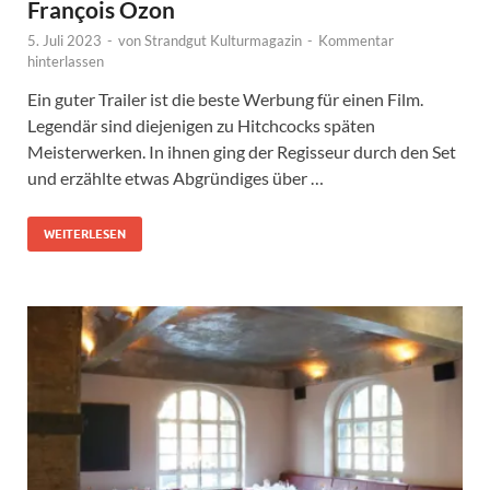
François Ozon
5. Juli 2023
-
von
Strandgut Kulturmagazin
-
Kommentar
hinterlassen
Ein guter Trailer ist die beste Werbung für einen Film.
Legendär sind diejenigen zu Hitchcocks späten
Meisterwerken. In ihnen ging der Regisseur durch den Set
und erzählte etwas Abgründiges über …
WEITERLESEN