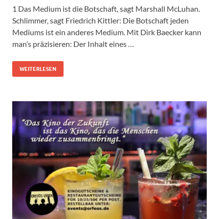
1 Das Medium ist die Botschaft, sagt Marshall McLuhan.
Schlimmer, sagt Friedrich Kittler: Die Botschaft jeden
Mediums ist ein anderes Medium. Mit Dirk Baecker kann
man’s präzisieren: Der Inhalt eines …
WEITERLESEN