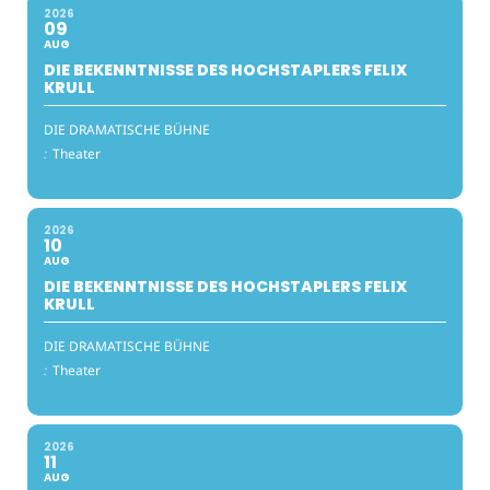
2026
09
AUG
DIE BEKENNTNISSE DES HOCHSTAPLERS FELIX
KRULL
DIE DRAMATISCHE BÜHNE
:
Theater
2026
10
AUG
DIE BEKENNTNISSE DES HOCHSTAPLERS FELIX
KRULL
DIE DRAMATISCHE BÜHNE
:
Theater
2026
11
AUG