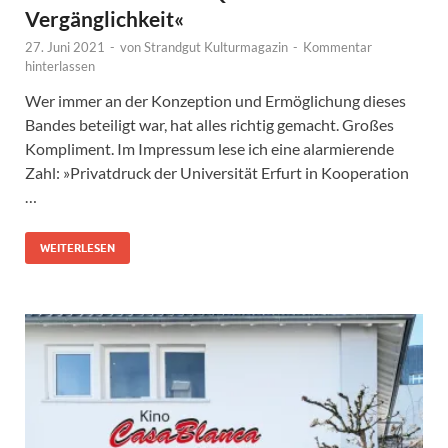
Vergänglichkeit«
27. Juni 2021
-
von
Strandgut Kulturmagazin
-
Kommentar
hinterlassen
Wer immer an der Konzeption und Ermöglichung dieses
Bandes beteiligt war, hat alles richtig gemacht. Großes
Kompliment. Im Impressum lese ich eine alarmierende
Zahl: »Privatdruck der Universität Erfurt in Kooperation
…
WEITERLESEN