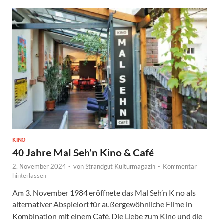
KINO
40 Jahre Mal Seh’n Kino & Café
2. November 2024
-
von
Strandgut Kulturmagazin
-
Kommentar
hinterlassen
Am 3. November 1984 eröffnete das Mal Seh’n Kino als
alternativer Abspielort für außergewöhnliche Filme in
Kombination mit einem Café. Die Liebe zum Kino und die