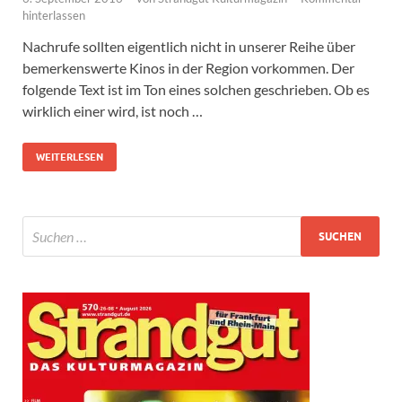
hinterlassen
Nachrufe sollten eigentlich nicht in unserer Reihe über
bemerkenswerte Kinos in der Region vorkommen. Der
folgende Text ist im Ton eines solchen geschrieben. Ob es
wirklich einer wird, ist noch …
WEITERLESEN