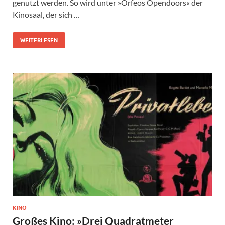
genutzt werden. So wird unter »Orfeos Opendoors« der
Kinosaal, der sich …
WEITERLESEN
KINO
Großes Kino: »Drei Quadratmeter