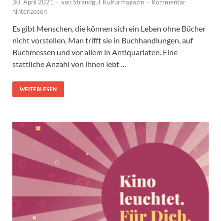
30. April 2021
-
von
Strandgut Kulturmagazin
-
Kommentar
hinterlassen
Es gibt Menschen, die können sich ein Leben ohne Bücher
nicht vorstellen. Man trifft sie in Buchhandlungen, auf
Buchmessen und vor allem in Antiquariaten. Eine
stattliche Anzahl von ihnen lebt …
WEITERLESEN