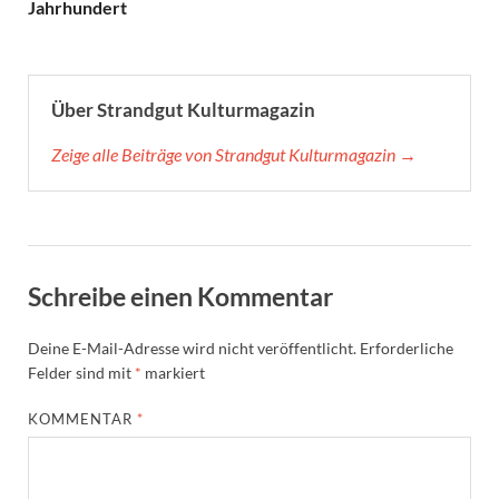
Jahrhundert
Über Strandgut Kulturmagazin
Zeige alle Beiträge von Strandgut Kulturmagazin →
Schreibe einen Kommentar
Deine E-Mail-Adresse wird nicht veröffentlicht.
Erforderliche
Felder sind mit
*
markiert
KOMMENTAR
*