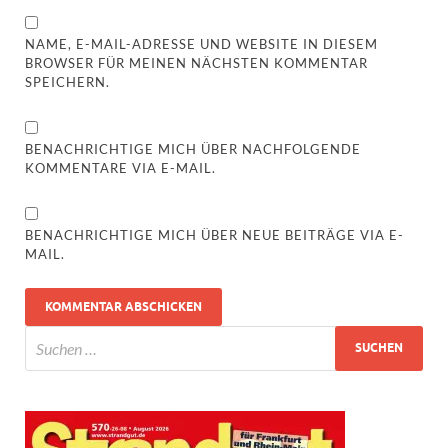
NAME, E-MAIL-ADRESSE UND WEBSITE IN DIESEM
BROWSER FÜR MEINEN NÄCHSTEN KOMMENTAR
SPEICHERN.
BENACHRICHTIGE MICH ÜBER NACHFOLGENDE
KOMMENTARE VIA E-MAIL.
BENACHRICHTIGE MICH ÜBER NEUE BEITRÄGE VIA E-
MAIL.