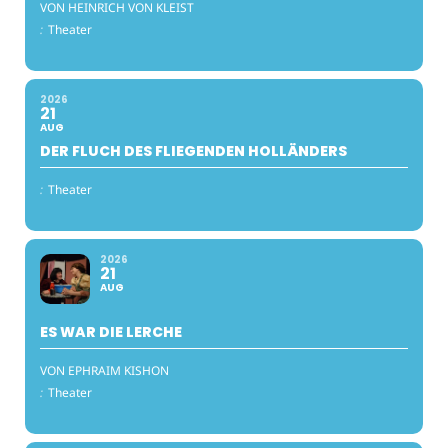
VON HEINRICH VON KLEIST
:
Theater
2026
21
AUG
DER FLUCH DES FLIEGENDEN HOLLÄNDERS
:
Theater
2026
21
AUG
ES WAR DIE LERCHE
VON EPHRAIM KISHON
:
Theater