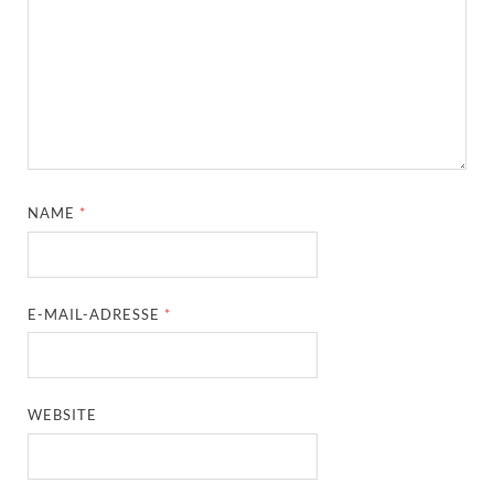
NAME
*
E-MAIL-ADRESSE
*
WEBSITE