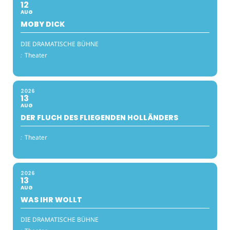
12
AUG
MOBY DICK
DIE DRAMATISCHE BÜHNE
:
Theater
2026
13
AUG
DER FLUCH DES FLIEGENDEN HOLLÄNDERS
:
Theater
2026
13
AUG
WAS IHR WOLLT
DIE DRAMATISCHE BÜHNE