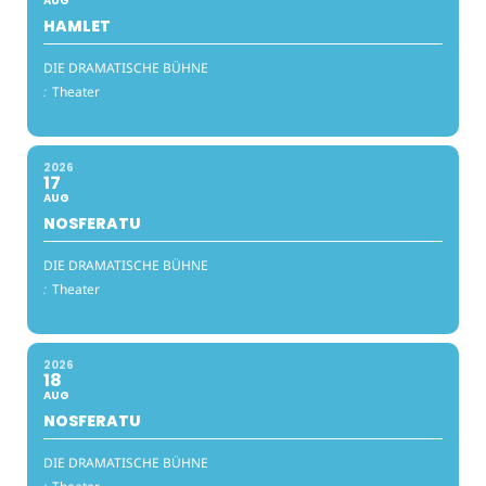
AUG
HAMLET
DIE DRAMATISCHE BÜHNE
:
Theater
2026
17
AUG
NOSFERATU
DIE DRAMATISCHE BÜHNE
:
Theater
2026
18
AUG
NOSFERATU
DIE DRAMATISCHE BÜHNE