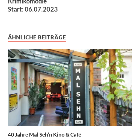
Krimikomödie
Start: 06.07.2023
ÄHNLICHE BEITRÄGE
40 Jahre Mal Seh’n Kino & Café