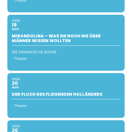
:
Theater
2026
19
AUG
MIRANDOLINA – WAS SIE NOCH NIE ÜBER
MÄNNER WISSEN WOLLTEN
DIE DRAMATISCHE BÜHNE
:
Theater
2026
20
AUG
DER FLUCH DES FLIEGENDEN HOLLÄNDERS
:
Theater
2026
20