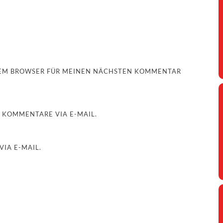
ESEM BROWSER FÜR MEINEN NÄCHSTEN KOMMENTAR
 KOMMENTARE VIA E-MAIL.
IA E-MAIL.