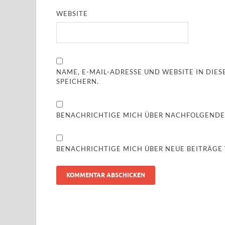
WEBSITE
NAME, E-MAIL-ADRESSE UND WEBSITE IN DI
SPEICHERN.
BENACHRICHTIGE MICH ÜBER NACHFOLGENDE
BENACHRICHTIGE MICH ÜBER NEUE BEITRÄGE V