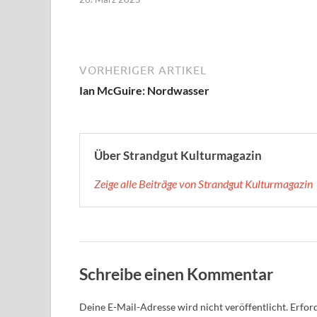
VORHERIGER ARTIKEL
Ian McGuire: Nordwasser
Über Strandgut Kulturmagazin
Zeige alle Beiträge von Strandgut Kulturmagazin
Schreibe einen Kommentar
Deine E-Mail-Adresse wird nicht veröffentlicht.
Erford