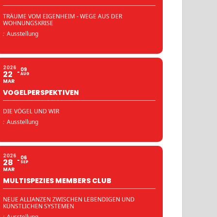
TRÄUME VOM EIGENHEIM - WEGE AUS DER
WOHNUNGSKRISE
:
Ausstellung
2026
09
22
AUG
MAR
VOGELPERSPEKTIVEN
DIE VÖGEL UND WIR
:
Ausstellung
2026
06
28
SEP
MAR
MULTISPEZIES MEMBERS CLUB
NEUE ALLIANZEN ZWISCHEN LEBENDIGEN UND
KÜNSTLICHEN SYSTEMEN
:
Ausstellung