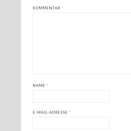
KOMMENTAR
*
NAME
*
E-MAIL-ADRESSE
*