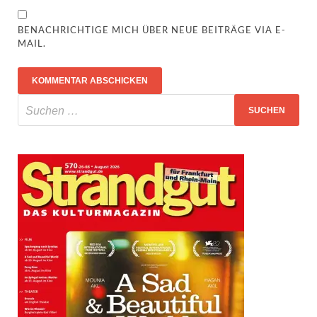
BENACHRICHTIGE MICH ÜBER NEUE BEITRÄGE VIA E-
MAIL.