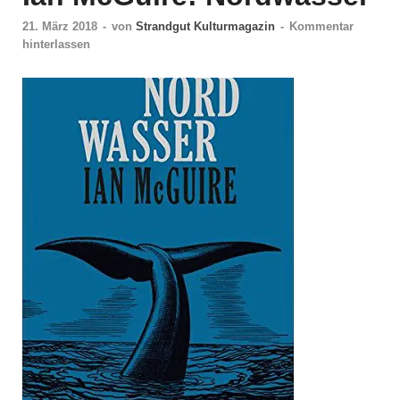
21. März 2018
-
von
Strandgut Kulturmagazin
-
Kommentar
hinterlassen