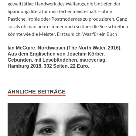
gewalttätige Handwerk des Walfangs, die Untiefen der
Spannungsliteratur meistert er meisterhaft – ohne
Pastiche, Ironie oder Postmodernes zu produzieren. Ganz
so, als ob man heute immer noch so über die See schreiben
könnte wie die Meister. Erstaunlich. Was für ein Buch!
Ian McGuire: Nordwasser (The North Water, 2016).
Aus dem Englischen von Joachim Körber.
Gebunden, mit Lesebändchen, mareverlag,
Hamburg 2018. 302 Seiten, 22 Euro.
ÄHNLICHE BEITRÄGE