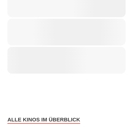
ALLE KINOS IM ÜBERBLICK