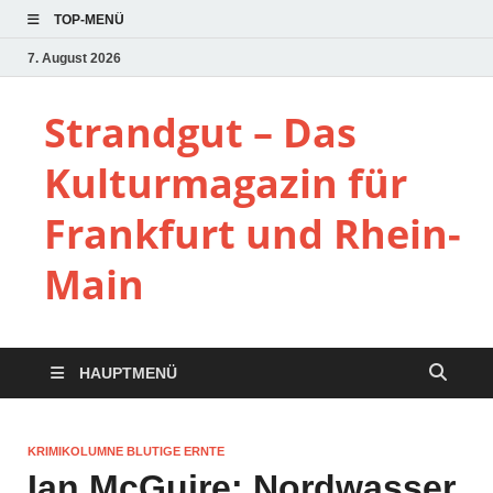
TOP-MENÜ
7. August 2026
Strandgut – Das
Kulturmagazin für
Frankfurt und Rhein-
Main
HAUPTMENÜ
KRIMIKOLUMNE BLUTIGE ERNTE
Ian McGuire: Nordwasser