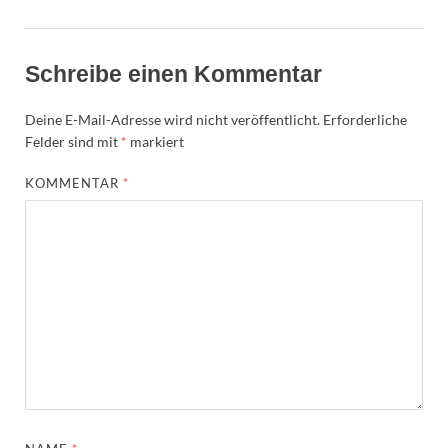
Schreibe einen Kommentar
Deine E-Mail-Adresse wird nicht veröffentlicht.
Erforderliche
Felder sind mit
*
markiert
KOMMENTAR
*