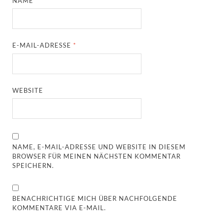
NAME
*
E-MAIL-ADRESSE
*
WEBSITE
NAME, E-MAIL-ADRESSE UND WEBSITE IN DIESEM
BROWSER FÜR MEINEN NÄCHSTEN KOMMENTAR
SPEICHERN.
BENACHRICHTIGE MICH ÜBER NACHFOLGENDE
KOMMENTARE VIA E-MAIL.