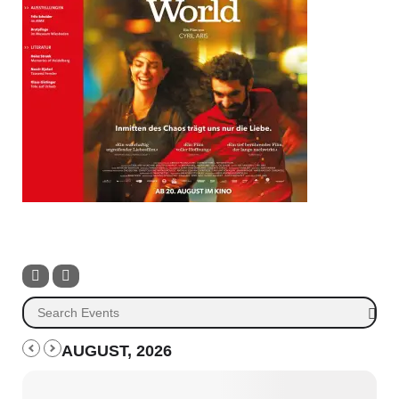
AUGUST, 2026