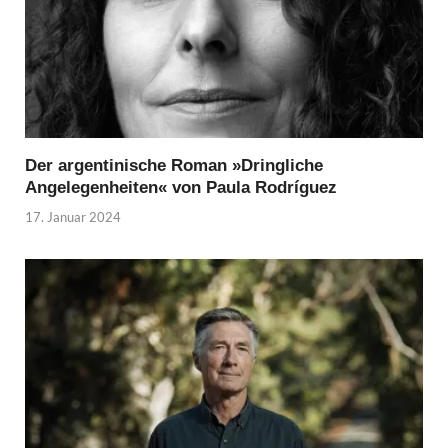
Der argentinische Roman »Dringliche
Angelegenheiten« von Paula Rodríguez
17. Januar 2024