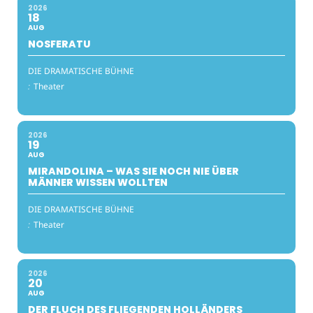
2026
18
AUG
NOSFERATU
DIE DRAMATISCHE BÜHNE
:
Theater
2026
19
AUG
MIRANDOLINA – WAS SIE NOCH NIE ÜBER
MÄNNER WISSEN WOLLTEN
DIE DRAMATISCHE BÜHNE
:
Theater
2026
20
AUG
DER FLUCH DES FLIEGENDEN HOLLÄNDERS