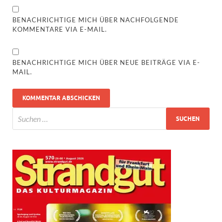
BENACHRICHTIGE MICH ÜBER NACHFOLGENDE
KOMMENTARE VIA E-MAIL.
BENACHRICHTIGE MICH ÜBER NEUE BEITRÄGE VIA E-
MAIL.