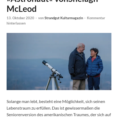
McLeod
13. Oktober 2020
-
von
Strandgut Kulturmagazin
-
Kommentar
hinterlassen
Solange man lebt, besteht eine Möglichkeit, sich seinen
Lebenstraum zu erfüllen. Das ist gewissermaßen die
Seniorenversion des amerikanischen Traumes, der sich auf