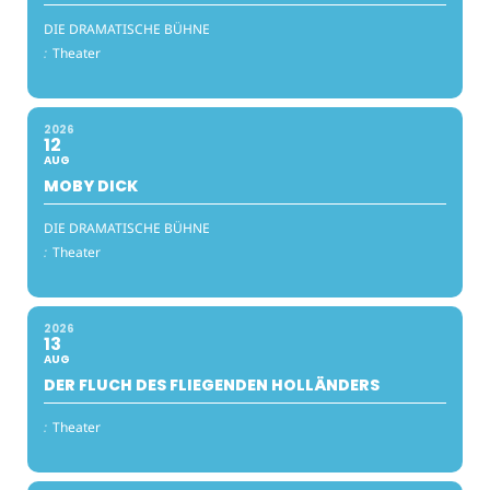
DIE DRAMATISCHE BÜHNE
:
Theater
2026
12
AUG
MOBY DICK
DIE DRAMATISCHE BÜHNE
:
Theater
2026
13
AUG
DER FLUCH DES FLIEGENDEN HOLLÄNDERS
:
Theater