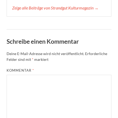
Zeige alle Beiträge von Strandgut Kulturmagazin →
Schreibe einen Kommentar
Deine E-Mail-Adresse wird nicht veröffentlicht.
Erforderliche
Felder sind mit
*
markiert
KOMMENTAR
*