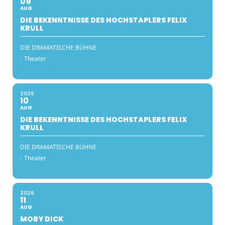
09
AUG
DIE BEKENNTNISSE DES HOCHSTAPLERS FELIX
KRULL
DIE DRAMATISCHE BÜHNE
:
Theater
2026
10
AUG
DIE BEKENNTNISSE DES HOCHSTAPLERS FELIX
KRULL
DIE DRAMATISCHE BÜHNE
:
Theater
2026
11
AUG
MOBY DICK