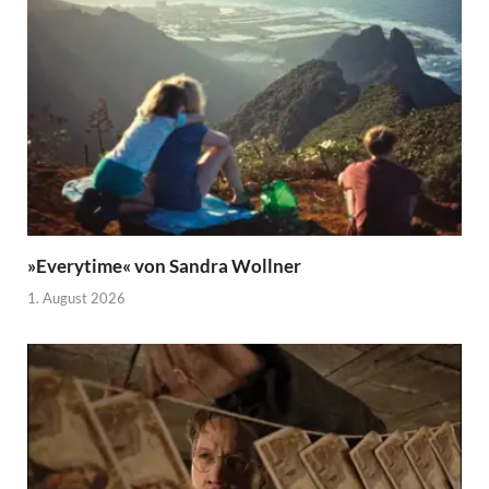
»Everytime« von Sandra Wollner
1. August 2026