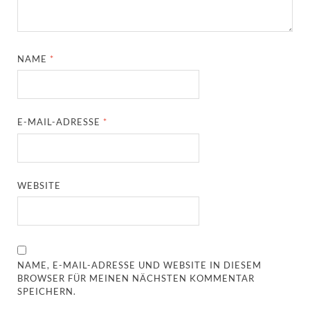
NAME
*
E-MAIL-ADRESSE
*
WEBSITE
NAME, E-MAIL-ADRESSE UND WEBSITE IN DIESEM
BROWSER FÜR MEINEN NÄCHSTEN KOMMENTAR
SPEICHERN.