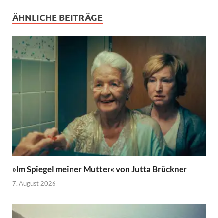
ÄHNLICHE BEITRÄGE
»Im Spiegel meiner Mutter« von Jutta Brückner
7. August 2026