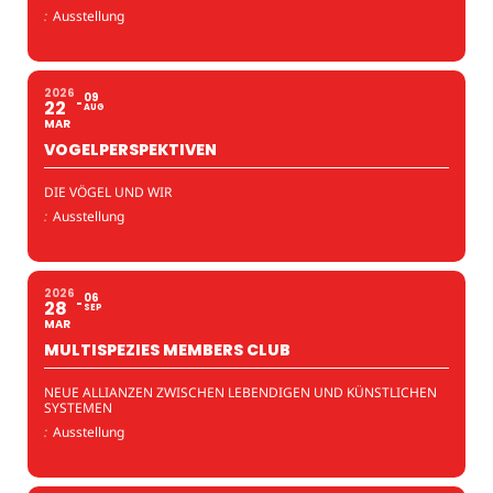
:
Ausstellung
2026
09
22
AUG
MAR
VOGELPERSPEKTIVEN
DIE VÖGEL UND WIR
:
Ausstellung
2026
06
28
SEP
MAR
MULTISPEZIES MEMBERS CLUB
NEUE ALLIANZEN ZWISCHEN LEBENDIGEN UND KÜNSTLICHEN
SYSTEMEN
:
Ausstellung