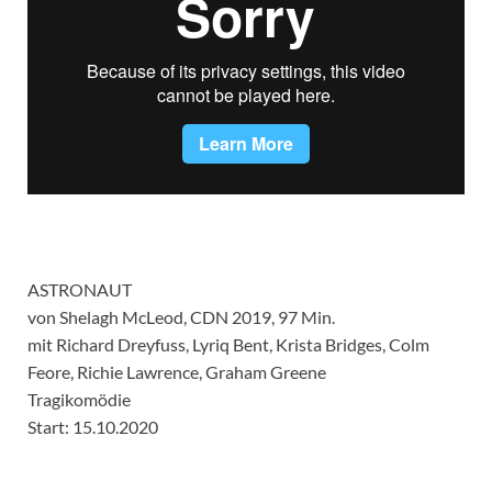
ASTRONAUT
von Shelagh McLeod, CDN 2019, 97 Min.
mit Richard Dreyfuss, Lyriq Bent, Krista Bridges, Colm
Feore, Richie Lawrence, Graham Greene
Tragikomödie
Start: 15.10.2020