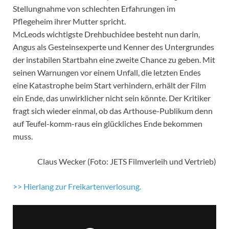
Stellungnahme von schlechten Erfahrungen im
Pflegeheim ihrer Mutter spricht.
McLeods wichtigste Drehbuchidee besteht nun darin,
Angus als Gesteinsexperte und Kenner des Untergrundes
der instabilen Startbahn eine zweite Chance zu geben. Mit
seinen Warnungen vor einem Unfall, die letzten Endes
eine Katastrophe beim Start verhindern, erhält der Film
ein Ende, das unwirklicher nicht sein könnte. Der Kritiker
fragt sich wieder einmal, ob das Arthouse-Publikum denn
auf Teufel-komm-raus ein glückliches Ende bekommen
muss.
Claus Wecker (Foto: JETS Filmverleih und Vertrieb)
>> Hierlang zur Freikartenverlosung.