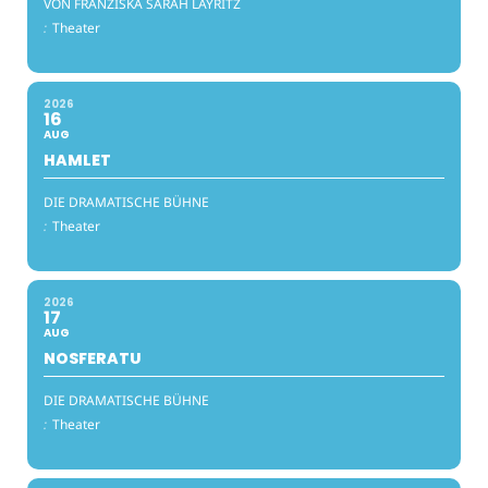
VON FRANZISKA SARAH LAYRITZ
:
Theater
2026
16
AUG
HAMLET
DIE DRAMATISCHE BÜHNE
:
Theater
2026
17
AUG
NOSFERATU
DIE DRAMATISCHE BÜHNE
:
Theater