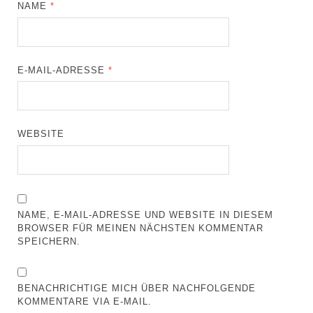
NAME
*
E-MAIL-ADRESSE
*
WEBSITE
NAME, E-MAIL-ADRESSE UND WEBSITE IN DIESEM
BROWSER FÜR MEINEN NÄCHSTEN KOMMENTAR
SPEICHERN.
BENACHRICHTIGE MICH ÜBER NACHFOLGENDE
KOMMENTARE VIA E-MAIL.