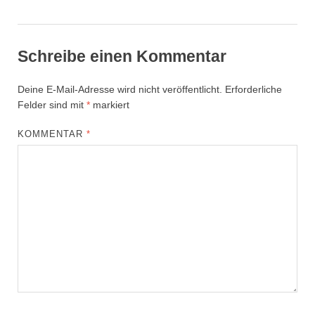
Schreibe einen Kommentar
Deine E-Mail-Adresse wird nicht veröffentlicht.
Erforderliche
Felder sind mit
*
markiert
KOMMENTAR
*