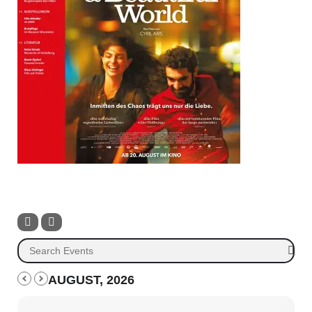
AUGUST, 2026