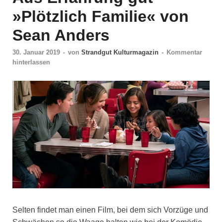
»Plötzlich Familie« von
Sean Anders
30. Januar 2019
-
von
Strandgut Kulturmagazin
-
Kommentar
hinterlassen
Selten findet man einen Film, bei dem sich Vorzüge und