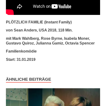
PLÖTZLICH FAMILIE (Instant Family)
von Sean Anders, USA 2018, 118 Min.
mit Mark Wahlberg, Rose Byrne, Isabela Moner,
Gustavo Quiroz, Julianna Gamiz, Octavia Spencer
Familienkomödie
Start: 31.01.2019
ÄHNLICHE BEITRÄGE