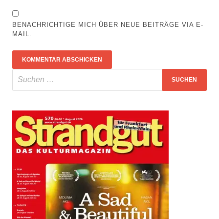
BENACHRICHTIGE MICH ÜBER NEUE BEITRÄGE VIA E-
MAIL.