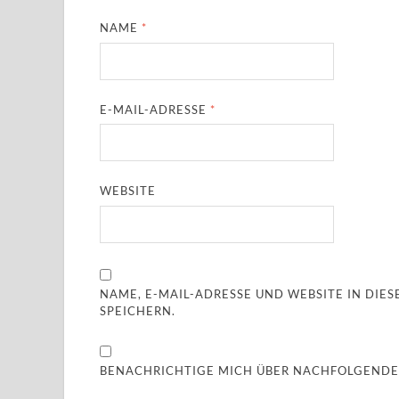
NAME
*
E-MAIL-ADRESSE
*
WEBSITE
NAME, E-MAIL-ADRESSE UND WEBSITE IN DI
SPEICHERN.
BENACHRICHTIGE MICH ÜBER NACHFOLGENDE