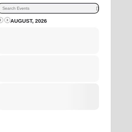
AUGUST, 2026