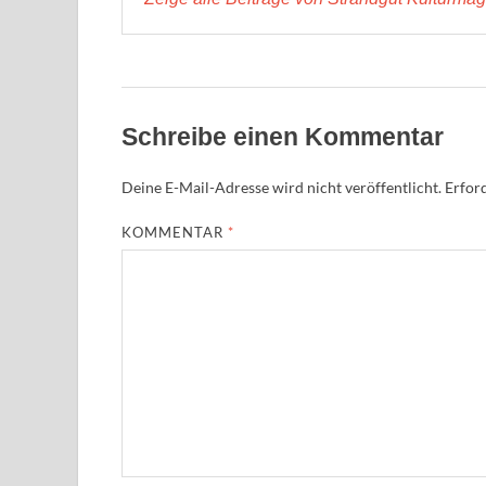
Schreibe einen Kommentar
Deine E-Mail-Adresse wird nicht veröffentlicht.
Erford
KOMMENTAR
*