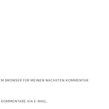
ESEM BROWSER FÜR MEINEN NÄCHSTEN KOMMENTAR
 KOMMENTARE VIA E-MAIL.