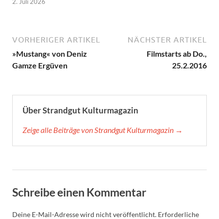
2. Juli 2026
VORHERIGER ARTIKEL
NÄCHSTER ARTIKEL
»Mustang« von Deniz
Filmstarts ab Do.,
Gamze Ergüven
25.2.2016
Über Strandgut Kulturmagazin
Zeige alle Beiträge von Strandgut Kulturmagazin →
Schreibe einen Kommentar
Deine E-Mail-Adresse wird nicht veröffentlicht.
Erforderliche