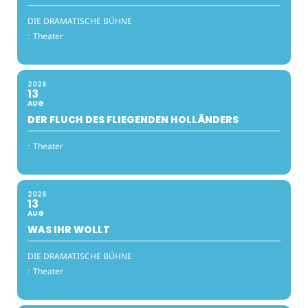
DIE DRAMATISCHE BÜHNE
:
Theater
2026
13
AUG
DER FLUCH DES FLIEGENDEN HOLLÄNDERS
:
Theater
2026
13
AUG
WAS IHR WOLLT
DIE DRAMATISCHE BÜHNE
:
Theater