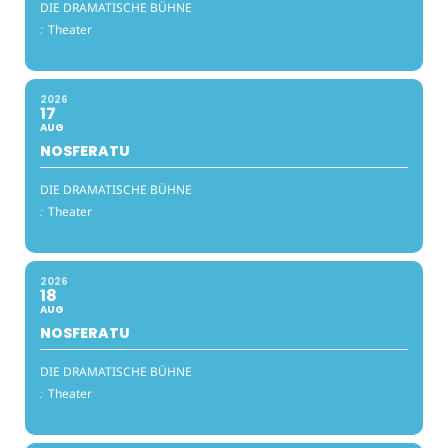
DIE DRAMATISCHE BÜHNE
:
Theater
2026
17
AUG
NOSFERATU
DIE DRAMATISCHE BÜHNE
:
Theater
2026
18
AUG
NOSFERATU
DIE DRAMATISCHE BÜHNE
:
Theater