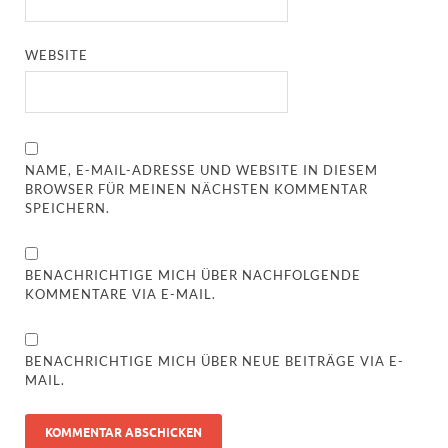
WEBSITE
NAME, E-MAIL-ADRESSE UND WEBSITE IN DIESEM
BROWSER FÜR MEINEN NÄCHSTEN KOMMENTAR
SPEICHERN.
BENACHRICHTIGE MICH ÜBER NACHFOLGENDE
KOMMENTARE VIA E-MAIL.
BENACHRICHTIGE MICH ÜBER NEUE BEITRÄGE VIA E-
MAIL.