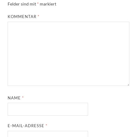
Felder sind mit
*
markiert
KOMMENTAR
*
NAME
*
E-MAIL-ADRESSE
*