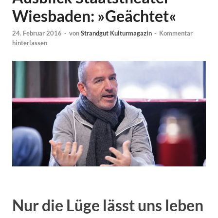
Wiesbaden: »Geächtet«
24. Februar 2016
-
von
Strandgut Kulturmagazin
-
Kommentar
hinterlassen
Nur die Lüge lässt uns leben