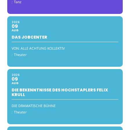
:
Tanz
2026
09
AUG
DAS JOBCENTER
VON: ALLE ACHTUNG KOLLEKTIV
:
Theater
2026
09
AUG
DIE BEKENNTNISSE DES HOCHSTAPLERS FELIX
KRULL
DIE DRAMATISCHE BÜHNE
:
Theater