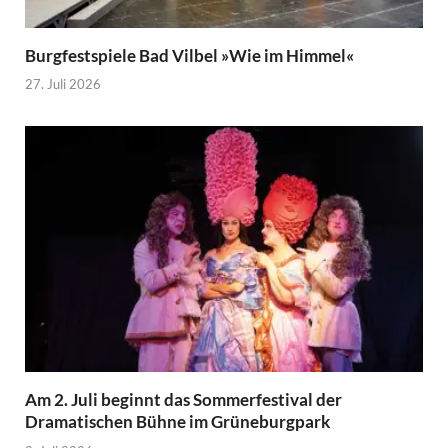
Burgfestspiele Bad Vilbel »Wie im Himmel«
27. Juli 2026
Am 2. Juli beginnt das Sommerfestival der
Dramatischen Bühne im Grüneburgpark