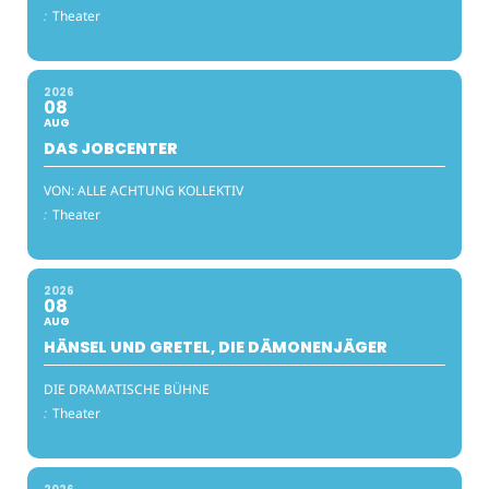
:
Theater
2026
08
AUG
DAS JOBCENTER
VON: ALLE ACHTUNG KOLLEKTIV
:
Theater
2026
08
AUG
HÄNSEL UND GRETEL, DIE DÄMONENJÄGER
DIE DRAMATISCHE BÜHNE
:
Theater