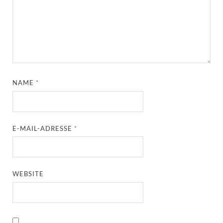
NAME
*
E-MAIL-ADRESSE
*
WEBSITE