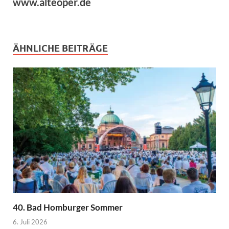
www.alteoper.de
ÄHNLICHE BEITRÄGE
40. Bad Homburger Sommer
6. Juli 2026