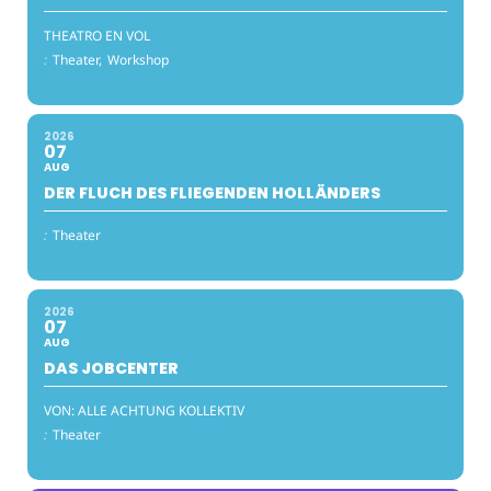
THEATRO EN VOL
:
Theater,
Workshop
2026
07
AUG
DER FLUCH DES FLIEGENDEN HOLLÄNDERS
:
Theater
2026
07
AUG
DAS JOBCENTER
VON: ALLE ACHTUNG KOLLEKTIV
:
Theater