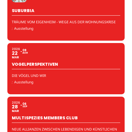
SUBURBIA
TRÄUME VOM EIGENHEIM - WEGE AUS DER WOHNUNGSKRISE
:
Ausstellung
2026
09
22
AUG
MAR
VOGELPERSPEKTIVEN
DIE VÖGEL UND WIR
:
Ausstellung
2026
06
28
SEP
MAR
MULTISPEZIES MEMBERS CLUB
NEUE ALLIANZEN ZWISCHEN LEBENDIGEN UND KÜNSTLICHEN