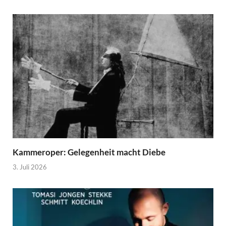
Kammeroper: Gelegenheit macht Diebe
3. Juli 2026