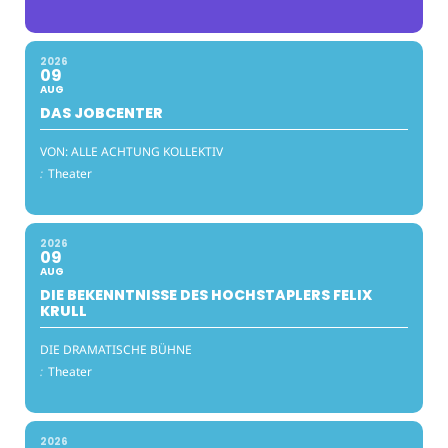
2026
09
AUG
DAS JOBCENTER
VON: ALLE ACHTUNG KOLLEKTIV
:
Theater
2026
09
AUG
DIE BEKENNTNISSE DES HOCHSTAPLERS FELIX
KRULL
DIE DRAMATISCHE BÜHNE
:
Theater
2026