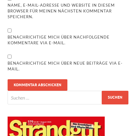
NAME, E-MAIL-ADRESSE UND WEBSITE IN DIESEM
BROWSER FÜR MEINEN NÄCHSTEN KOMMENTAR
SPEICHERN.
BENACHRICHTIGE MICH ÜBER NACHFOLGENDE
KOMMENTARE VIA E-MAIL.
BENACHRICHTIGE MICH ÜBER NEUE BEITRÄGE VIA E-
MAIL.