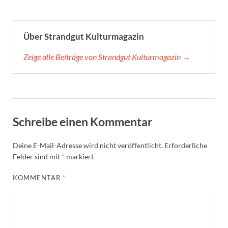
Über Strandgut Kulturmagazin
Zeige alle Beiträge von Strandgut Kulturmagazin →
Schreibe einen Kommentar
Deine E-Mail-Adresse wird nicht veröffentlicht.
Erforderliche
Felder sind mit
*
markiert
KOMMENTAR
*