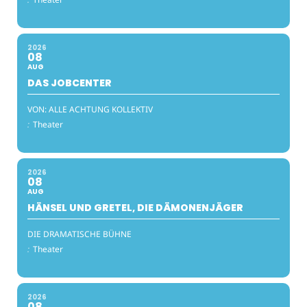
2026
08
AUG
DAS JOBCENTER
VON: ALLE ACHTUNG KOLLEKTIV
:
Theater
2026
08
AUG
HÄNSEL UND GRETEL, DIE DÄMONENJÄGER
DIE DRAMATISCHE BÜHNE
:
Theater
2026
08