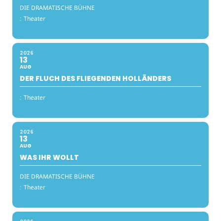
DIE DRAMATISCHE BÜHNE
:
Theater
2026
13
AUG
DER FLUCH DES FLIEGENDEN HOLLÄNDERS
:
Theater
2026
13
AUG
WAS IHR WOLLT
DIE DRAMATISCHE BÜHNE
:
Theater