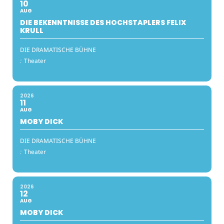
10
AUG
DIE BEKENNTNISSE DES HOCHSTAPLERS FELIX
KRULL
DIE DRAMATISCHE BÜHNE
:
Theater
2026
11
AUG
MOBY DICK
DIE DRAMATISCHE BÜHNE
:
Theater
2026
12
AUG
MOBY DICK