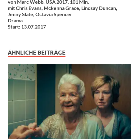
von Marc Webb, USA 2017, 101 Min.
mit Chris Evans, Mckenna Grace, Lindsay Duncan,
Jenny Slate, Octavia Spencer
Drama
Start: 13.07.2017
ÄHNLICHE BEITRÄGE