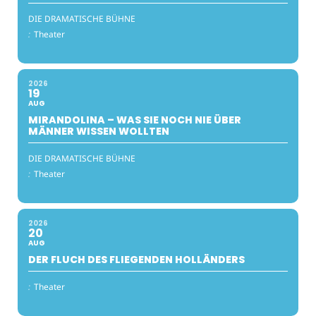
DIE DRAMATISCHE BÜHNE
:
Theater
2026
19
AUG
MIRANDOLINA – WAS SIE NOCH NIE ÜBER
MÄNNER WISSEN WOLLTEN
DIE DRAMATISCHE BÜHNE
:
Theater
2026
20
AUG
DER FLUCH DES FLIEGENDEN HOLLÄNDERS
:
Theater