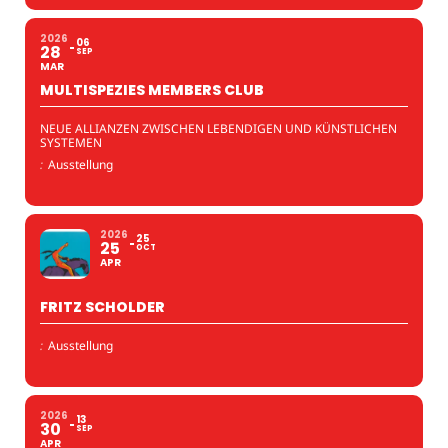
2026
06
28
SEP
MAR
MULTISPEZIES MEMBERS CLUB
NEUE ALLIANZEN ZWISCHEN LEBENDIGEN UND KÜNSTLICHEN
SYSTEMEN
:
Ausstellung
2026
25
25
OCT
APR
FRITZ SCHOLDER
:
Ausstellung
2026
13
30
SEP
APR