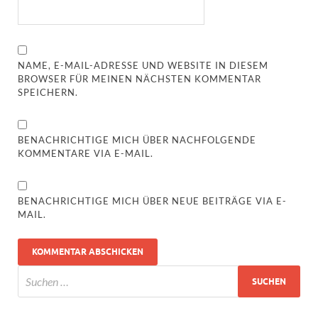
NAME, E-MAIL-ADRESSE UND WEBSITE IN DIESEM
BROWSER FÜR MEINEN NÄCHSTEN KOMMENTAR
SPEICHERN.
BENACHRICHTIGE MICH ÜBER NACHFOLGENDE
KOMMENTARE VIA E-MAIL.
BENACHRICHTIGE MICH ÜBER NEUE BEITRÄGE VIA E-
MAIL.