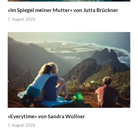
»Im Spiegel meiner Mutter« von Jutta Brückner
7. August 2026
»Everytime« von Sandra Wollner
1. August 2026