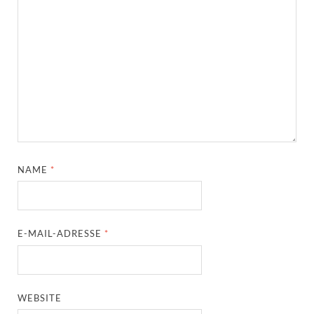
NAME
*
E-MAIL-ADRESSE
*
WEBSITE