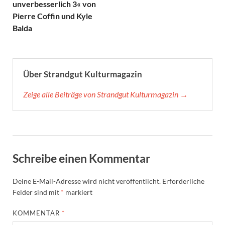
unverbesserlich 3« von
Pierre Coffin und Kyle
Balda
Über Strandgut Kulturmagazin
Zeige alle Beiträge von Strandgut Kulturmagazin →
Schreibe einen Kommentar
Deine E-Mail-Adresse wird nicht veröffentlicht.
Erforderliche
Felder sind mit
*
markiert
KOMMENTAR
*