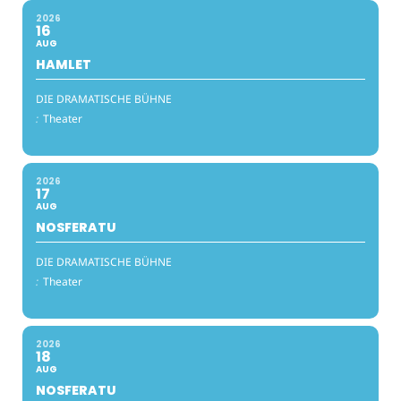
2026
16
AUG
HAMLET
DIE DRAMATISCHE BÜHNE
:
Theater
2026
17
AUG
NOSFERATU
DIE DRAMATISCHE BÜHNE
:
Theater
2026
18
AUG
NOSFERATU