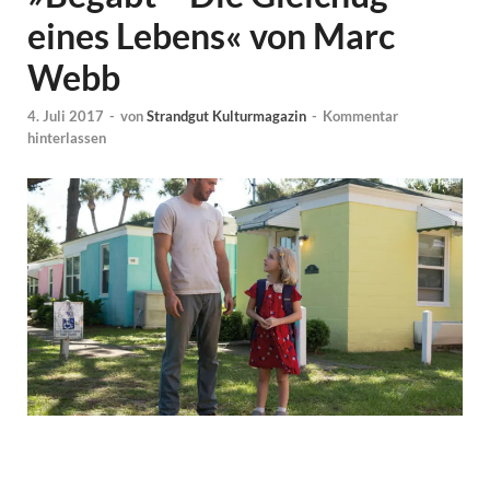
eines Lebens« von Marc
Webb
4. Juli 2017
-
von
Strandgut Kulturmagazin
-
Kommentar
hinterlassen