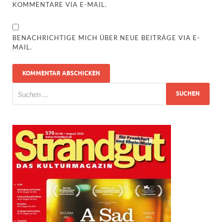
KOMMENTARE VIA E-MAIL.
BENACHRICHTIGE MICH ÜBER NEUE BEITRÄGE VIA E-
MAIL.