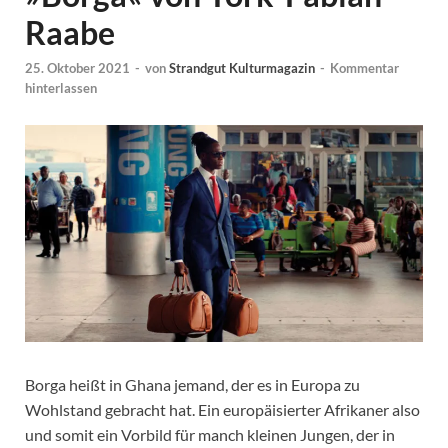
Raabe
25. Oktober 2021
-
von
Strandgut Kulturmagazin
-
Kommentar
hinterlassen
Borga heißt in Ghana jemand, der es in Europa zu
Wohlstand gebracht hat. Ein europäisierter Afrikaner also
und somit ein Vorbild für manch kleinen Jungen, der in