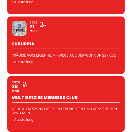
:
Ausstellung
2026
18
21
OCT
MAR
SUBURBIA
TRÄUME VOM EIGENHEIM - WEGE AUS DER WOHNUNGSKRISE
:
Ausstellung
2026
06
28
SEP
MAR
MULTISPEZIES MEMBERS CLUB
NEUE ALLIANZEN ZWISCHEN LEBENDIGEN UND KÜNSTLICHEN
SYSTEMEN
:
Ausstellung