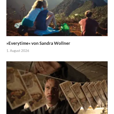
»Everytime« von Sandra Wollner
1. August 2026