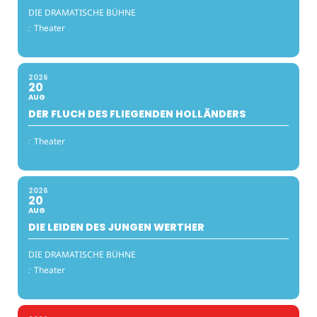
DIE DRAMATISCHE BÜHNE
:
Theater
2026
20
AUG
DER FLUCH DES FLIEGENDEN HOLLÄNDERS
:
Theater
2026
20
AUG
DIE LEIDEN DES JUNGEN WERTHER
DIE DRAMATISCHE BÜHNE
:
Theater