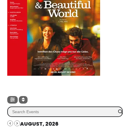
AUGUST, 2026