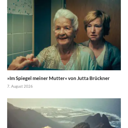
»Im Spiegel meiner Mutter« von Jutta Brückner
7. August 2026