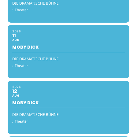
DIE DRAMATISCHE BÜHNE
:
Theater
2026
11
AUG
MOBY DICK
DIE DRAMATISCHE BÜHNE
:
Theater
2026
12
AUG
MOBY DICK
DIE DRAMATISCHE BÜHNE
:
Theater