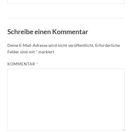
Schreibe einen Kommentar
Deine E-Mail-Adresse wird nicht veröffentlicht.
Erforderliche
Felder sind mit
*
markiert
KOMMENTAR
*