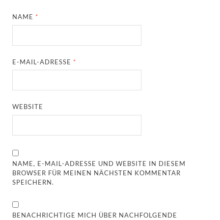
NAME
*
E-MAIL-ADRESSE
*
WEBSITE
NAME, E-MAIL-ADRESSE UND WEBSITE IN DIESEM
BROWSER FÜR MEINEN NÄCHSTEN KOMMENTAR
SPEICHERN.
BENACHRICHTIGE MICH ÜBER NACHFOLGENDE