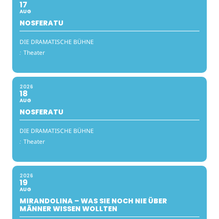
17
AUG
NOSFERATU
DIE DRAMATISCHE BÜHNE
:
Theater
2026
18
AUG
NOSFERATU
DIE DRAMATISCHE BÜHNE
:
Theater
2026
19
AUG
MIRANDOLINA – WAS SIE NOCH NIE ÜBER
MÄNNER WISSEN WOLLTEN