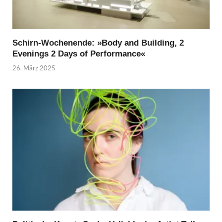
Schirn-Wochenende: »Body and Building, 2
Evenings 2 Days of Performance«
26. März 2025