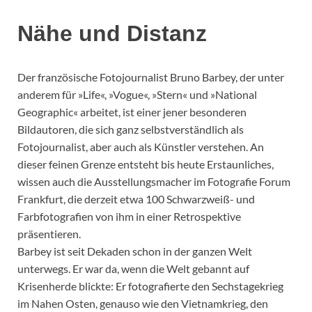
Nähe und Distanz
Der französische Fotojournalist Bruno Barbey, der unter
anderem für »Life«, »Vogue«, »Stern« und »National
Geographic« arbeitet, ist einer jener besonderen
Bildautoren, die sich ganz selbstverständlich als
Fotojournalist, aber auch als Künstler verstehen. An
dieser feinen Grenze entsteht bis heute Erstaunliches,
wissen auch die Ausstellungsmacher im Fotografie Forum
Frankfurt, die derzeit etwa 100 Schwarzweiß- und
Farbfotografien von ihm in einer Retrospektive
präsentieren.
Barbey ist seit Dekaden schon in der ganzen Welt
unterwegs. Er war da, wenn die Welt gebannt auf
Krisenherde blickte: Er fotografierte den Sechstagekrieg
im Nahen Osten, genauso wie den Vietnamkrieg, den