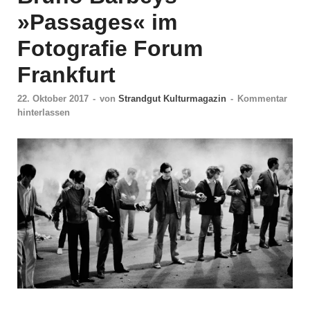
»Passages« im
Fotografie Forum
Frankfurt
22. Oktober 2017
-
von
Strandgut Kulturmagazin
-
Kommentar
hinterlassen