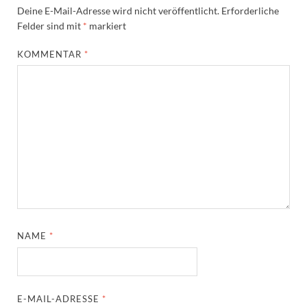
Deine E-Mail-Adresse wird nicht veröffentlicht.
Erforderliche
Felder sind mit
*
markiert
KOMMENTAR
*
NAME
*
E-MAIL-ADRESSE
*