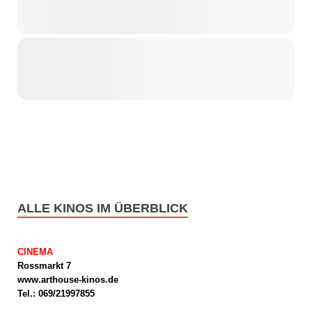
ALLE KINOS IM ÜBERBLICK
CINEMA
Rossmarkt 7
www.arthouse-kinos.de
Tel.: 069/21997855