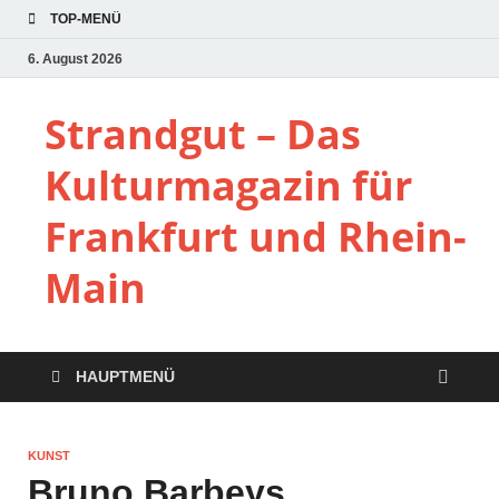
TOP-MENÜ
6. August 2026
Strandgut – Das
Kulturmagazin für
Frankfurt und Rhein-
Main
HAUPTMENÜ
KUNST
Bruno Barbeys