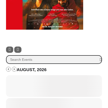
AUGUST, 2026