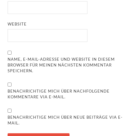
WEBSITE
NAME, E-MAIL-ADRESSE UND WEBSITE IN DIESEM
BROWSER FÜR MEINEN NÄCHSTEN KOMMENTAR
SPEICHERN.
BENACHRICHTIGE MICH ÜBER NACHFOLGENDE
KOMMENTARE VIA E-MAIL.
BENACHRICHTIGE MICH ÜBER NEUE BEITRÄGE VIA E-
MAIL.