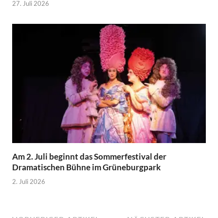
27. Juli 2026
Am 2. Juli beginnt das Sommerfestival der
Dramatischen Bühne im Grüneburgpark
2. Juli 2026