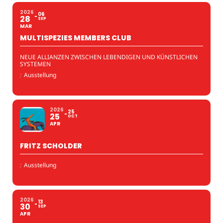
2026
06
28
SEP
MAR
MULTISPEZIES MEMBERS CLUB
NEUE ALLIANZEN ZWISCHEN LEBENDIGEN UND KÜNSTLICHEN
SYSTEMEN
:
Ausstellung
2026
25
25
OCT
APR
FRITZ SCHOLDER
:
Ausstellung
2026
13
30
SEP
APR