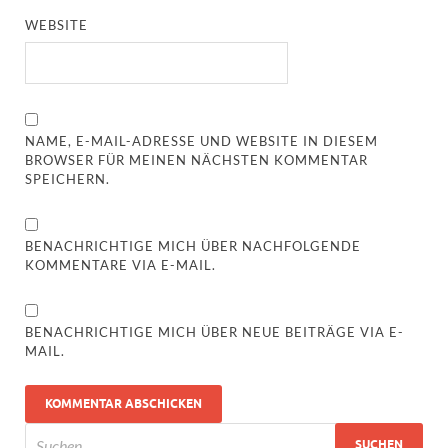
WEBSITE
NAME, E-MAIL-ADRESSE UND WEBSITE IN DIESEM
BROWSER FÜR MEINEN NÄCHSTEN KOMMENTAR
SPEICHERN.
BENACHRICHTIGE MICH ÜBER NACHFOLGENDE
KOMMENTARE VIA E-MAIL.
BENACHRICHTIGE MICH ÜBER NEUE BEITRÄGE VIA E-
MAIL.