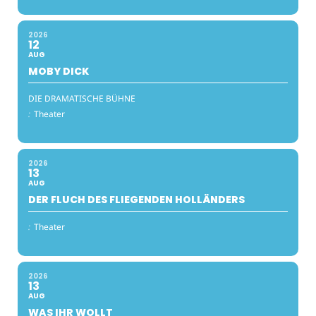
2026
12
AUG
MOBY DICK
DIE DRAMATISCHE BÜHNE
:
Theater
2026
13
AUG
DER FLUCH DES FLIEGENDEN HOLLÄNDERS
:
Theater
2026
13
AUG
WAS IHR WOLLT