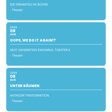
DIE DRAMATISCHE BÜHNE
:
Theater
2026
08
AUG
OOPS, WE DO IT AGAIN!?
NEXT GENERATION ENSEMBLE, THEATER X
:
Theater
2026
08
AUG
UNTER BÄUMEN
ANTAGON THEATERAKTION
:
Theater