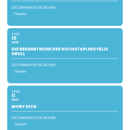
DIE DRAMATISCHE BÜHNE
:
Theater
2026
10
AUG
DIE BEKENNTNISSE DES HOCHSTAPLERS FELIX
KRULL
DIE DRAMATISCHE BÜHNE
:
Theater
2026
11
AUG
MOBY DICK
DIE DRAMATISCHE BÜHNE
:
Theater