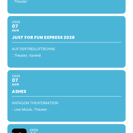
:
Theater
2026
07
AUG
JUST FOR FUN EXPRESS 2026
AUF DER FREILUFTBÜHNE
:
Theater,
Varieté
2026
07
AUG
ASHES
ANTAGON THEATERAKTION
:
Live-Musik,
Theater
2026