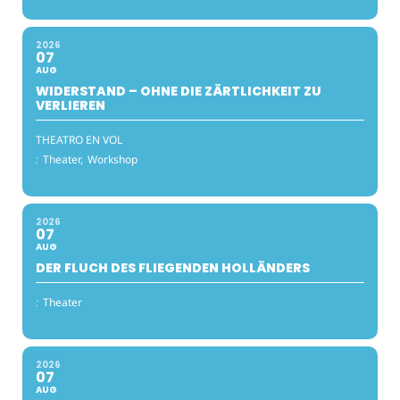
2026
07
AUG
WIDERSTAND – OHNE DIE ZÄRTLICHKEIT ZU
VERLIEREN
THEATRO EN VOL
:
Theater,
Workshop
2026
07
AUG
DER FLUCH DES FLIEGENDEN HOLLÄNDERS
:
Theater
2026
07
AUG