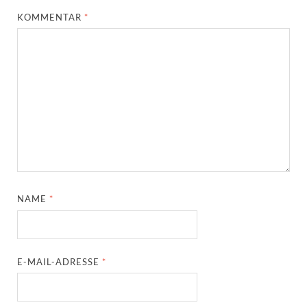
KOMMENTAR
*
NAME
*
E-MAIL-ADRESSE
*