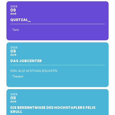
2026
09
AUG
QUETZAL_
:
Tanz
2026
09
AUG
DAS JOBCENTER
VON: ALLE ACHTUNG KOLLEKTIV
:
Theater
2026
09
AUG
DIE BEKENNTNISSE DES HOCHSTAPLERS FELIX
KRULL