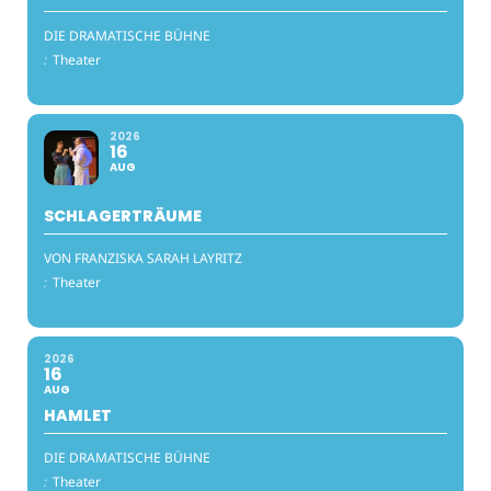
DIE DRAMATISCHE BÜHNE
:
Theater
2026
16
AUG
SCHLAGERTRÄUME
VON FRANZISKA SARAH LAYRITZ
:
Theater
2026
16
AUG
HAMLET
DIE DRAMATISCHE BÜHNE
:
Theater