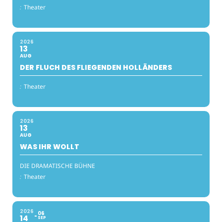
:
Theater
2026
13
AUG
DER FLUCH DES FLIEGENDEN HOLLÄNDERS
:
Theater
2026
13
AUG
WAS IHR WOLLT
DIE DRAMATISCHE BÜHNE
:
Theater
2026
06
14
SEP