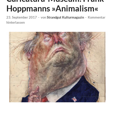
Hoppmanns »Animalism«
23. September 2017
-
von
Strandgut Kulturmagazin
-
Kommentar
hinterlassen