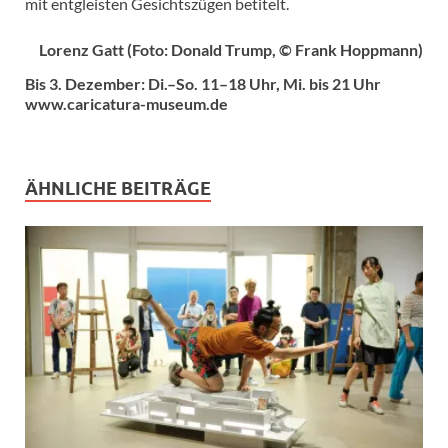
mit entgleisten Gesichtszügen betitelt.
Lorenz Gatt (Foto: Donald Trump, © Frank Hoppmann)
Bis 3. Dezember: Di.–So. 11–18 Uhr, Mi. bis 21 Uhr
www.caricatura-museum.de
ÄHNLICHE BEITRÄGE