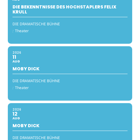
DIE BEKENNTNISSE DES HOCHSTAPLERS FELIX
KRULL
DIE DRAMATISCHE BÜHNE
:
Theater
2026
11
AUG
MOBY DICK
DIE DRAMATISCHE BÜHNE
:
Theater
2026
12
AUG
MOBY DICK
DIE DRAMATISCHE BÜHNE