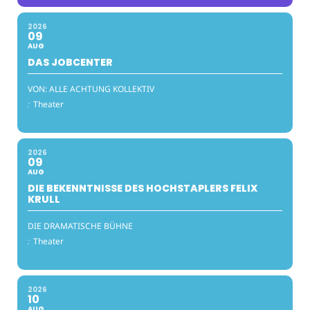
2026
09
AUG
DAS JOBCENTER
VON: ALLE ACHTUNG KOLLEKTIV
:
Theater
2026
09
AUG
DIE BEKENNTNISSE DES HOCHSTAPLERS FELIX
KRULL
DIE DRAMATISCHE BÜHNE
:
Theater
2026
10
AUG