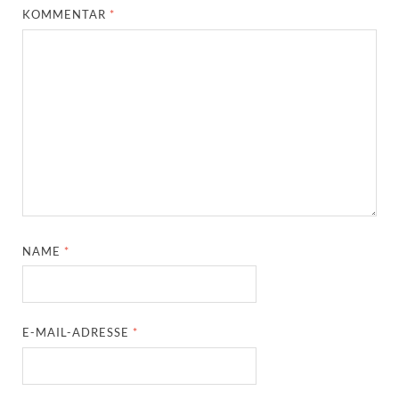
KOMMENTAR
*
NAME
*
E-MAIL-ADRESSE
*