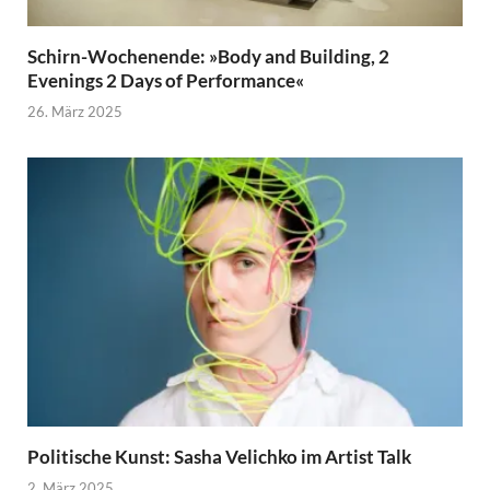
Schirn-Wochenende: »Body and Building, 2
Evenings 2 Days of Performance«
26. März 2025
Politische Kunst: Sasha Velichko im Artist Talk
2. März 2025