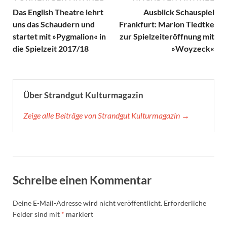
Das English Theatre lehrt
Ausblick Schauspiel
uns das Schaudern und
Frankfurt: Marion Tiedtke
startet mit »Pygmalion« in
zur Spielzeiteröffnung mit
die Spielzeit 2017/18
»Woyzeck«
Über Strandgut Kulturmagazin
Zeige alle Beiträge von Strandgut Kulturmagazin →
Schreibe einen Kommentar
Deine E-Mail-Adresse wird nicht veröffentlicht.
Erforderliche
Felder sind mit
*
markiert