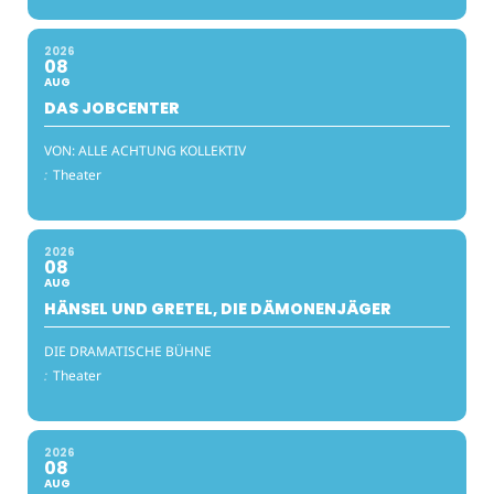
2026
08
AUG
DAS JOBCENTER
VON: ALLE ACHTUNG KOLLEKTIV
:
Theater
2026
08
AUG
HÄNSEL UND GRETEL, DIE DÄMONENJÄGER
DIE DRAMATISCHE BÜHNE
:
Theater
2026
08
AUG