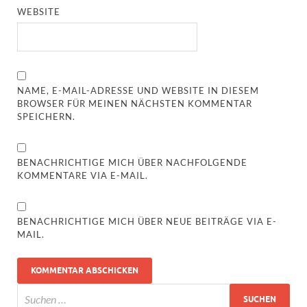
WEBSITE
NAME, E-MAIL-ADRESSE UND WEBSITE IN DIESEM
BROWSER FÜR MEINEN NÄCHSTEN KOMMENTAR
SPEICHERN.
BENACHRICHTIGE MICH ÜBER NACHFOLGENDE
KOMMENTARE VIA E-MAIL.
BENACHRICHTIGE MICH ÜBER NEUE BEITRÄGE VIA E-
MAIL.