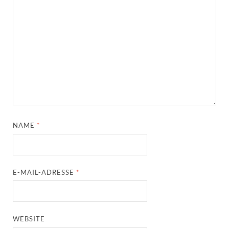
NAME
*
E-MAIL-ADRESSE
*
WEBSITE