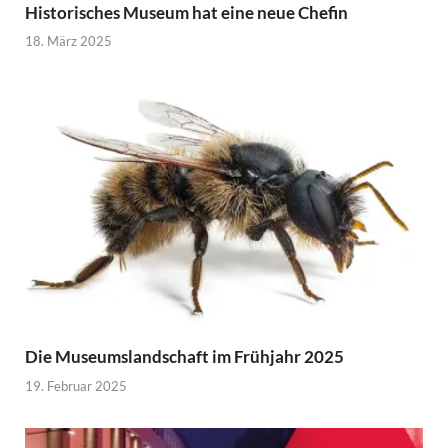
Historisches Museum hat eine neue Chefin
18. März 2025
Die Museumslandschaft im Frühjahr 2025
19. Februar 2025