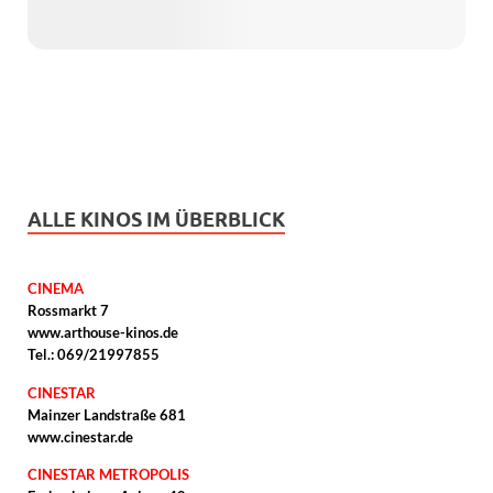
ALLE KINOS IM ÜBERBLICK
CINEMA
Rossmarkt 7
www.arthouse-kinos.de
Tel.: 069/21997855
CINESTAR
Mainzer Landstraße 681
www.cinestar.de
CINESTAR METROPOLIS