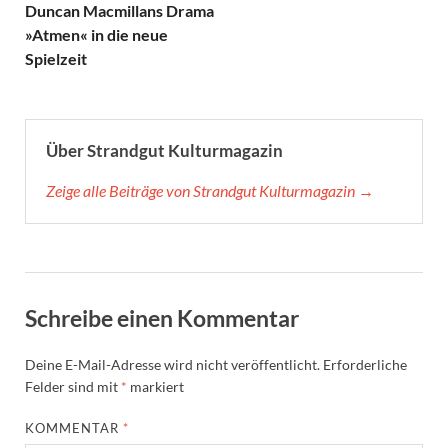
Duncan Macmillans Drama
»Atmen« in die neue
Spielzeit
Über Strandgut Kulturmagazin
Zeige alle Beiträge von Strandgut Kulturmagazin →
Schreibe einen Kommentar
Deine E-Mail-Adresse wird nicht veröffentlicht.
Erforderliche
Felder sind mit
*
markiert
KOMMENTAR
*