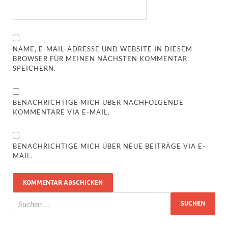
NAME, E-MAIL-ADRESSE UND WEBSITE IN DIESEM
BROWSER FÜR MEINEN NÄCHSTEN KOMMENTAR
SPEICHERN.
BENACHRICHTIGE MICH ÜBER NACHFOLGENDE
KOMMENTARE VIA E-MAIL.
BENACHRICHTIGE MICH ÜBER NEUE BEITRÄGE VIA E-
MAIL.