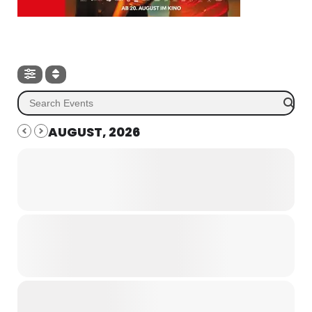
AUGUST, 2026