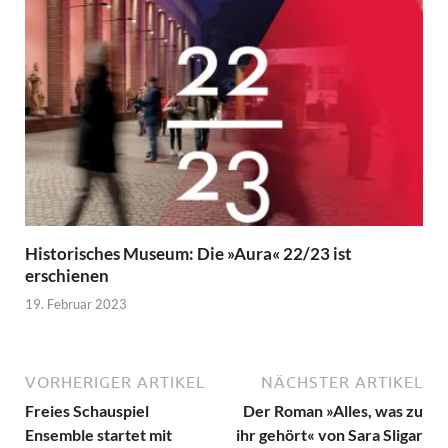
Historisches Museum: Die »Aura« 22/23 ist
erschienen
19. Februar 2023
VORHERIGER ARTIKEL
NÄCHSTER ARTIKEL
Freies Schauspiel
Der Roman »Alles, was zu
Ensemble startet mit
ihr gehört« von Sara Sligar