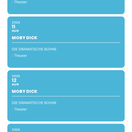
:
Theater
2026
11
AUG
MOBY DICK
DIE DRAMATISCHE BÜHNE
:
Theater
2026
12
AUG
MOBY DICK
DIE DRAMATISCHE BÜHNE
:
Theater
2026