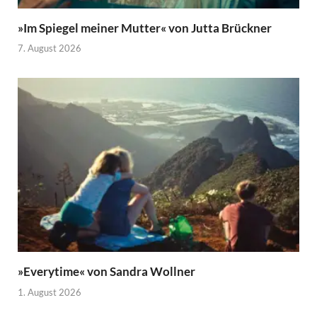
»Im Spiegel meiner Mutter« von Jutta Brückner
7. August 2026
»Everytime« von Sandra Wollner
1. August 2026