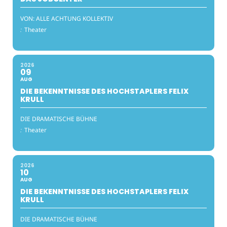
VON: ALLE ACHTUNG KOLLEKTIV
:
Theater
2026
09
AUG
DIE BEKENNTNISSE DES HOCHSTAPLERS FELIX
KRULL
DIE DRAMATISCHE BÜHNE
:
Theater
2026
10
AUG
DIE BEKENNTNISSE DES HOCHSTAPLERS FELIX
KRULL
DIE DRAMATISCHE BÜHNE