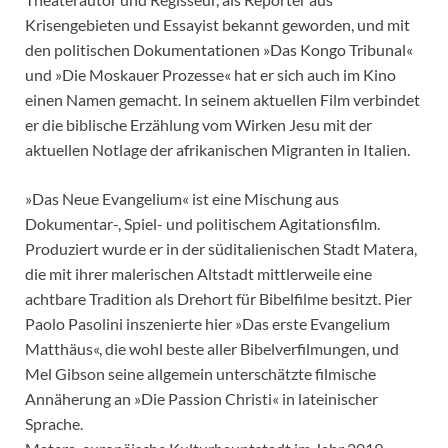
Krisengebieten und Essayist bekannt geworden, und mit
den politischen Dokumentationen »Das Kongo Tribunal«
und »Die Moskauer Prozesse« hat er sich auch im Kino
einen Namen gemacht. In seinem aktuellen Film verbindet
er die biblische Erzählung vom Wirken Jesu mit der
aktuellen Notlage der afrikanischen Migranten in Italien.
»Das Neue Evangelium« ist eine Mischung aus
Dokumentar-, Spiel- und politischem Agitationsfilm.
Produziert wurde er in der süditalienischen Stadt Matera,
die mit ihrer malerischen Altstadt mittlerweile eine
achtbare Tradition als Drehort für Bibelfilme besitzt. Pier
Paolo Pasolini inszenierte hier »Das erste Evangelium
Matthäus«, die wohl beste aller Bibelverfilmungen, und
Mel Gibson seine allgemein unterschätzte filmische
Annäherung an »Die Passion Christi« in lateinischer
Sprache.