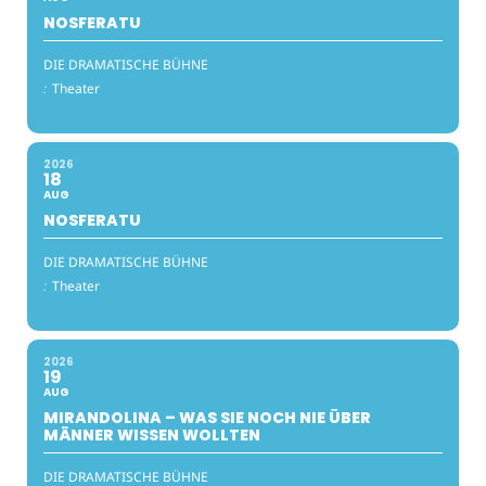
NOSFERATU
DIE DRAMATISCHE BÜHNE
:
Theater
2026
18
AUG
NOSFERATU
DIE DRAMATISCHE BÜHNE
:
Theater
2026
19
AUG
MIRANDOLINA – WAS SIE NOCH NIE ÜBER
MÄNNER WISSEN WOLLTEN
DIE DRAMATISCHE BÜHNE