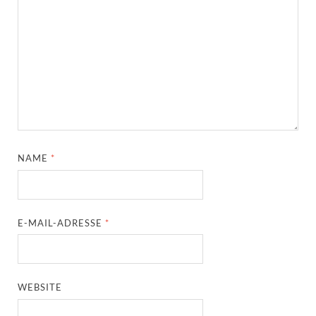
NAME
*
E-MAIL-ADRESSE
*
WEBSITE