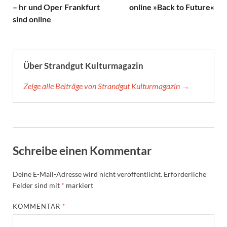
– hr und Oper Frankfurt
online »Back to Future«
sind online
Über Strandgut Kulturmagazin
Zeige alle Beiträge von Strandgut Kulturmagazin →
Schreibe einen Kommentar
Deine E-Mail-Adresse wird nicht veröffentlicht.
Erforderliche
Felder sind mit
*
markiert
KOMMENTAR
*