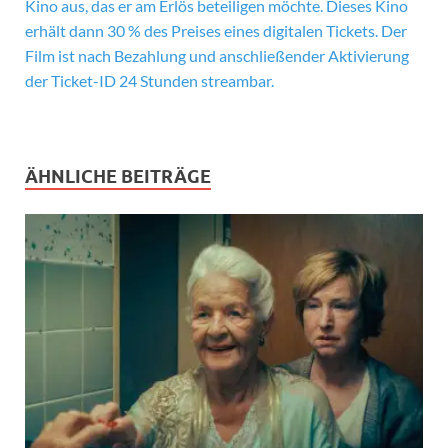
Kino aus, das er am Erlös beteiligen möchte. Dieses Kino
erhält dann 30 % des Preises eines digitalen Tickets. Der
Film ist nach Bezahlung und anschließender Aktivierung
der Ticket-ID 24 Stunden streambar.
ÄHNLICHE BEITRÄGE