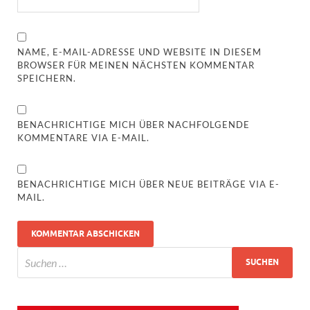
NAME, E-MAIL-ADRESSE UND WEBSITE IN DIESEM
BROWSER FÜR MEINEN NÄCHSTEN KOMMENTAR
SPEICHERN.
BENACHRICHTIGE MICH ÜBER NACHFOLGENDE
KOMMENTARE VIA E-MAIL.
BENACHRICHTIGE MICH ÜBER NEUE BEITRÄGE VIA E-
MAIL.