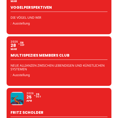
MAR
VOGELPERSPEKTIVEN
DIE VÖGEL UND WIR
:
Ausstellung
2026
06
28
SEP
MAR
MULTISPEZIES MEMBERS CLUB
NEUE ALLIANZEN ZWISCHEN LEBENDIGEN UND KÜNSTLICHEN
SYSTEMEN
:
Ausstellung
2026
25
25
OCT
APR
FRITZ SCHOLDER