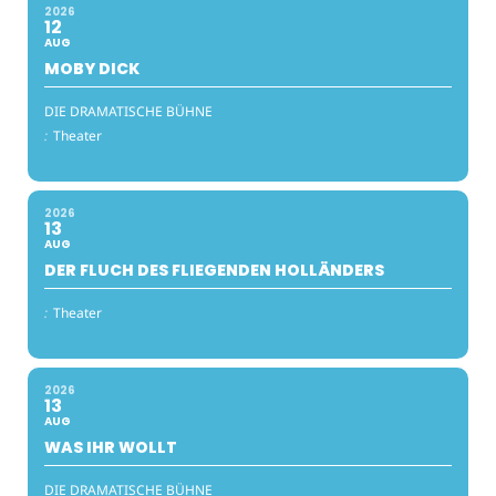
2026
12
AUG
MOBY DICK
DIE DRAMATISCHE BÜHNE
:
Theater
2026
13
AUG
DER FLUCH DES FLIEGENDEN HOLLÄNDERS
:
Theater
2026
13
AUG
WAS IHR WOLLT
DIE DRAMATISCHE BÜHNE