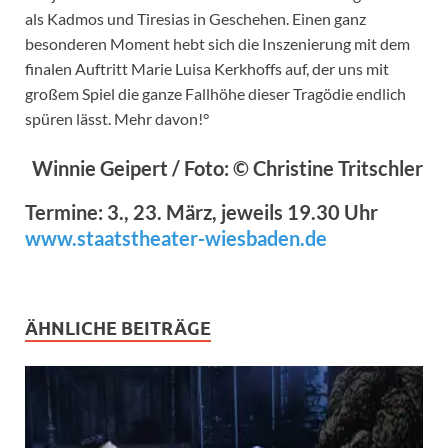
als Kadmos und Tiresias in Geschehen. Einen ganz
besonderen Moment hebt sich die Inszenierung mit dem
finalen Auftritt Marie Luisa Kerkhoffs auf, der uns mit
großem Spiel die ganze Fallhöhe dieser Tragödie endlich
spüren lässt. Mehr davon!°
Winnie Geipert / Foto: © Christine Tritschler
Termine: 3., 23. März, jeweils 19.30 Uhr
www.staatstheater-wiesbaden.de
ÄHNLICHE BEITRÄGE