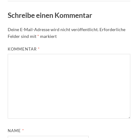
Schreibe einen Kommentar
Deine E-Mail-Adresse wird nicht veröffentlicht.
Erforderliche
Felder sind mit
*
markiert
KOMMENTAR
*
NAME
*