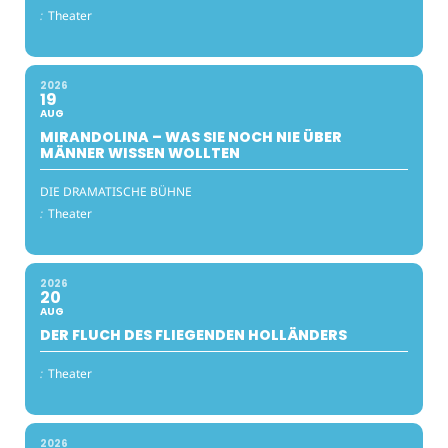
:
Theater
2026
19
AUG
MIRANDOLINA – WAS SIE NOCH NIE ÜBER
MÄNNER WISSEN WOLLTEN
DIE DRAMATISCHE BÜHNE
:
Theater
2026
20
AUG
DER FLUCH DES FLIEGENDEN HOLLÄNDERS
:
Theater
2026