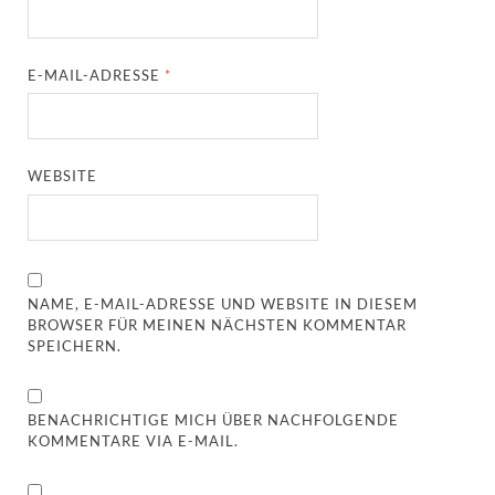
E-MAIL-ADRESSE
*
WEBSITE
NAME, E-MAIL-ADRESSE UND WEBSITE IN DIESEM
BROWSER FÜR MEINEN NÄCHSTEN KOMMENTAR
SPEICHERN.
BENACHRICHTIGE MICH ÜBER NACHFOLGENDE
KOMMENTARE VIA E-MAIL.