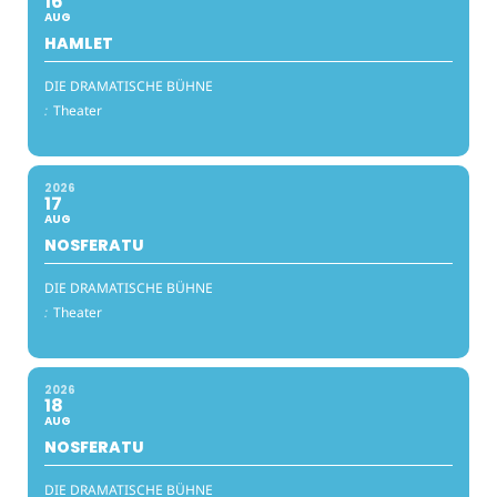
16
AUG
HAMLET
DIE DRAMATISCHE BÜHNE
:
Theater
2026
17
AUG
NOSFERATU
DIE DRAMATISCHE BÜHNE
:
Theater
2026
18
AUG
NOSFERATU
DIE DRAMATISCHE BÜHNE