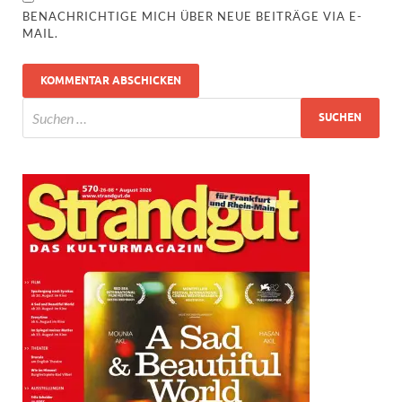
BENACHRICHTIGE MICH ÜBER NEUE BEITRÄGE VIA E-
MAIL.