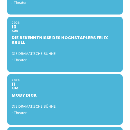
:
Theater
2026
10
AUG
DIE BEKENNTNISSE DES HOCHSTAPLERS FELIX
KRULL
DIE DRAMATISCHE BÜHNE
:
Theater
2026
11
AUG
MOBY DICK
DIE DRAMATISCHE BÜHNE
:
Theater