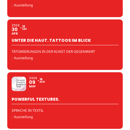
:
Ausstellung
2026
13
30
SEP
APR
UNTER DIE HAUT. TATTOOS IM BLICK
TÄTOWIERUNGEN IN DER KUNST DER GEGENWART
:
Ausstellung
2026
16
09
AUG
MAY
POWERFUL TEXTURES.
SPRACHE IN TEXTIL
:
Ausstellung