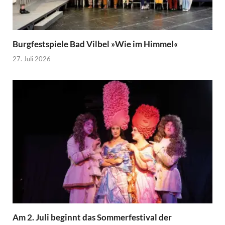
Burgfestspiele Bad Vilbel »Wie im Himmel«
27. Juli 2026
Am 2. Juli beginnt das Sommerfestival der