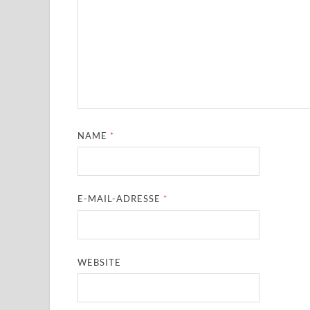
NAME
*
E-MAIL-ADRESSE
*
WEBSITE