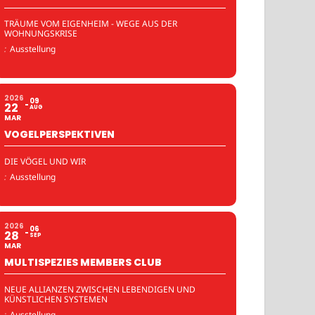
TRÄUME VOM EIGENHEIM - WEGE AUS DER
WOHNUNGSKRISE
:
Ausstellung
2026
09
22
AUG
MAR
VOGELPERSPEKTIVEN
DIE VÖGEL UND WIR
:
Ausstellung
2026
06
28
SEP
MAR
MULTISPEZIES MEMBERS CLUB
NEUE ALLIANZEN ZWISCHEN LEBENDIGEN UND
KÜNSTLICHEN SYSTEMEN
:
Ausstellung