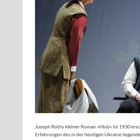
Joseph Roths kleiner Roman »Hiob« ist 1930 ersc
Erfahrungen des in der heutigen Ukraine liegend