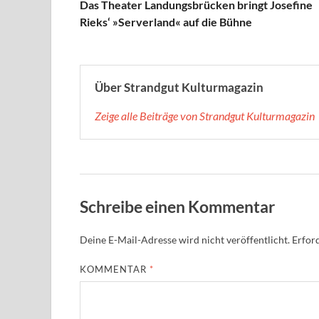
Das Theater Landungsbrücken bringt Josefine
Rieks‘ »Serverland« auf die Bühne
Über Strandgut Kulturmagazin
Zeige alle Beiträge von Strandgut Kulturmagazin
Schreibe einen Kommentar
Deine E-Mail-Adresse wird nicht veröffentlicht.
Erford
KOMMENTAR
*