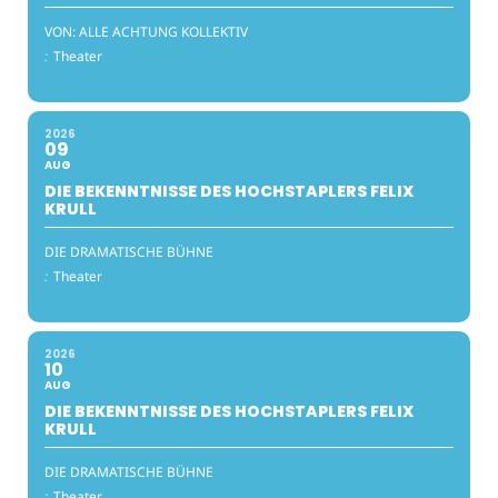
VON: ALLE ACHTUNG KOLLEKTIV
:
Theater
2026
09
AUG
DIE BEKENNTNISSE DES HOCHSTAPLERS FELIX
KRULL
DIE DRAMATISCHE BÜHNE
:
Theater
2026
10
AUG
DIE BEKENNTNISSE DES HOCHSTAPLERS FELIX
KRULL
DIE DRAMATISCHE BÜHNE
:
Theater