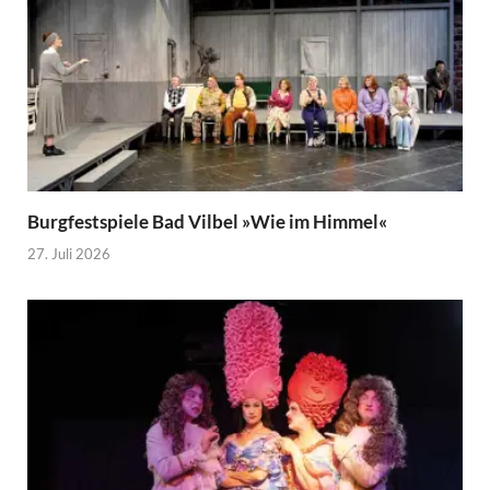
Burgfestspiele Bad Vilbel »Wie im Himmel«
27. Juli 2026