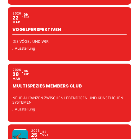
2026
09
22
AUG
MAR
VOGELPERSPEKTIVEN
DIE VÖGEL UND WIR
:
Ausstellung
2026
06
28
SEP
MAR
MULTISPEZIES MEMBERS CLUB
NEUE ALLIANZEN ZWISCHEN LEBENDIGEN UND KÜNSTLICHEN
SYSTEMEN
:
Ausstellung
2026
25
25
OCT