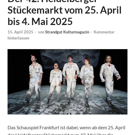
Stückemarkt vom 25. April
bis 4. Mai 2025
15. April 2025
-
von
Strandgut Kulturmagazin
-
Kommentar
hinterlassen
Das Schauspiel Frankfurt ist dabei, wenn ab dem 25. April
der Heidelberger Stückemarkt zum 42. Mal über die