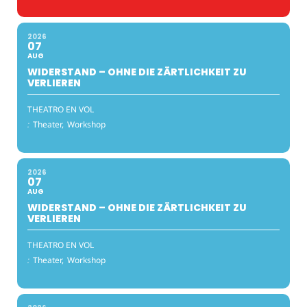
2026
07
AUG
WIDERSTAND – OHNE DIE ZÄRTLICHKEIT ZU
VERLIEREN
THEATRO EN VOL
:
Theater,
Workshop
2026
07
AUG
WIDERSTAND – OHNE DIE ZÄRTLICHKEIT ZU
VERLIEREN
THEATRO EN VOL
:
Theater,
Workshop