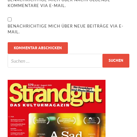
KOMMENTARE VIA E-MAIL.
BENACHRICHTIGE MICH ÜBER NEUE BEITRÄGE VIA E-
MAIL.