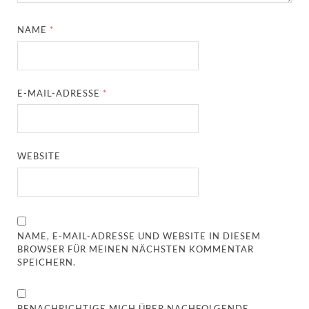
NAME
*
E-MAIL-ADRESSE
*
WEBSITE
NAME, E-MAIL-ADRESSE UND WEBSITE IN DIESEM
BROWSER FÜR MEINEN NÄCHSTEN KOMMENTAR
SPEICHERN.
BENACHRICHTIGE MICH ÜBER NACHFOLGENDE