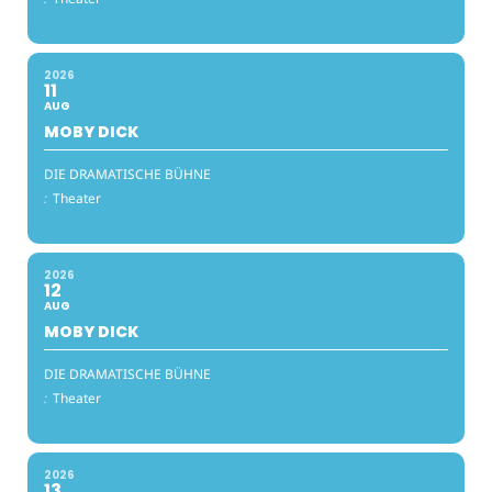
2026
11
AUG
MOBY DICK
DIE DRAMATISCHE BÜHNE
:
Theater
2026
12
AUG
MOBY DICK
DIE DRAMATISCHE BÜHNE
:
Theater
2026
13