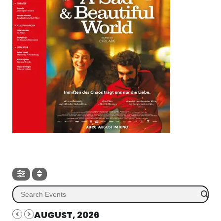
AUGUST, 2026