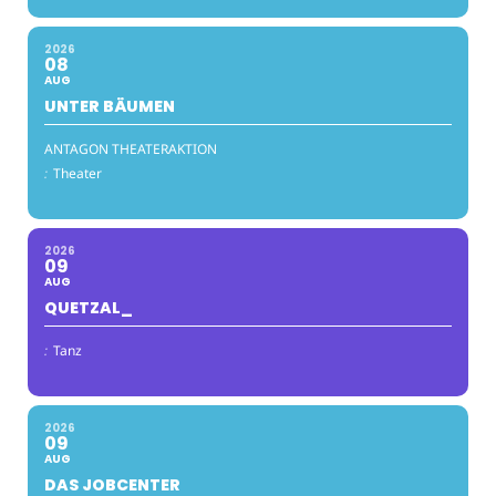
2026
08
AUG
UNTER BÄUMEN
ANTAGON THEATERAKTION
:
Theater
2026
09
AUG
QUETZAL_
:
Tanz
2026
09
AUG
DAS JOBCENTER