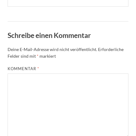
Schreibe einen Kommentar
Deine E-Mail-Adresse wird nicht veröffentlicht.
Erforderliche
Felder sind mit
*
markiert
KOMMENTAR
*