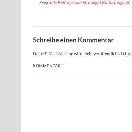
Zeige alle Beiträge von Strandgut Kulturmagazin
Schreibe einen Kommentar
Deine E-Mail-Adresse wird nicht veröffentlicht.
Erford
KOMMENTAR
*