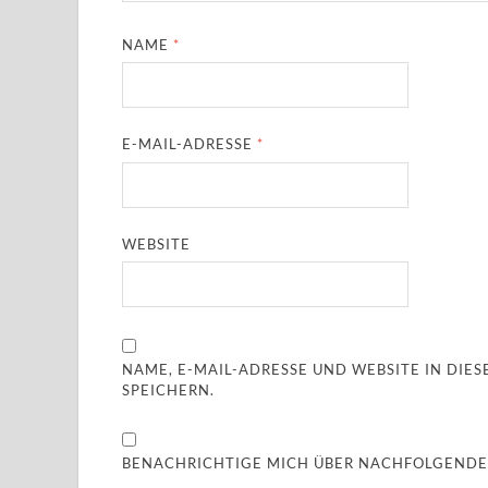
NAME
*
E-MAIL-ADRESSE
*
WEBSITE
NAME, E-MAIL-ADRESSE UND WEBSITE IN DI
SPEICHERN.
BENACHRICHTIGE MICH ÜBER NACHFOLGENDE