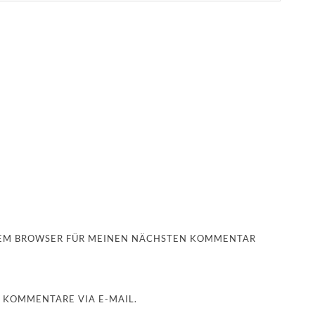
ESEM BROWSER FÜR MEINEN NÄCHSTEN KOMMENTAR
 KOMMENTARE VIA E-MAIL.