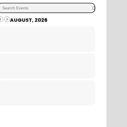
AUGUST, 2026