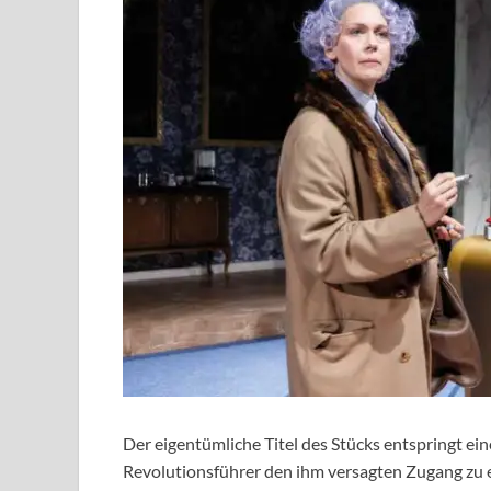
Der eigentümliche Titel des Stücks entspringt e
Revolutionsführer den ihm versagten Zugang zu 