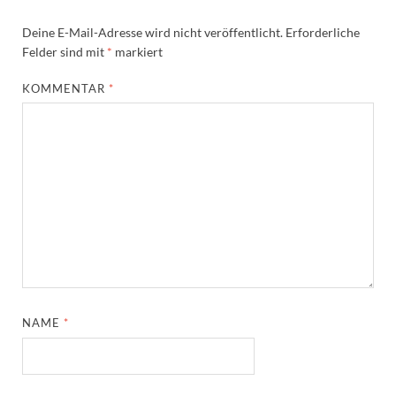
Deine E-Mail-Adresse wird nicht veröffentlicht.
Erforderliche
Felder sind mit
*
markiert
KOMMENTAR
*
NAME
*