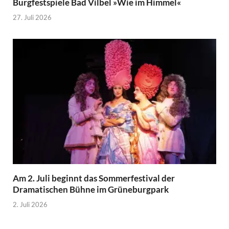
Burgfestspiele Bad Vilbel »Wie im Himmel«
27. Juli 2026
Am 2. Juli beginnt das Sommerfestival der
Dramatischen Bühne im Grüneburgpark
2. Juli 2026