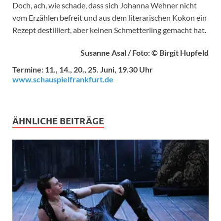
Doch, ach, wie schade, dass sich Johanna Wehner nicht
vom Erzählen befreit und aus dem literarischen Kokon ein
Rezept destilliert, aber keinen Schmetterling gemacht hat.
Susanne Asal / Foto: © Birgit Hupfeld
Termine: 11., 14., 20., 25. Juni, 19.30 Uhr
www.schauspielfrankfurt.de
ÄHNLICHE BEITRÄGE