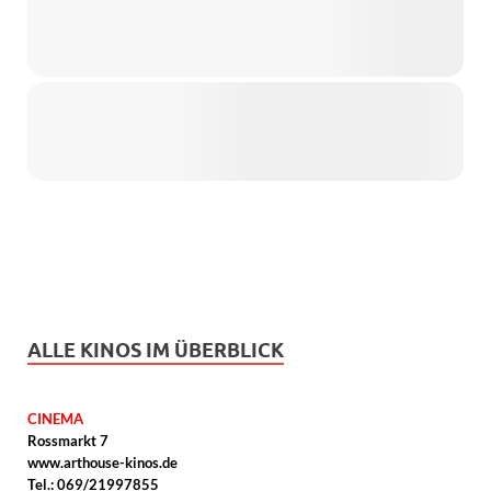
ALLE KINOS IM ÜBERBLICK
CINEMA
Rossmarkt 7
www.arthouse-kinos.de
Tel.: 069/21997855