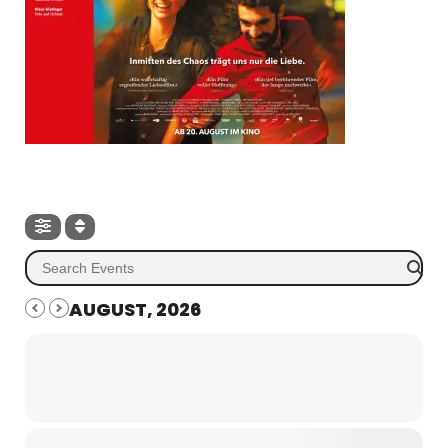
AUGUST, 2026