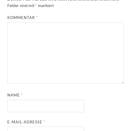
Felder sind mit
*
markiert
KOMMENTAR
*
NAME
*
E-MAIL-ADRESSE
*