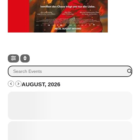
AUGUST, 2026