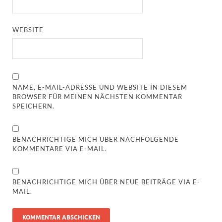
WEBSITE
NAME, E-MAIL-ADRESSE UND WEBSITE IN DIESEM
BROWSER FÜR MEINEN NÄCHSTEN KOMMENTAR
SPEICHERN.
BENACHRICHTIGE MICH ÜBER NACHFOLGENDE
KOMMENTARE VIA E-MAIL.
BENACHRICHTIGE MICH ÜBER NEUE BEITRÄGE VIA E-
MAIL.