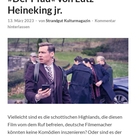
Heineking jr.
13. März 2023
-
von
Strandgut Kulturmagazin
-
Kommentar
hinterlassen
Vielleicht sind es die schottischen Highlands, die diesen
Film vom dem Ruf befreien, deutsche Filmemacher
könnten keine Komödien inszenieren? Oder sind es der