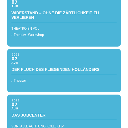
07
AUG
WIDERSTAND – OHNE DIE ZÄRTLICHKEIT ZU
VERLIEREN
THEATRO EN VOL
:
Theater,
Workshop
2026
07
AUG
DER FLUCH DES FLIEGENDEN HOLLÄNDERS
:
Theater
2026
07
AUG
DAS JOBCENTER
VON: ALLE ACHTUNG KOLLEKTIV