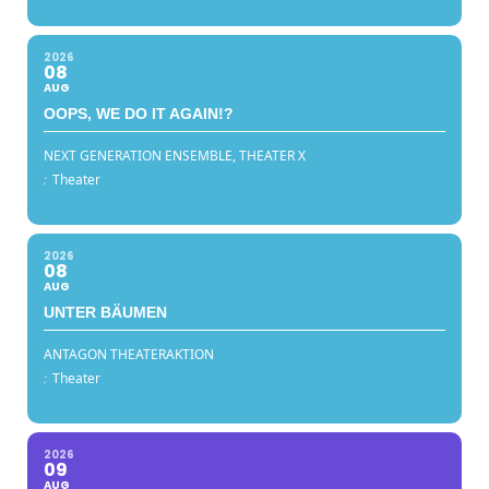
2026
08
AUG
OOPS, WE DO IT AGAIN!?
NEXT GENERATION ENSEMBLE, THEATER X
:
Theater
2026
08
AUG
UNTER BÄUMEN
ANTAGON THEATERAKTION
:
Theater
2026
09
AUG