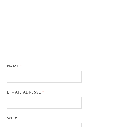
NAME
*
E-MAIL-ADRESSE
*
WEBSITE