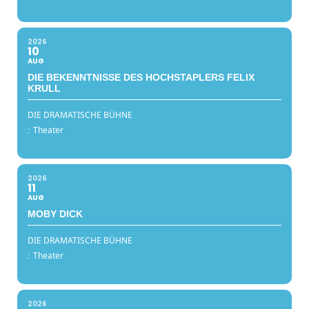
2026
10
AUG
DIE BEKENNTNISSE DES HOCHSTAPLERS FELIX
KRULL
DIE DRAMATISCHE BÜHNE
:
Theater
2026
11
AUG
MOBY DICK
DIE DRAMATISCHE BÜHNE
:
Theater
2026