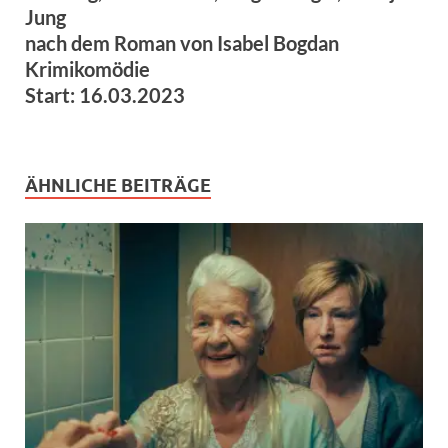
Jung
nach dem Roman von Isabel Bogdan
Krimikomödie
Start: 16.03.2023
ÄHNLICHE BEITRÄGE