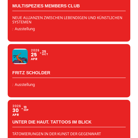
MULTISPEZIES MEMBERS CLUB
NEUE ALLIANZEN ZWISCHEN LEBENDIGEN UND KÜNSTLICHEN
SYSTEMEN
:
Ausstellung
2026
25
25
OCT
APR
FRITZ SCHOLDER
:
Ausstellung
2026
13
30
SEP
APR
UNTER DIE HAUT. TATTOOS IM BLICK
TÄTOWIERUNGEN IN DER KUNST DER GEGENWART