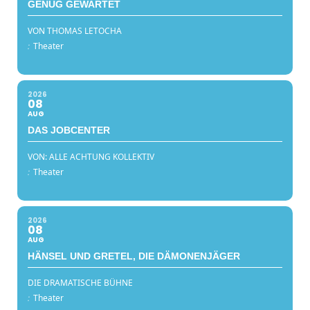
GENUG GEWARTET
VON THOMAS LETOCHA
:
Theater
2026
08
AUG
DAS JOBCENTER
VON: ALLE ACHTUNG KOLLEKTIV
:
Theater
2026
08
AUG
HÄNSEL UND GRETEL, DIE DÄMONENJÄGER
DIE DRAMATISCHE BÜHNE
:
Theater