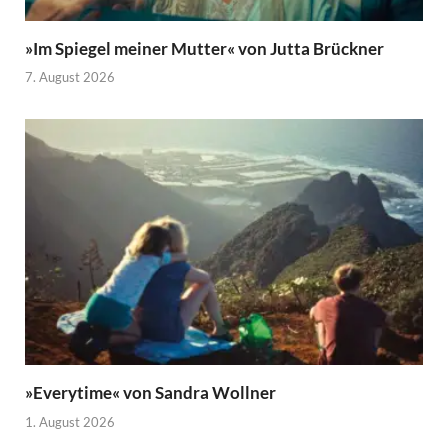
»Im Spiegel meiner Mutter« von Jutta Brückner
7. August 2026
»Everytime« von Sandra Wollner
1. August 2026