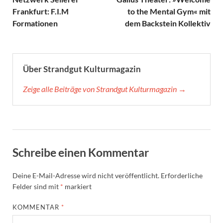
Frankfurt: F.I.M
to the Mental Gym« mit
Formationen
dem Backstein Kollektiv
Über Strandgut Kulturmagazin
Zeige alle Beiträge von Strandgut Kulturmagazin →
Schreibe einen Kommentar
Deine E-Mail-Adresse wird nicht veröffentlicht.
Erforderliche
Felder sind mit
*
markiert
KOMMENTAR
*