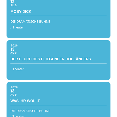
12
AUG
MOBY DICK
DIE DRAMATISCHE BÜHNE
:
Theater
2026
13
AUG
DER FLUCH DES FLIEGENDEN HOLLÄNDERS
:
Theater
2026
13
AUG
WAS IHR WOLLT
DIE DRAMATISCHE BÜHNE
:
Theater