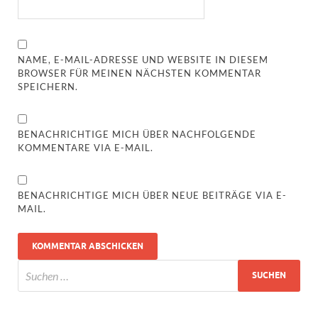
NAME, E-MAIL-ADRESSE UND WEBSITE IN DIESEM
BROWSER FÜR MEINEN NÄCHSTEN KOMMENTAR
SPEICHERN.
BENACHRICHTIGE MICH ÜBER NACHFOLGENDE
KOMMENTARE VIA E-MAIL.
BENACHRICHTIGE MICH ÜBER NEUE BEITRÄGE VIA E-
MAIL.