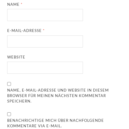
NAME
*
E-MAIL-ADRESSE
*
WEBSITE
NAME, E-MAIL-ADRESSE UND WEBSITE IN DIESEM
BROWSER FÜR MEINEN NÄCHSTEN KOMMENTAR
SPEICHERN.
BENACHRICHTIGE MICH ÜBER NACHFOLGENDE
KOMMENTARE VIA E-MAIL.