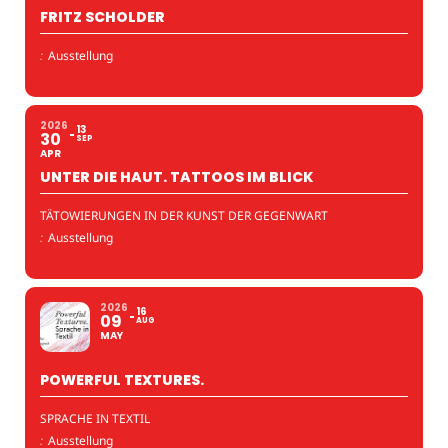
FRITZ SCHOLDER
:
Ausstellung
2026
13
30
SEP
APR
UNTER DIE HAUT. TATTOOS IM BLICK
TÄTOWIERUNGEN IN DER KUNST DER GEGENWART
:
Ausstellung
2026
16
09
AUG
MAY
POWERFUL TEXTURES.
SPRACHE IN TEXTIL
:
Ausstellung