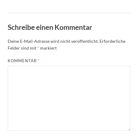
Schreibe einen Kommentar
Deine E-Mail-Adresse wird nicht veröffentlicht.
Erforderliche
Felder sind mit
*
markiert
KOMMENTAR
*