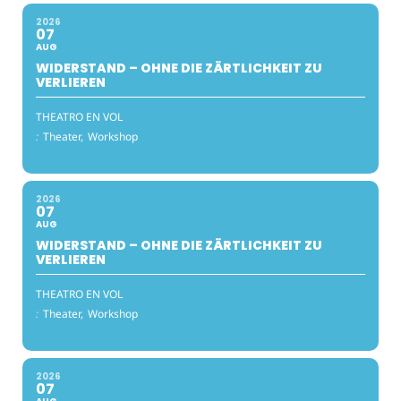
2026
07
AUG
WIDERSTAND – OHNE DIE ZÄRTLICHKEIT ZU
VERLIEREN
THEATRO EN VOL
:
Theater,
Workshop
2026
07
AUG
WIDERSTAND – OHNE DIE ZÄRTLICHKEIT ZU
VERLIEREN
THEATRO EN VOL
:
Theater,
Workshop
2026
07