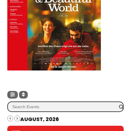
AUGUST, 2026