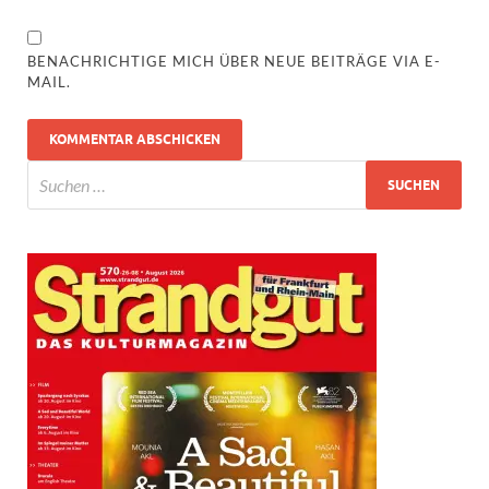
BENACHRICHTIGE MICH ÜBER NEUE BEITRÄGE VIA E-
MAIL.