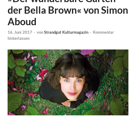
der Bella Brown« von Simon
Aboud
16. Juni 2017
-
von
Strandgut Kulturmagazin
-
Kommentar
hinterlassen