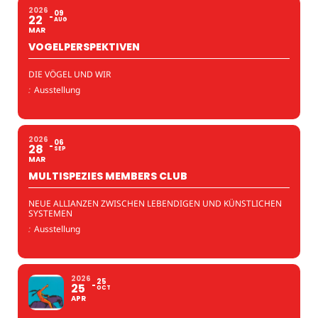
2026
09
22
AUG
MAR
VOGELPERSPEKTIVEN
DIE VÖGEL UND WIR
:
Ausstellung
2026
06
28
SEP
MAR
MULTISPEZIES MEMBERS CLUB
NEUE ALLIANZEN ZWISCHEN LEBENDIGEN UND KÜNSTLICHEN
SYSTEMEN
:
Ausstellung
2026
25
25
OCT
APR