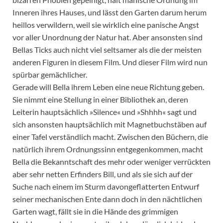
Inneren ihres Hauses, und lässt den Garten darum herum
heillos verwildern, weil sie wirklich eine panische Angst
vor aller Unordnung der Natur hat. Aber ansonsten sind
Bellas Ticks auch nicht viel seltsamer als die der meisten
anderen Figuren in diesem Film. Und dieser Film wird nun
spürbar gemächlicher.
Gerade will Bella ihrem Leben eine neue Richtung geben.
Sie nimmt eine Stellung in einer Bibliothek an, deren
Leiterin hauptsächlich »Silence« und »Shhhh« sagt und
sich ansonsten hauptsächlich mit Magnetbuchstäben auf
einer Tafel verständlich macht. Zwischen den Büchern, die
natürlich ihrem Ordnungssinn entgegenkommen, macht
Bella die Bekanntschaft des mehr oder weniger verrückten
aber sehr netten Erfinders Bill, und als sie sich auf der
Suche nach einem im Sturm davongeflatterten Entwurf
seiner mechanischen Ente dann doch in den nächtlichen
Garten wagt, fällt sie in die Hände des grimmigen