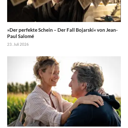
»Der perfekte Schein – Der Fall Bojarski« von Jean-
Paul Salomé
23. Juli 2026