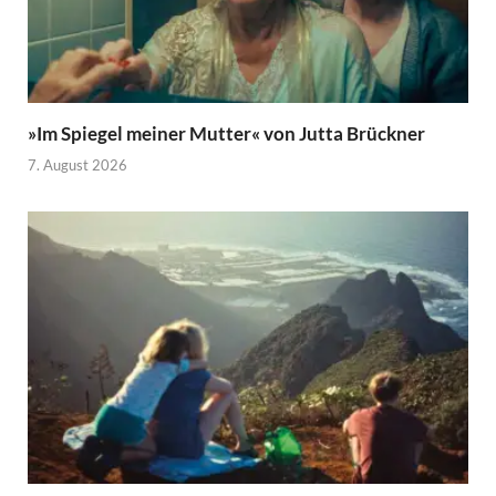
»Im Spiegel meiner Mutter« von Jutta Brückner
7. August 2026