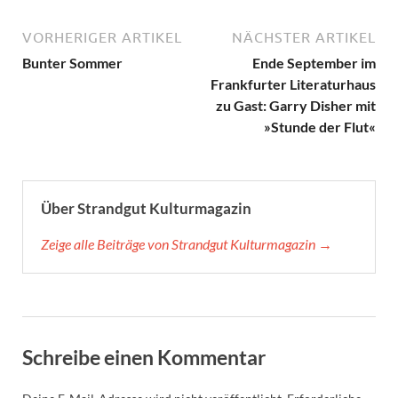
VORHERIGER ARTIKEL
NÄCHSTER ARTIKEL
Bunter Sommer
Ende September im
Frankfurter Literaturhaus
zu Gast: Garry Disher mit
»Stunde der Flut«
Über Strandgut Kulturmagazin
Zeige alle Beiträge von Strandgut Kulturmagazin →
Schreibe einen Kommentar