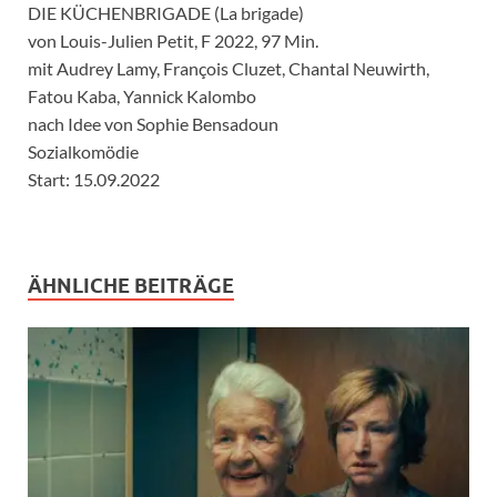
DIE KÜCHENBRIGADE (La brigade)
von Louis-Julien Petit, F 2022, 97 Min.
mit Audrey Lamy, François Cluzet, Chantal Neuwirth,
Fatou Kaba, Yannick Kalombo
nach Idee von Sophie Bensadoun
Sozialkomödie
Start: 15.09.2022
ÄHNLICHE BEITRÄGE