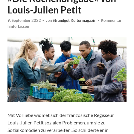
Louis-Julien Petit
9. September 2022
-
von
Strandgut Kulturmagazin
-
Kommentar
hinterlassen
Mit Vorliebe widmet sich der französische Regisseur
Louis-Julien Petit sozialen Problemen. um sie zu
Sozialkomödien zu verarbeiten. So schilderte er in