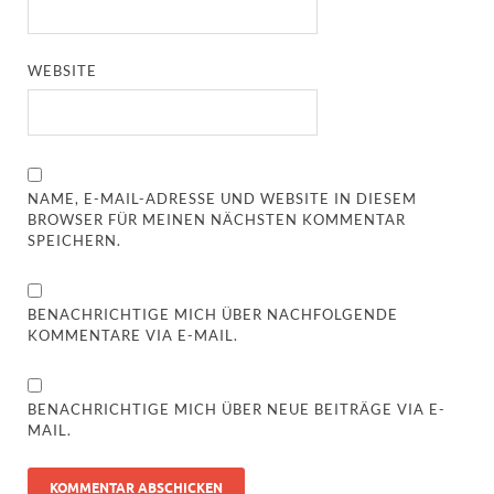
WEBSITE
NAME, E-MAIL-ADRESSE UND WEBSITE IN DIESEM
BROWSER FÜR MEINEN NÄCHSTEN KOMMENTAR
SPEICHERN.
BENACHRICHTIGE MICH ÜBER NACHFOLGENDE
KOMMENTARE VIA E-MAIL.
BENACHRICHTIGE MICH ÜBER NEUE BEITRÄGE VIA E-
MAIL.