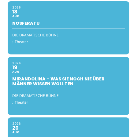
2026
18
AUG
NOSFERATU
DIE DRAMATISCHE BÜHNE
:
Theater
2026
19
AUG
MIRANDOLINA – WAS SIE NOCH NIE ÜBER
MÄNNER WISSEN WOLLTEN
DIE DRAMATISCHE BÜHNE
:
Theater
2026
20
AUG