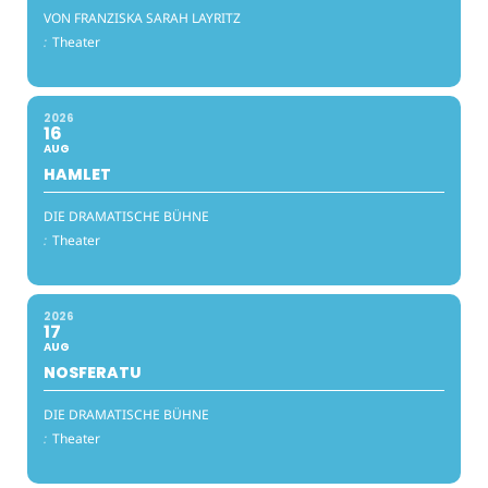
VON FRANZISKA SARAH LAYRITZ
:
Theater
2026
16
AUG
HAMLET
DIE DRAMATISCHE BÜHNE
:
Theater
2026
17
AUG
NOSFERATU
DIE DRAMATISCHE BÜHNE
:
Theater