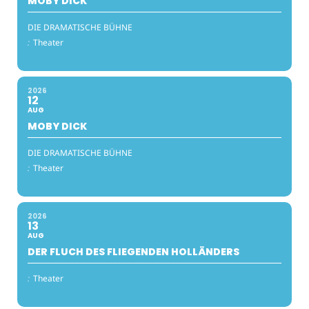
MOBY DICK
DIE DRAMATISCHE BÜHNE
:
Theater
2026
12
AUG
MOBY DICK
DIE DRAMATISCHE BÜHNE
:
Theater
2026
13
AUG
DER FLUCH DES FLIEGENDEN HOLLÄNDERS
:
Theater