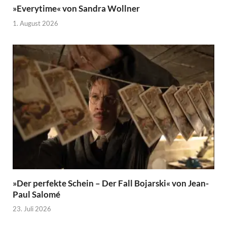
»Everytime« von Sandra Wollner
1. August 2026
»Der perfekte Schein – Der Fall Bojarski« von Jean-
Paul Salomé
23. Juli 2026