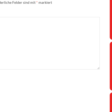
erliche Felder sind mit
*
markiert