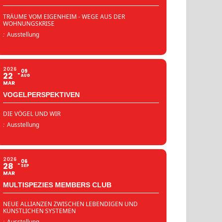
TRÄUME VOM EIGENHEIM - WEGE AUS DER
WOHNUNGSKRISE
:
Ausstellung
2026
09
22
AUG
MAR
VOGELPERSPEKTIVEN
DIE VÖGEL UND WIR
:
Ausstellung
2026
06
28
SEP
MAR
MULTISPEZIES MEMBERS CLUB
NEUE ALLIANZEN ZWISCHEN LEBENDIGEN UND
KÜNSTLICHEN SYSTEMEN
:
Ausstellung