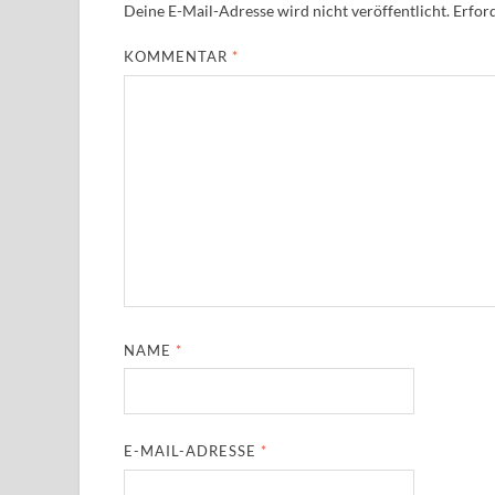
Deine E-Mail-Adresse wird nicht veröffentlicht.
Erford
KOMMENTAR
*
NAME
*
E-MAIL-ADRESSE
*