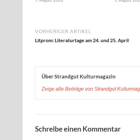
VORHERIGER ARTIKEL
Litprom: Literaturtage am 24. und 25. April
Über Strandgut Kulturmagazin
Zeige alle Beiträge von Strandgut Kulturma
Schreibe einen Kommentar