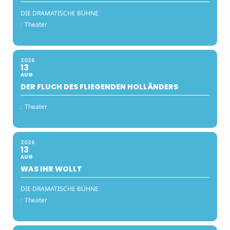
DIE DRAMATISCHE BÜHNE
:
Theater
2026
13
AUG
DER FLUCH DES FLIEGENDEN HOLLÄNDERS
:
Theater
2026
13
AUG
WAS IHR WOLLT
DIE DRAMATISCHE BÜHNE
:
Theater