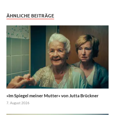
ÄHNLICHE BEITRÄGE
»Im Spiegel meiner Mutter« von Jutta Brückner
7. August 2026