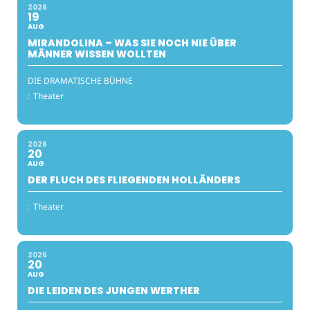
2026
19
AUG
MIRANDOLINA – WAS SIE NOCH NIE ÜBER
MÄNNER WISSEN WOLLTEN
DIE DRAMATISCHE BÜHNE
:
Theater
2026
20
AUG
DER FLUCH DES FLIEGENDEN HOLLÄNDERS
:
Theater
2026
20
AUG
DIE LEIDEN DES JUNGEN WERTHER