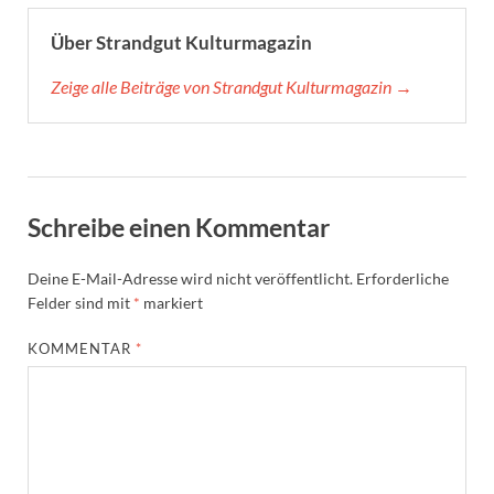
Über Strandgut Kulturmagazin
Zeige alle Beiträge von Strandgut Kulturmagazin →
Schreibe einen Kommentar
Deine E-Mail-Adresse wird nicht veröffentlicht.
Erforderliche
Felder sind mit
*
markiert
KOMMENTAR
*