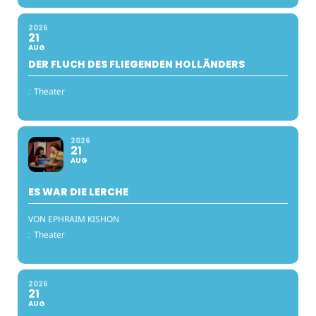
2026
21
AUG
DER FLUCH DES FLIEGENDEN HOLLÄNDERS
:
Theater
2026
21
AUG
ES WAR DIE LERCHE
VON EPHRAIM KISHON
:
Theater
2026
21
AUG