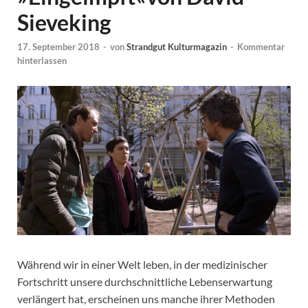
Sieveking
17. September 2018
-
von
Strandgut Kulturmagazin
-
Kommentar
hinterlassen
Während wir in einer Welt leben, in der medizinischer
Fortschritt unsere durchschnittliche Lebenserwartung
verlängert hat, erscheinen uns manche ihrer Methoden