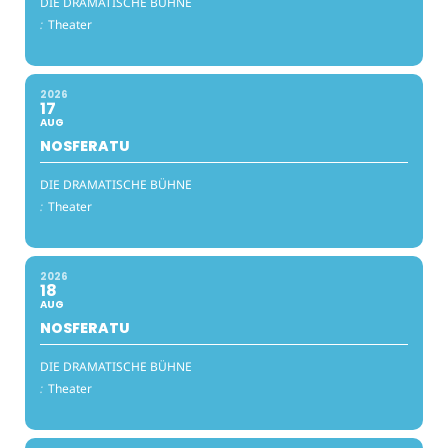
DIE DRAMATISCHE BÜHNE
:
Theater
2026
17
AUG
NOSFERATU
DIE DRAMATISCHE BÜHNE
:
Theater
2026
18
AUG
NOSFERATU
DIE DRAMATISCHE BÜHNE
:
Theater