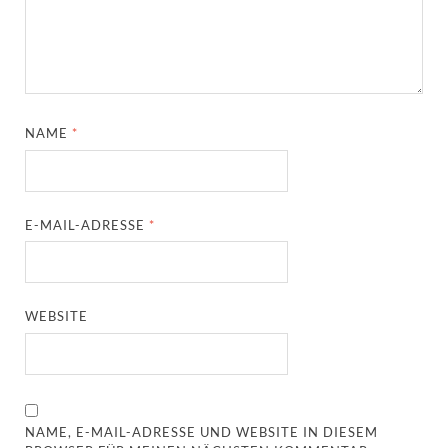
NAME
*
E-MAIL-ADRESSE
*
WEBSITE
NAME, E-MAIL-ADRESSE UND WEBSITE IN DIESEM