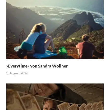
»Everytime« von Sandra Wollner
1. August 2026