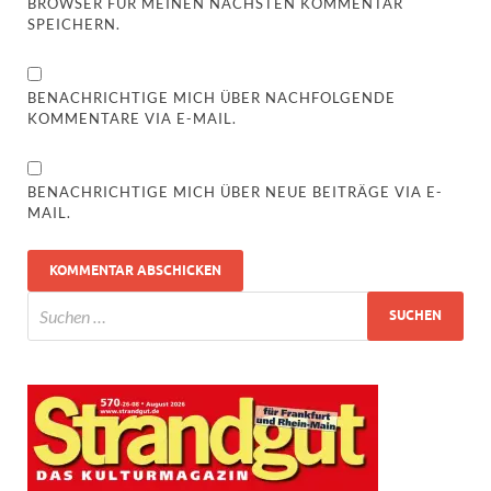
BROWSER FÜR MEINEN NÄCHSTEN KOMMENTAR
SPEICHERN.
BENACHRICHTIGE MICH ÜBER NACHFOLGENDE
KOMMENTARE VIA E-MAIL.
BENACHRICHTIGE MICH ÜBER NEUE BEITRÄGE VIA E-
MAIL.